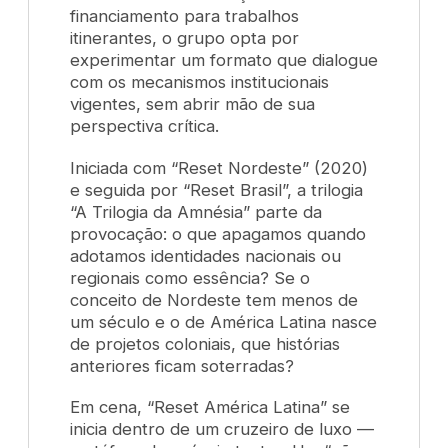
financiamento para trabalhos
itinerantes, o grupo opta por
experimentar um formato que dialogue
com os mecanismos institucionais
vigentes, sem abrir mão de sua
perspectiva crítica.
Iniciada com “Reset Nordeste” (2020)
e seguida por “Reset Brasil”, a trilogia
“A Trilogia da Amnésia” parte da
provocação: o que apagamos quando
adotamos identidades nacionais ou
regionais como essência? Se o
conceito de Nordeste tem menos de
um século e o de América Latina nasce
de projetos coloniais, que histórias
anteriores ficam soterradas?
Em cena, “Reset América Latina” se
inicia dentro de um cruzeiro de luxo —