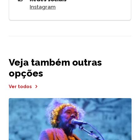
Instagram
Veja também outras
opções
Ver todos