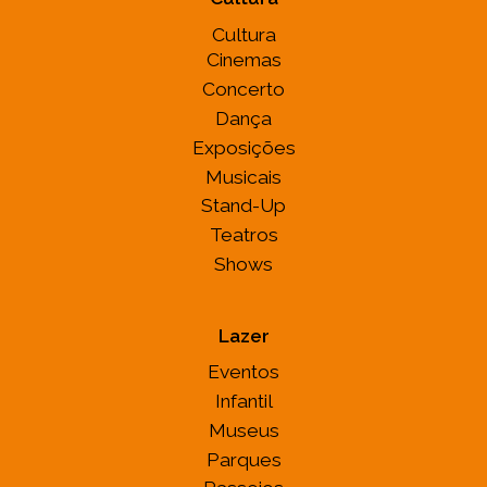
Cultura
Cinemas
Concerto
Dança
Exposições
Musicais
Stand-Up
Teatros
Shows
Lazer
Eventos
Infantil
Museus
Parques