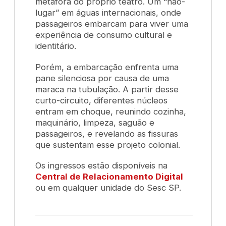
metáfora do próprio teatro. Um “não-
lugar” em águas internacionais, onde
passageiros embarcam para viver uma
experiência de consumo cultural e
identitário.
Porém, a embarcação enfrenta uma
pane silenciosa por causa de uma
maraca na tubulação. A partir desse
curto-circuito, diferentes núcleos
entram em choque, reunindo cozinha,
maquinário, limpeza, saguão e
passageiros, e revelando as fissuras
que sustentam esse projeto colonial.
Os ingressos estão disponíveis na
Central de Relacionamento Digital
ou em qualquer unidade do Sesc SP.