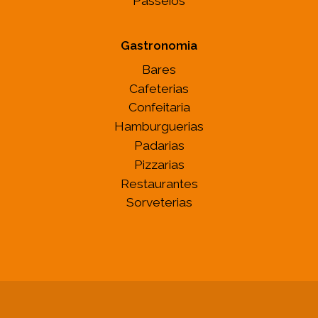
Passeios
Gastronomia
Bares
Cafeterias
Confeitaria
Hamburguerias
Padarias
Pizzarias
Restaurantes
Sorveterias