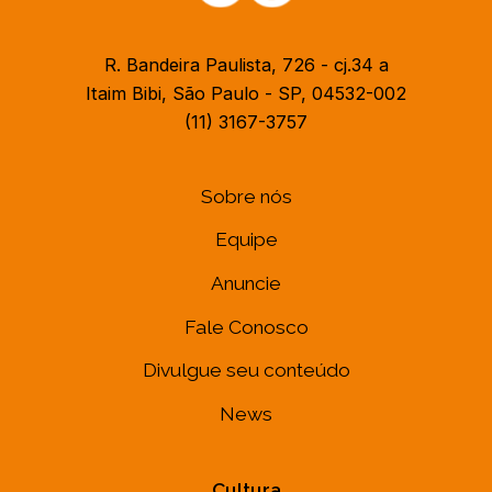
R. Bandeira Paulista, 726 - cj.34 a
Itaim Bibi, São Paulo - SP, 04532-002
(11) 3167-3757
Sobre nós
Equipe
Anuncie
Fale Conosco
Divulgue seu conteúdo
News
Cultura