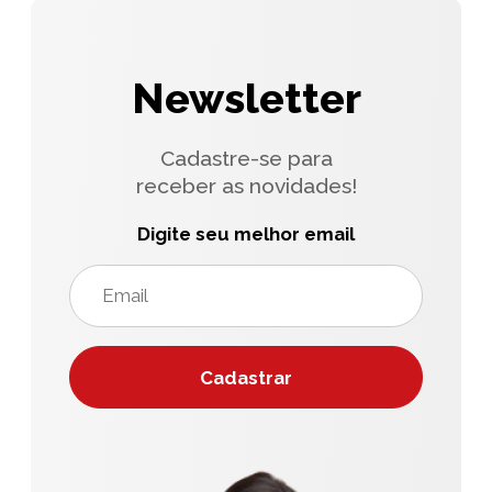
Newsletter
Cadastre-se para
receber as novidades!
Digite seu melhor email