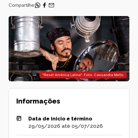
Compartilhe
"Reset América Latina". Foto: Cassandra Mello
Informações
Data de inicio e término
29/05/2026 até 05/07/2026