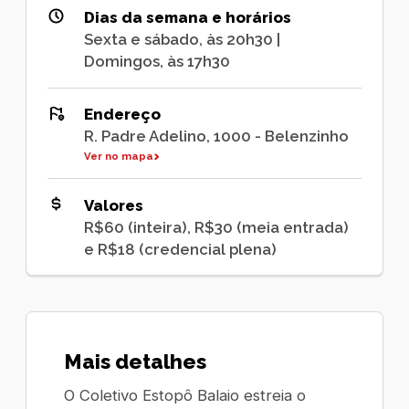
Dias da semana e horários
Sexta e sábado, às 20h30 |
Domingos, às 17h30
Endereço
R. Padre Adelino, 1000 - Belenzinho
Ver no mapa
Valores
R$60 (inteira), R$30 (meia entrada)
e R$18 (credencial plena)
Mais detalhes
O Coletivo Estopô Balaio estreia o