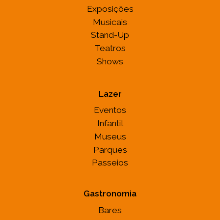
Exposições
Musicais
Stand-Up
Teatros
Shows
Lazer
Eventos
Infantil
Museus
Parques
Passeios
Gastronomia
Bares