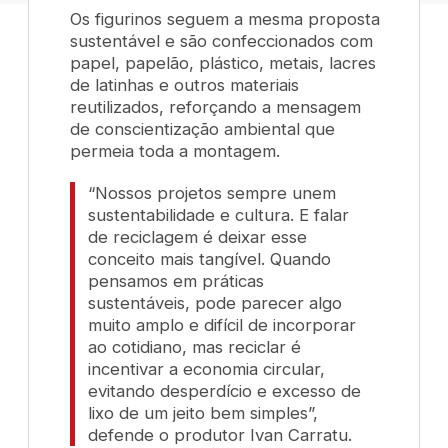
Os figurinos seguem a mesma proposta
sustentável e são confeccionados com
papel, papelão, plástico, metais, lacres
de latinhas e outros materiais
reutilizados, reforçando a mensagem
de conscientização ambiental que
permeia toda a montagem.
“Nossos projetos sempre unem
sustentabilidade e cultura. E falar
de reciclagem é deixar esse
conceito mais tangível. Quando
pensamos em práticas
sustentáveis, pode parecer algo
muito amplo e difícil de incorporar
ao cotidiano, mas reciclar é
incentivar a economia circular,
evitando desperdício e excesso de
lixo de um jeito bem simples”,
defende o produtor Ivan Carratu.