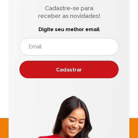
Cadastre-se para
receber as novidades!
Digite seu melhor email