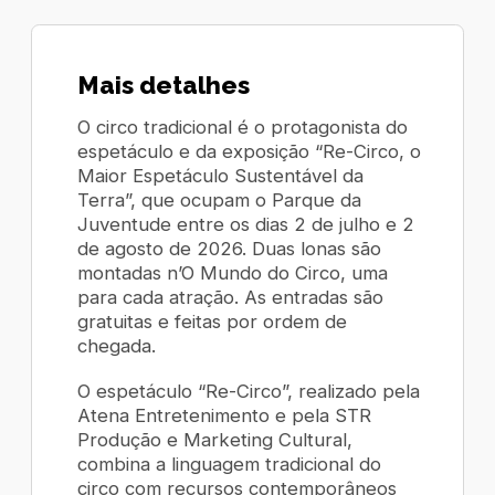
Mais detalhes
O circo tradicional é o protagonista do
espetáculo e da exposição “Re-Circo, o
Maior Espetáculo Sustentável da
Terra”, que ocupam o Parque da
Juventude entre os dias 2 de julho e 2
de agosto de 2026. Duas lonas são
montadas n’O Mundo do Circo, uma
para cada atração. As entradas são
gratuitas e feitas por ordem de
chegada.
O espetáculo “Re-Circo”, realizado pela
Atena Entretenimento e pela STR
Produção e Marketing Cultural,
combina a linguagem tradicional do
circo com recursos contemporâneos