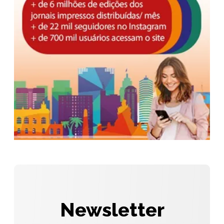
Newsletter