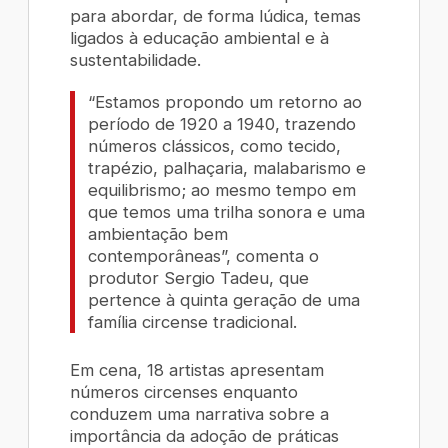
para abordar, de forma lúdica, temas
ligados à educação ambiental e à
sustentabilidade.
“Estamos propondo um retorno ao
período de 1920 a 1940, trazendo
números clássicos, como tecido,
trapézio, palhaçaria, malabarismo e
equilibrismo; ao mesmo tempo em
que temos uma trilha sonora e uma
ambientação bem
contemporâneas”, comenta o
produtor Sergio Tadeu, que
pertence à quinta geração de uma
família circense tradicional.
Em cena, 18 artistas apresentam
números circenses enquanto
conduzem uma narrativa sobre a
importância da adoção de práticas