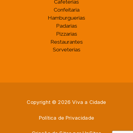
Cafeterias
Confeitaria
Hamburguerias
Padarias
Pizzarias
Restaurantes
Sorveterias
Copyright © 2026 Viva a Cidade
Política de Privacidade