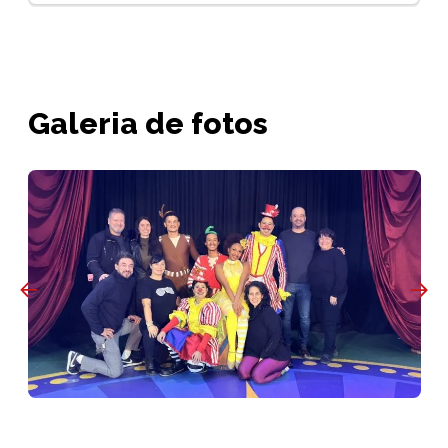
Galeria de fotos