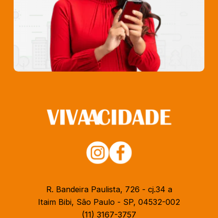
R. Bandeira Paulista, 726 - cj.34 a
Itaim Bibi, São Paulo - SP, 04532-002
(11) 3167-3757