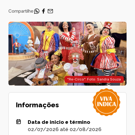
Compartilhe
"Re-Circo". Foto: Sandra Souza
Informações
Data de inicio e término
02/07/2026 até 02/08/2026