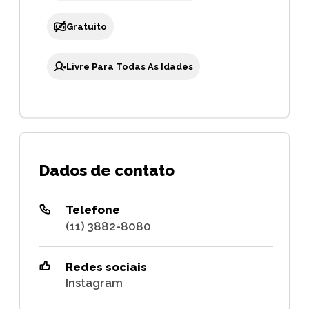
Gratuito
Livre Para Todas As Idades
Dados de contato
Telefone
(11) 3882-8080
Redes sociais
Instagram