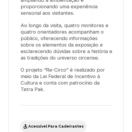
proporcionando uma experiência
sensorial aos visitantes.
Ao longo da visita, quatro monitores e
quatro orientadores acompanham o
público, oferecendo informações
sobre os elementos da exposição e
esclarecendo dúvidas sobre a história e
as tradições do universo circense.
O projeto “Re-Circo” é realizado por
meio da Lei Federal de Incentivo à
Cultura e conta com patrocínio da
Tetra Pak.
Acessível Para Cadeirantes