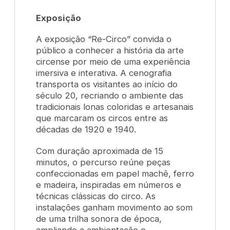
Exposição
A exposição “Re-Circo” convida o
público a conhecer a história da arte
circense por meio de uma experiência
imersiva e interativa. A cenografia
transporta os visitantes ao início do
século 20, recriando o ambiente das
tradicionais lonas coloridas e artesanais
que marcaram os circos entre as
décadas de 1920 e 1940.
Com duração aproximada de 15
minutos, o percurso reúne peças
confeccionadas em papel machê, ferro
e madeira, inspiradas em números e
técnicas clássicas do circo. As
instalações ganham movimento ao som
de uma trilha sonora de época,
ampliando a ambientação e