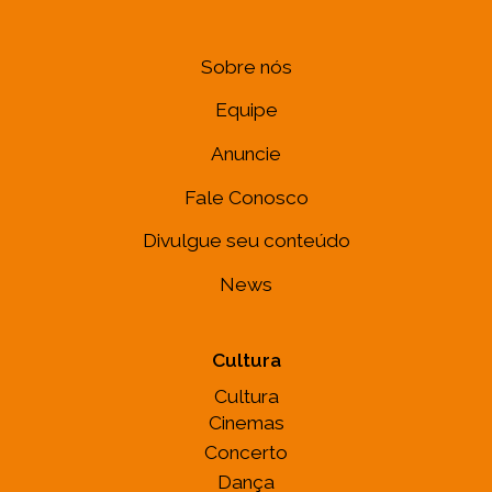
Sobre nós
Equipe
Anuncie
Fale Conosco
Divulgue seu conteúdo
News
Cultura
Cultura
Cinemas
Concerto
Dança