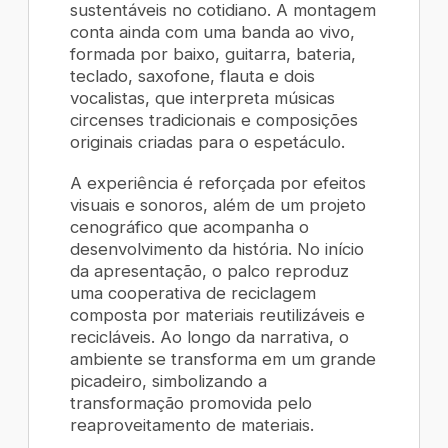
sustentáveis no cotidiano. A montagem
conta ainda com uma banda ao vivo,
formada por baixo, guitarra, bateria,
teclado, saxofone, flauta e dois
vocalistas, que interpreta músicas
circenses tradicionais e composições
originais criadas para o espetáculo.
A experiência é reforçada por efeitos
visuais e sonoros, além de um projeto
cenográfico que acompanha o
desenvolvimento da história. No início
da apresentação, o palco reproduz
uma cooperativa de reciclagem
composta por materiais reutilizáveis e
recicláveis. Ao longo da narrativa, o
ambiente se transforma em um grande
picadeiro, simbolizando a
transformação promovida pelo
reaproveitamento de materiais.