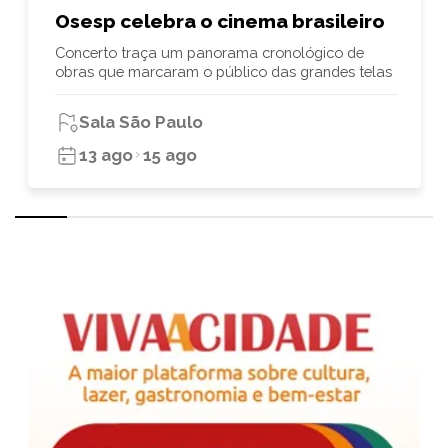
Osesp celebra o cinema brasileiro
Concerto traça um panorama cronológico de
obras que marcaram o público das grandes telas
Sala São Paulo
13 ago
15 ago