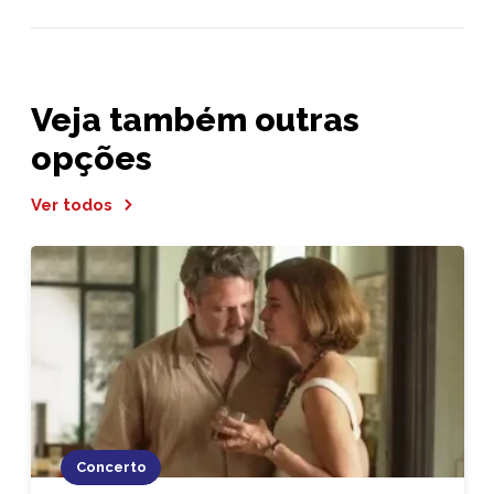
Veja também outras
opções
Ver todos
Concerto