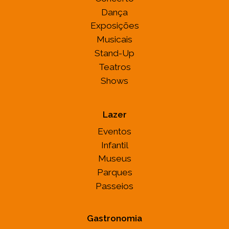
Dança
Exposições
Musicais
Stand-Up
Teatros
Shows
Lazer
Eventos
Infantil
Museus
Parques
Passeios
Gastronomia