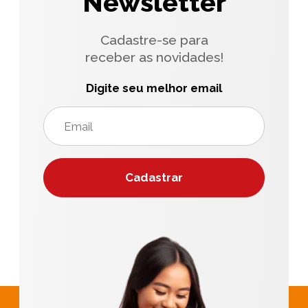
Newsletter
Cadastre-se para
receber as novidades!
Digite seu melhor email