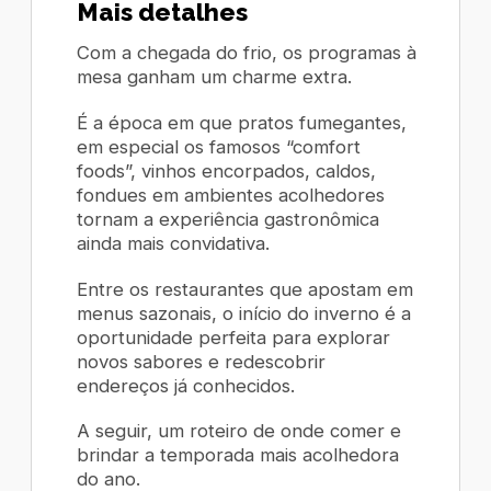
Mais detalhes
Com a chegada do frio, os programas à
mesa ganham um charme extra.
É a época em que pratos fumegantes,
em especial os famosos “comfort
foods”, vinhos encorpados, caldos,
fondues em ambientes acolhedores
tornam a experiência gastronômica
ainda mais convidativa.
Entre os restaurantes que apostam em
menus sazonais, o início do inverno é a
oportunidade perfeita para explorar
novos sabores e redescobrir
endereços já conhecidos.
A seguir, um roteiro de onde comer e
brindar a temporada mais acolhedora
do ano.