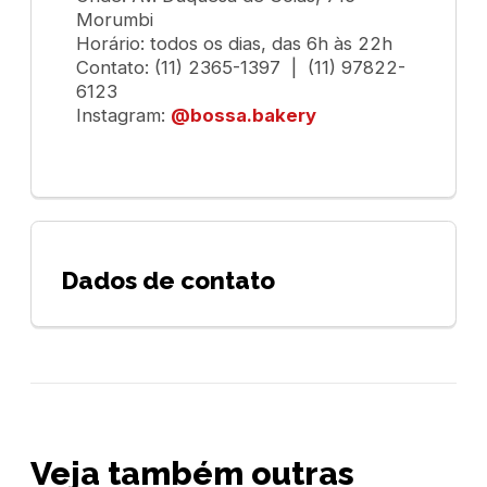
Morumbi
Horário: todos os dias, das 6h às 22h
Contato: (11) 2365-1397 | (11) 97822-
6123
Instagram:
@bossa.bakery
Dados de contato
Veja também outras