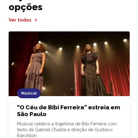
opções
Ver todos
Musical
“O Céu de Bibi Ferreira” estreia em
São Paulo
Musical celebra a trajetória de Bibi Ferreira com
texto de Gabriel Chalita e direção de Gustavo
Barchilon