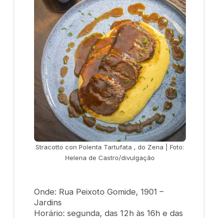
Stracotto con Polenta Tartufata , do Zena | Foto:
Helena de Castro/divulgação
Onde: Rua Peixoto Gomide, 1901 –
Jardins
Horário: segunda, das 12h às 16h e das