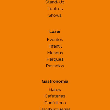
Stand-Up
Teatros
Shows
Lazer
Eventos
Infantil
Museus
Parques
Passeios
Gastronomia
Bares
Cafeterias
Confeitaria
Hamburguerias