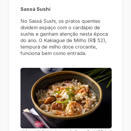
Sassá Sushi
No Sassá Sushi, os pratos quentes
dividem espaço com o cardápio de
sushis e ganham atenção nesta época
do ano. O
Kakiague de Milho
(R$ 52),
tempurá de milho doce crocante,
funciona bem como entrada.