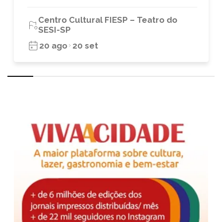
Centro Cultural FIESP – Teatro do
SESI-SP
20 ago
20 set