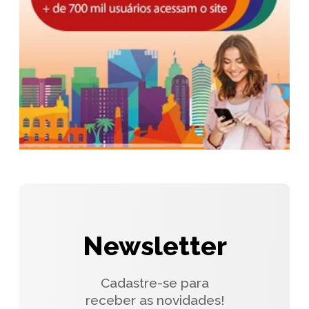
Newsletter
Cadastre-se para
receber as novidades!