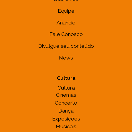
Equipe
Anuncie
Fale Conosco
Divulgue seu conteúdo
News
Cultura
Cultura
Cinemas
Concerto
Dança
Exposições
Musicais