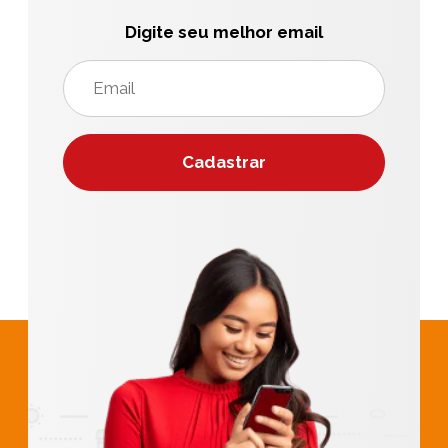
Digite seu melhor email