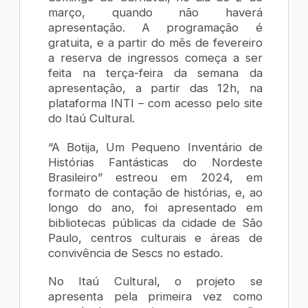
março, quando não haverá
apresentação. A programação é
gratuita, e a partir do mês de fevereiro
a reserva de ingressos começa a ser
feita na terça-feira da semana da
apresentação, a partir das 12h, na
plataforma INTI – com acesso pelo site
do Itaú Cultural.
“A Botija, Um Pequeno Inventário de
Histórias Fantásticas do Nordeste
Brasileiro” estreou em 2024, em
formato de contação de histórias, e, ao
longo do ano, foi apresentado em
bibliotecas públicas da cidade de São
Paulo, centros culturais e áreas de
convivência de Sescs no estado.
No Itaú Cultural, o projeto se
apresenta pela primeira vez como