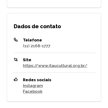
Dados de contato
Telefone
(11) 2168-1777
Site
https://www.itaucultural.org.br/
Redes sociais
Instagram
Facebook