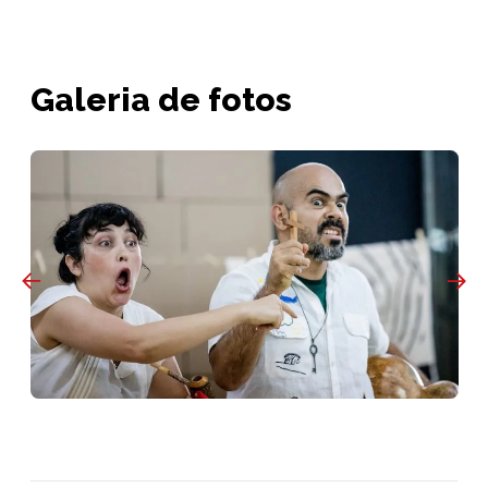
Galeria de fotos