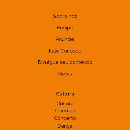
Sobre nós
Equipe
Anuncie
Fale Conosco
Divulgue seu conteúdo
News
Cultura
Cultura
Cinemas
Concerto
Dança