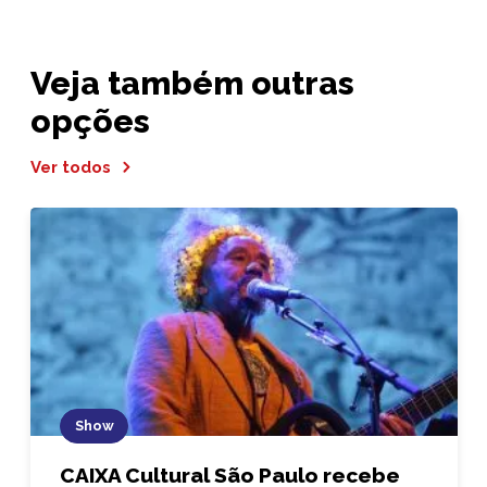
Veja também outras
opções
Ver todos
Show
CAIXA Cultural São Paulo recebe