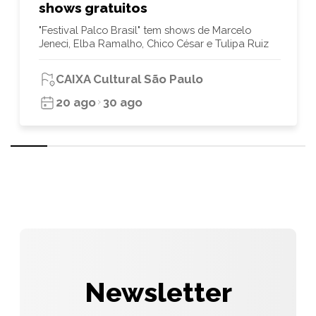
shows gratuitos
"Festival Palco Brasil" tem shows de Marcelo
Jeneci, Elba Ramalho, Chico César e Tulipa Ruiz
CAIXA Cultural São Paulo
20 ago
30 ago
Newsletter