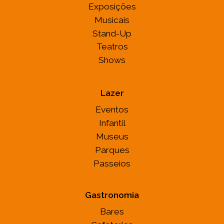
Exposições
Musicais
Stand-Up
Teatros
Shows
Lazer
Eventos
Infantil
Museus
Parques
Passeios
Gastronomia
Bares