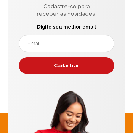
Cadastre-se para
receber as novidades!
Digite seu melhor email