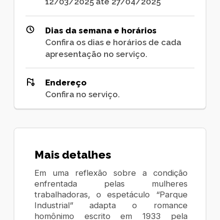
12/03/2025 até 27/04/2025
Dias da semana e horários
Confira os dias e horários de cada
apresentação no serviço.
Endereço
Confira no serviço.
Mais detalhes
Em uma reflexão sobre a condição
enfrentada pelas mulheres
trabalhadoras, o espetáculo “Parque
Industrial” adapta o romance
homônimo escrito em 1933 pela