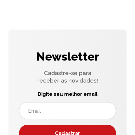
Newsletter
Cadastre-se para
receber as novidades!
Digite seu melhor email