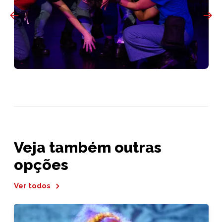
Veja também outras
opções
Ver todos