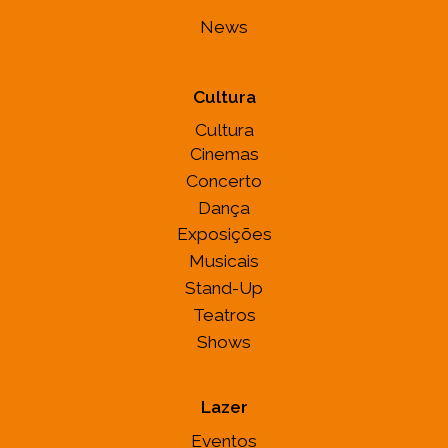
News
Cultura
Cultura
Cinemas
Concerto
Dança
Exposições
Musicais
Stand-Up
Teatros
Shows
Lazer
Eventos