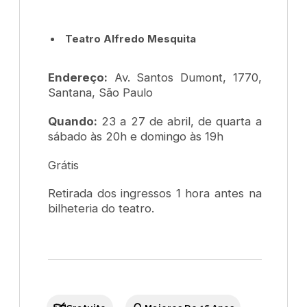
Teatro Alfredo Mesquita
Endereço:
Av. Santos Dumont, 1770,
Santana, São Paulo
Quando:
23 a 27 de abril, de quarta a
sábado às 20h e domingo às 19h
Grátis
Retirada dos ingressos 1 hora antes na
bilheteria do teatro.