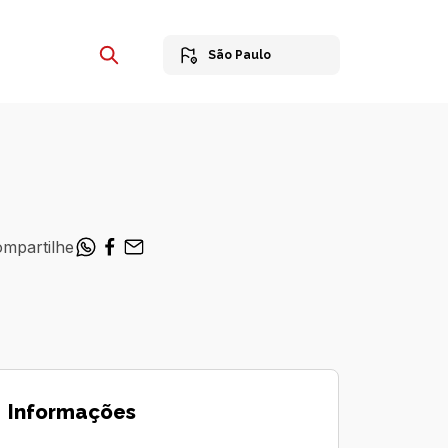
São Paulo
mpartilhe
Informações