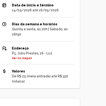
Data de inicio e término
14/05/2026 até 16/05/2026
Dias da semana e horários
Quinta e sexta, às 20h | Sábado, às
16h30
Endereço
Pç. Júlio Prestes, 16 - Luz
Ver no mapa
Valores
De R$ 25 (meia entrada) até R$ 330
(inteira)