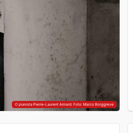
O pianista Pierre-Laurent Aimard. Foto: Marco Borggreve