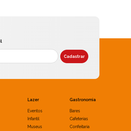
l
Lazer
Gastronomia
Eventos
Bares
Infantil
Cafeterias
Museus
Confeitaria