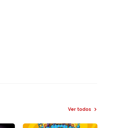
Ver todos