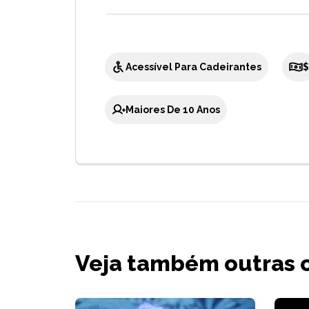
Acessível Para Cadeirantes
$
Maiores De 10 Anos
Veja também outras 