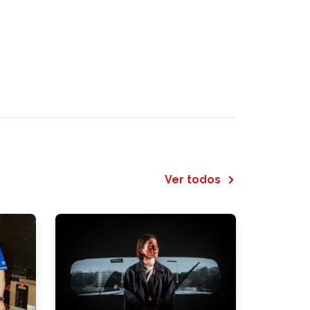
Ver todos