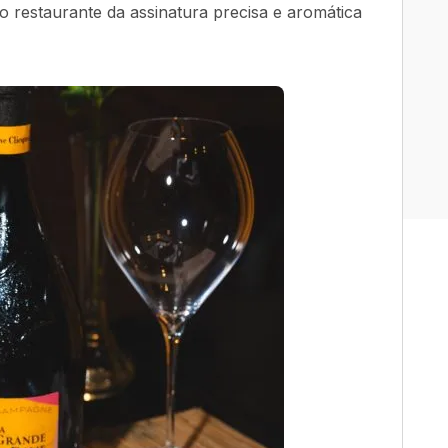
do restaurante da assinatura precisa e aromática