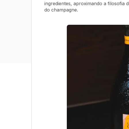
ingredientes, aproximando a filosofia 
do champagne.