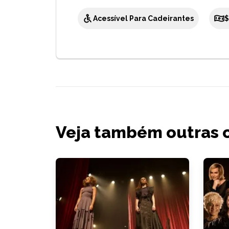
Acessível Para Cadeirantes
$
Veja também outras 