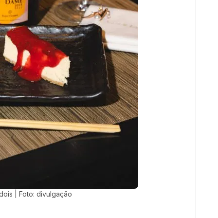
ois | Foto: divulgação