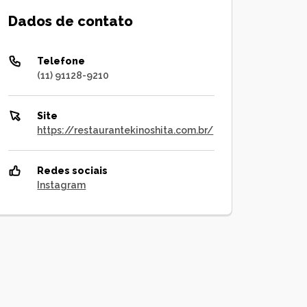
Dados de contato
Telefone
(11) 91128-9210
Site
https://restaurantekinoshita.com.br/
Redes sociais
Instagram