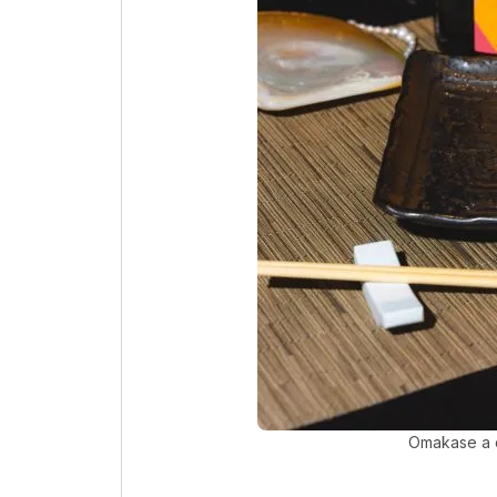
Omakase a d