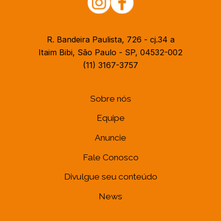
R. Bandeira Paulista, 726 - cj.34 a
Itaim Bibi, São Paulo - SP, 04532-002
(11) 3167-3757
Sobre nós
Equipe
Anuncie
Fale Conosco
Divulgue seu conteúdo
News