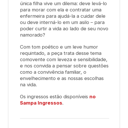
única filha vive um dilema: deve levá-lo
para morar com ela e contratar uma
enfermeira para ajudá-la a cuidar dele
ou deve interná-lo em um asilo – para
poder curtir a vida ao lado de seu novo
namorado?
Com tom poético e um leve humor
requintado, a peça trata desse tema
comovente com leveza e sensibilidade,
e nos convida a pensar sobre questões
como a convivência familiar, o
envelhecimento e as nossas escolhas
na vida.
Os ingressos estão disponíveis
no
Sampa Ingressos
.