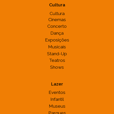
Cultura
Cultura
Cinemas
Concerto
Dança
Exposições
Musicais
Stand-Up
Teatros
Shows
Lazer
Eventos
Infantil
Museus
Parques