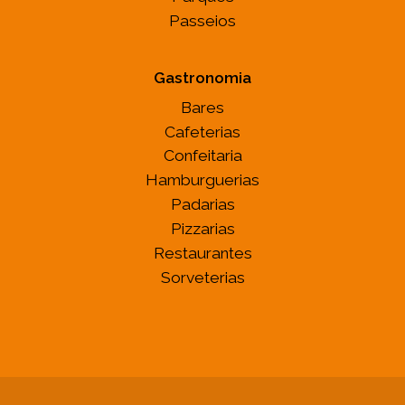
Passeios
Gastronomia
Bares
Cafeterias
Confeitaria
Hamburguerias
Padarias
Pizzarias
Restaurantes
Sorveterias