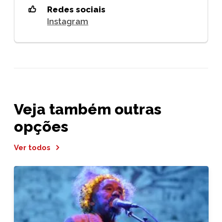
Redes sociais
Instagram
Veja também outras
opções
Ver todos