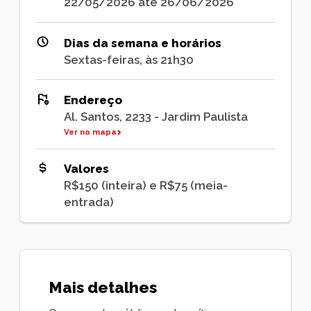
22/05/2026 até 26/06/2026
Dias da semana e horários
Sextas-feiras, às 21h30
Endereço
Al. Santos, 2233 - Jardim Paulista
Ver no mapa
Valores
R$150 (inteira) e R$75 (meia-
entrada)
Mais detalhes