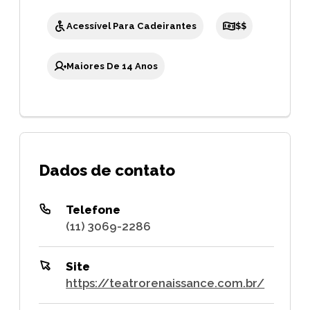
Acessível Para Cadeirantes
$$
Maiores De 14 Anos
Dados de contato
Telefone
(11) 3069-2286
Site
https://teatrorenaissance.com.br/