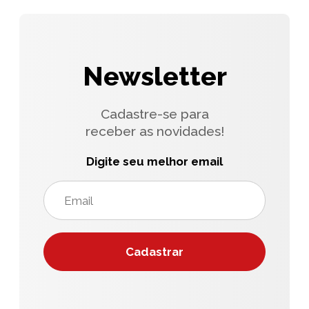
Newsletter
Cadastre-se para
receber as novidades!
Digite seu melhor email