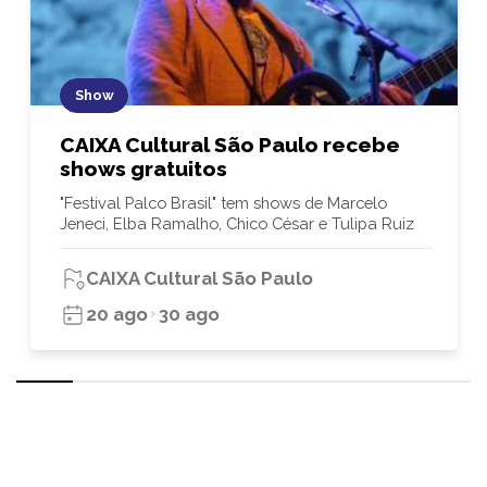
Show
CAIXA Cultural São Paulo recebe
shows gratuitos
"Festival Palco Brasil" tem shows de Marcelo
Jeneci, Elba Ramalho, Chico César e Tulipa Ruiz
CAIXA Cultural São Paulo
20 ago
30 ago