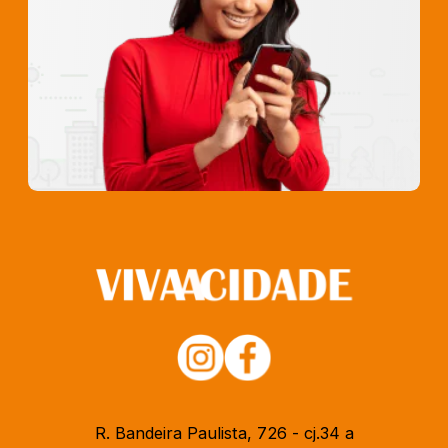
R. Bandeira Paulista, 726 - cj.34 a