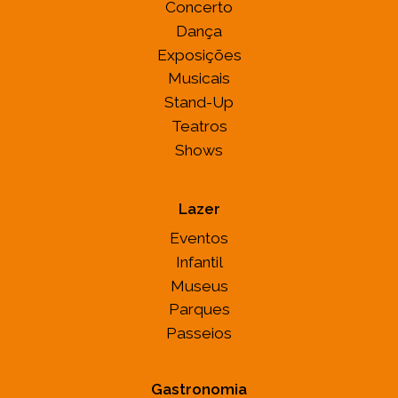
Concerto
Dança
Exposições
Musicais
Stand-Up
Teatros
Shows
Lazer
Eventos
Infantil
Museus
Parques
Passeios
Gastronomia