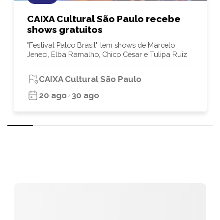
CAIXA Cultural São Paulo recebe
shows gratuitos
"Festival Palco Brasil" tem shows de Marcelo
Jeneci, Elba Ramalho, Chico César e Tulipa Ruiz
CAIXA Cultural São Paulo
20 ago
30 ago