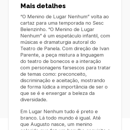
Mais detalhes
“O Menino de Lugar Nenhum” volta ao
cartaz para uma temporada no Sesc
Belenzinho. “O Menino de Lugar
Nenhum” é um espetáculo infantil, com
músicas e dramaturgia autoral do
Teatro de Panela. Com direção de Ivan
Parente, a peça mistura a linguagem
do teatro de bonecos e a interação
com personagens farsescos para tratar
de temas como: preconceito,
discriminação e aceitação, mostrando
de forma lúdica a importância de ser o
que se é e enxergar a beleza da
diversidade.
Em Lugar Nenhum tudo é preto e
branco. Lá todo mundo é igual. Até
que Augusto nasce, um menino