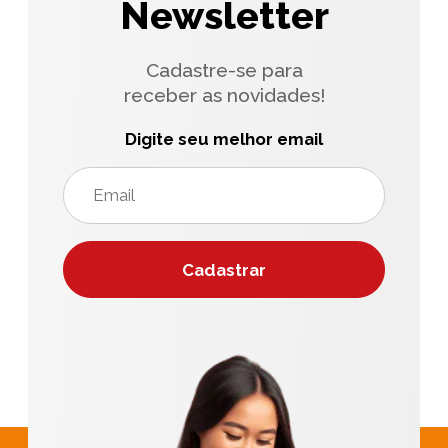
Newsletter
Cadastre-se para
receber as novidades!
Digite seu melhor email