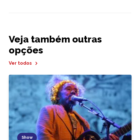
Veja também outras
opções
Ver todos
Show