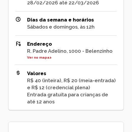
28/02/2026 até 22/03/2026
Dias da semana e horários
Sábados e domingos, às 12h
Endereço
R. Padre Adelino, 1000 - Belenzinho
Ver no mapa
Valores
R$ 40 (inteira), R$ 20 (meia-entrada)
e R$ 12 (credencial plena)
Entrada gratuita para crianças de
até 12 anos