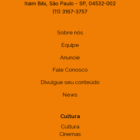
Itaim Bibi, São Paulo - SP, 04532-002
(11) 3167-3757
Sobre nós
Equipe
Anuncie
Fale Conosco
Divulgue seu conteúdo
News
Cultura
Cultura
Cinemas