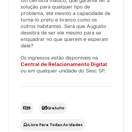
um cientista maluco, que garante ter a
solução para qualquer tipo de
problema, até mesmo a capacidade de
torná-lo preto e branco como os
outros habitantes. Será que Augusto
desistirá de ser ele mesmo para se
enquadrar no que querem e esperam
dele?
Os ingressos estão disponíveis na
Central de Relacionamento Digital
ou em qualquer unidade do Sesc SP.
$
Gratuito
Livre Para Todas As Idades