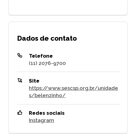
Dados de contato
Telefone
(11) 2076-9700
Site
https://www.sescsp.org.br/unidade
s/belenzinho/
Redes sociais
Instagram