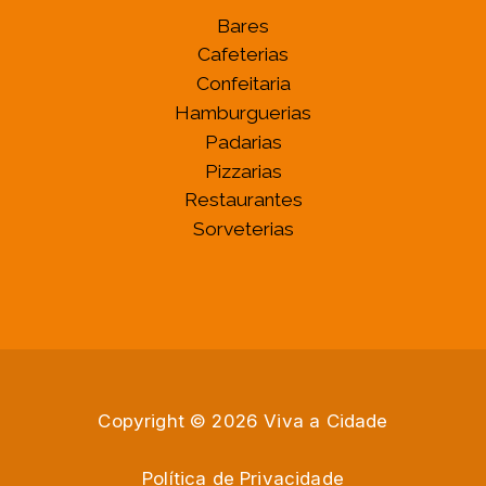
Bares
Cafeterias
Confeitaria
Hamburguerias
Padarias
Pizzarias
Restaurantes
Sorveterias
Copyright © 2026 Viva a Cidade
Política de Privacidade