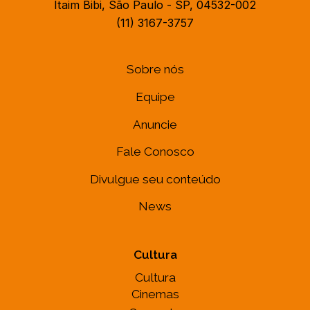
Itaim Bibi, São Paulo - SP, 04532-002
(11) 3167-3757
Sobre nós
Equipe
Anuncie
Fale Conosco
Divulgue seu conteúdo
News
Cultura
Cultura
Cinemas