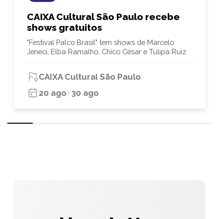
CAIXA Cultural São Paulo recebe
shows gratuitos
"Festival Palco Brasil" tem shows de Marcelo
Jeneci, Elba Ramalho, Chico César e Tulipa Ruiz
CAIXA Cultural São Paulo
20 ago
30 ago