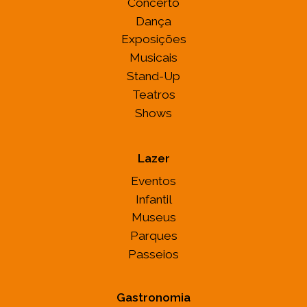
Concerto
Dança
Exposições
Musicais
Stand-Up
Teatros
Shows
Lazer
Eventos
Infantil
Museus
Parques
Passeios
Gastronomia