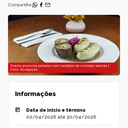
Compartilhe
Evento promove jantares com cardápio de comidas alemãs |
Foto: divulgação
Informações
Data de inicio e término
02/04/2026 até 30/04/2026