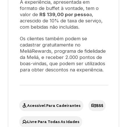
A experiência, apresentada em
formato de buffet à vontade, tem o
valor de
R$ 139,00 por pesso
a,
acrescido de 10% de taxa de serviço,
com bebidas não incluídas.
Os clientes também podem se
cadastrar gratuitamente no
MeliáRewards
, programa de fidelidade
da Meliá, e receber 2.000 pontos de
boas-vindas, que podem ser utilizados
para obter descontos na experiência.
Acessível Para Cadeirantes
$$$
Livre Para Todas As Idades