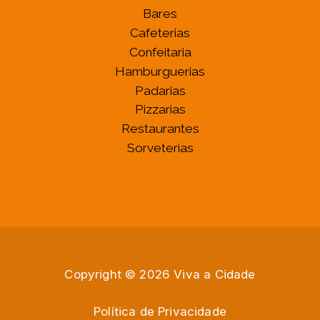
Bares
Cafeterias
Confeitaria
Hamburguerias
Padarias
Pizzarias
Restaurantes
Sorveterias
Copyright © 2026 Viva a Cidade
Política de Privacidade