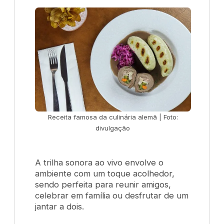
Receita famosa da culinária alemã | Foto:
divulgação
A trilha sonora ao vivo envolve o
ambiente com um toque acolhedor,
sendo perfeita para reunir amigos,
celebrar em família ou desfrutar de um
jantar a dois.