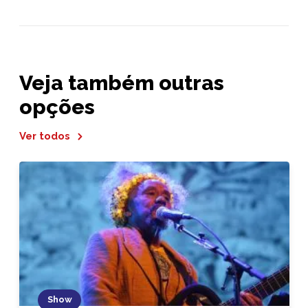
Veja também outras
opções
Ver todos
Show