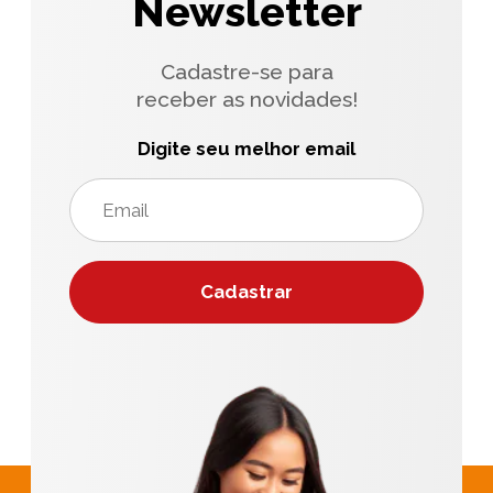
Newsletter
Cadastre-se para
receber as novidades!
Digite seu melhor email