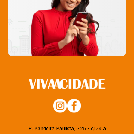
R. Bandeira Paulista, 726 - cj.34 a