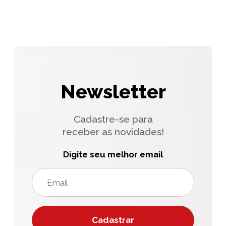
Newsletter
Cadastre-se para
receber as novidades!
Digite seu melhor email