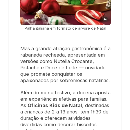
Palha italiana em formato de árvore de Natal
Mas a grande atração gastronômica é a
rabanada recheada, apresentada em
versões como Nutella Crocante,
Pistache e Doce de Leite — novidade
que promete conquistar os
apaixonados por sobremesas natalinas.
Além do menu festivo, a doceria aposta
em experiências afetivas para famílias.
As
Oficinas Kids de Natal
, destinadas
a crianças de 2 a 13 anos, têm 1h30 de
duração e oferecem atividades
divertidas como decorar biscoitos