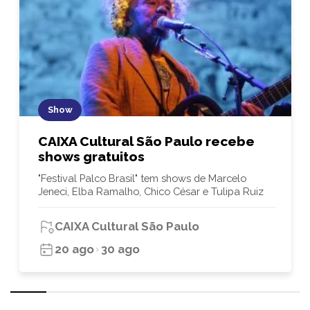
Show
CAIXA Cultural São Paulo recebe
shows gratuitos
"Festival Palco Brasil" tem shows de Marcelo
Jeneci, Elba Ramalho, Chico César e Tulipa Ruiz
CAIXA Cultural São Paulo
20 ago
30 ago