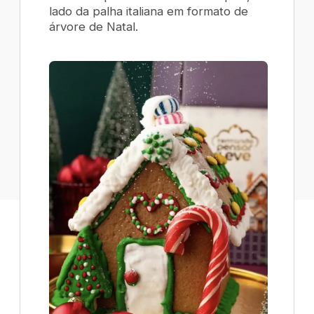
lado da palha italiana em formato de
árvore de Natal.