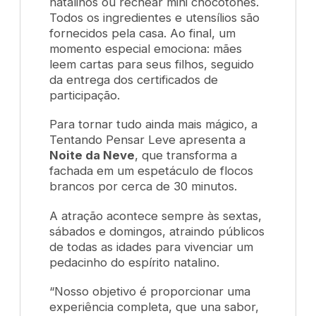
natalinos ou rechear mini chocotones.
Todos os ingredientes e utensílios são
fornecidos pela casa. Ao final, um
momento especial emociona: mães
leem cartas para seus filhos, seguido
da entrega dos certificados de
participação.
Para tornar tudo ainda mais mágico, a
Tentando Pensar Leve apresenta a
Noite da Neve
, que transforma a
fachada em um espetáculo de flocos
brancos por cerca de 30 minutos.
A atração acontece sempre às sextas,
sábados e domingos, atraindo públicos
de todas as idades para vivenciar um
pedacinho do espírito natalino.
“Nosso objetivo é proporcionar uma
experiência completa, que una sabor,