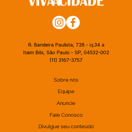
R. Bandeira Paulista, 726 - cj.34 a
Itaim Bibi, São Paulo - SP, 04532-002
(11) 3167-3757
Sobre nós
Equipe
Anuncie
Fale Conosco
Divulgue seu conteúdo