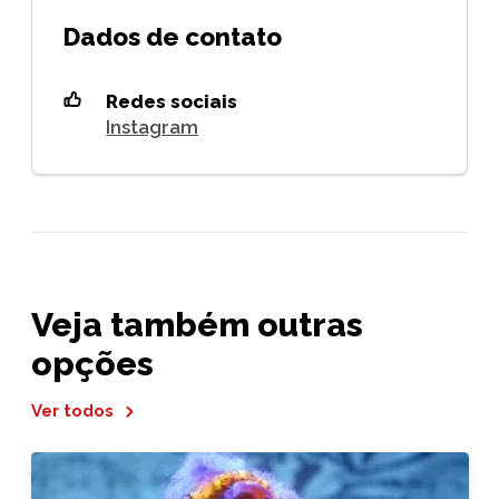
Dados de contato
Redes sociais
Instagram
Veja também outras
opções
Ver todos