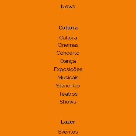
News
Cultura
Cultura
Cinemas
Concerto
Dança
Exposições
Musicais
Stand-Up
Teatros
Shows
Lazer
Eventos