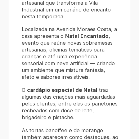
artesanal que transforma a Vila
Industrial em um cenário de encanto
nesta temporada.
Localizada na Avenida Moraes Costa, a
casa apresenta o
Natal Encantado
,
evento que reúne novas sobremesas
artesanais, oficinas temáticas para
crianças e até uma experiência
sensorial com neve artificial — criando
um ambiente que mistura fantasia,
afeto e sabores irresistíveis.
O
cardápio especial de Natal
traz
algumas das criações mais aguardadas
pelos clientes, entre elas os panetones
recheados com doce de leite,
brigadeiro e pistache.
As tortas banoffee e de morango
também aparecem como destaques, ao