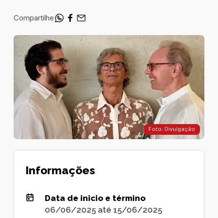
Compartilhe
Foto: Divulgação
Informações
Data de inicio e término
06/06/2025 até 15/06/2025