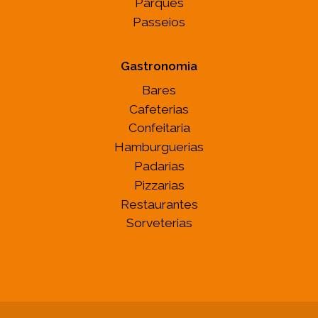
Parques
Passeios
Gastronomia
Bares
Cafeterias
Confeitaria
Hamburguerias
Padarias
Pizzarias
Restaurantes
Sorveterias