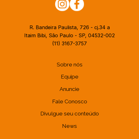
R. Bandeira Paulista, 726 - cj.34 a
Itaim Bibi, São Paulo - SP, 04532-002
(11) 3167-3757
Sobre nós
Equipe
Anuncie
Fale Conosco
Divulgue seu conteúdo
News