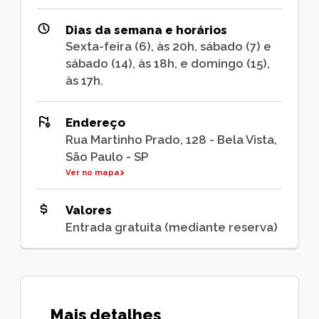
Dias da semana e horários
Sexta-feira (6), às 20h, sábado (7) e
sábado (14), às 18h, e domingo (15),
às 17h.
Endereço
Rua Martinho Prado, 128 - Bela Vista,
São Paulo - SP
Ver no mapa
Valores
Entrada gratuita (mediante reserva)
Mais detalhes