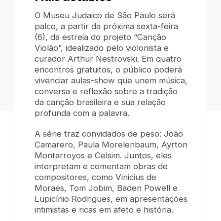
O Museu Judaico de São Paulo será
palco, a partir da próxima sexta-feira
(6), da estreia do projeto “Canção
Violão”, idealizado pelo violonista e
curador Arthur Nestrovski. Em quatro
encontros gratuitos, o público poderá
vivenciar aulas-show que unem música,
conversa e reflexão sobre a tradição
da canção brasileira e sua relação
profunda com a palavra.
A série traz convidados de peso: João
Camarero, Paula Morelenbaum, Ayrton
Montarroyos e Celsim. Juntos, eles
interpretam e comentam obras de
compositores, como Vinicius de
Moraes, Tom Jobim, Baden Powell e
Lupicínio Rodrigues, em apresentações
intimistas e ricas em afeto e história.