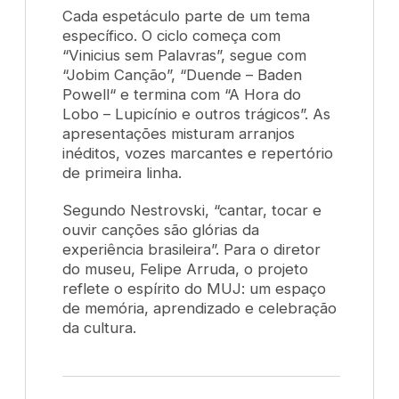
Cada espetáculo parte de um tema
específico. O ciclo começa com
“Vinicius sem Palavras”, segue com
“Jobim Canção”, “Duende – Baden
Powell
“
e termina com “A Hora do
Lobo – Lupicínio e outros trágicos”. As
apresentações misturam arranjos
inéditos, vozes marcantes e repertório
de primeira linha.
Segundo Nestrovski, “cantar, tocar e
ouvir canções são glórias da
experiência brasileira”. Para o diretor
do museu, Felipe Arruda, o projeto
reflete o espírito do MUJ: um espaço
de memória, aprendizado e celebração
da cultura.