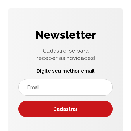
Newsletter
Cadastre-se para
receber as novidades!
Digite seu melhor email