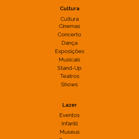
Cultura
Cultura
Cinemas
Concerto
Dança
Exposições
Musicais
Stand-Up
Teatros
Shows
Lazer
Eventos
Infantil
Museus