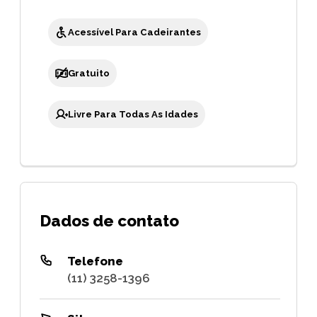
Acessível Para Cadeirantes
Gratuito
Livre Para Todas As Idades
Dados de contato
Telefone
(11) 3258-1396