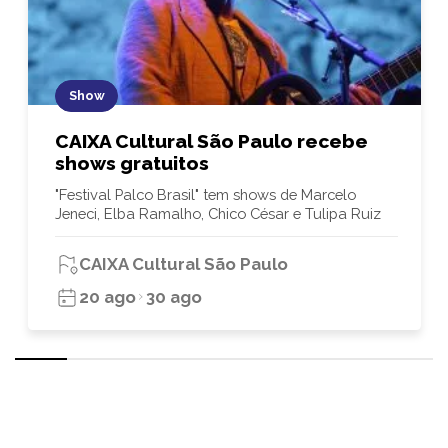
Show
CAIXA Cultural São Paulo recebe
shows gratuitos
"Festival Palco Brasil" tem shows de Marcelo
Jeneci, Elba Ramalho, Chico César e Tulipa Ruiz
CAIXA Cultural São Paulo
20 ago
30 ago