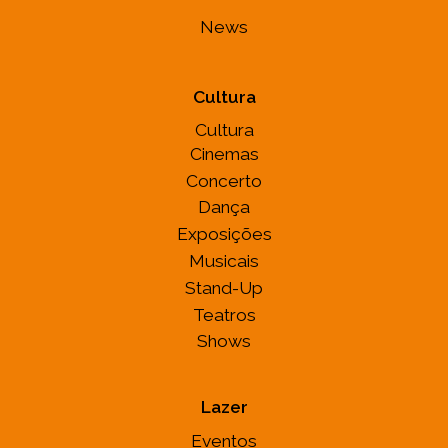
News
Cultura
Cultura
Cinemas
Concerto
Dança
Exposições
Musicais
Stand-Up
Teatros
Shows
Lazer
Eventos