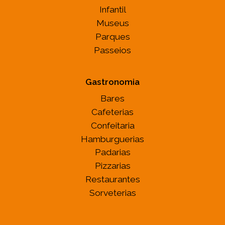
Infantil
Museus
Parques
Passeios
Gastronomia
Bares
Cafeterias
Confeitaria
Hamburguerias
Padarias
Pizzarias
Restaurantes
Sorveterias