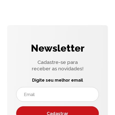
Newsletter
Cadastre-se para
receber as novidades!
Digite seu melhor email