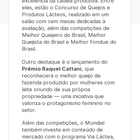
excelência da cadeia produtiva. Entre
eles, estão o Concurso de Queijos e
Produtos Lácteos, realizado em um
salão com cem mesas dedicadas à
avaliação, além das competições de
Melhor Queijeiro do Brasil, Melhor
Queijista do Brasil e Melhor Fondue do
Brasil.
Outro destaque é o lançamento do
Prêmio Raquel Cattani
, que
reconhecerá o melhor queijo de
fazenda produzido por mulheres com
leite oriundo de sua própria
propriedade — uma iniciativa que
valoriza o protagonismo feminino no
setor.
Além das competições, o Mundial
também investe em conteúdo de
mercado com o programa Via Láctea,