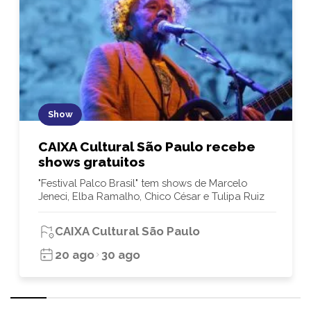
Show
CAIXA Cultural São Paulo recebe
shows gratuitos
"Festival Palco Brasil" tem shows de Marcelo
Jeneci, Elba Ramalho, Chico César e Tulipa Ruiz
CAIXA Cultural São Paulo
20 ago
30 ago