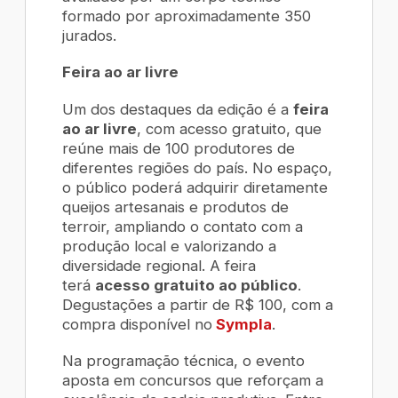
formado por aproximadamente 350
jurados.
Feira ao ar livre
Um dos destaques da edição é a
feira
ao ar livre
, com acesso gratuito, que
reúne mais de 100 produtores de
diferentes regiões do país. No espaço,
o público poderá adquirir diretamente
queijos artesanais e produtos de
terroir, ampliando o contato com a
produção local e valorizando a
diversidade regional. A feira
terá
acesso gratuito ao público
.
Degustações a partir de R$ 100, com a
compra disponível no
Sympla
.
Na programação técnica, o evento
aposta em concursos que reforçam a