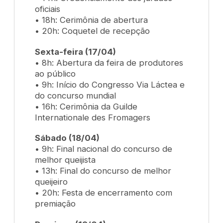
oficiais
• 18h: Cerimônia de abertura
• 20h: Coquetel de recepção
Sexta-feira (17/04)
• 8h: Abertura da feira de produtores
ao público
• 9h: Início do Congresso Via Láctea e
do concurso mundial
• 16h: Cerimônia da
Guilde
Internationale des Fromagers
Sábado (18/04)
• 9h: Final nacional do concurso de
melhor queijista
• 13h: Final do concurso de melhor
queijeiro
• 20h: Festa de encerramento com
premiação