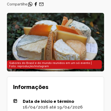
Compartilhe
Sabores do Brasil e do mundo reunidos em um só evento |
Foto: reprodução/instagram
Informações
Data de inicio e término
16/04/2026 até 19/04/2026