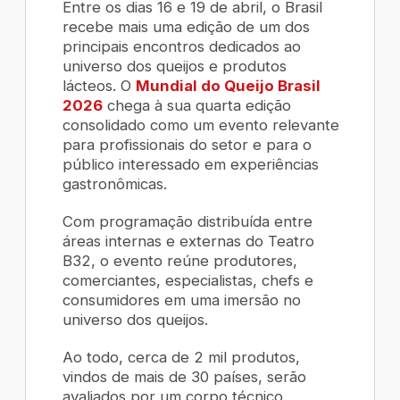
Entre os dias 16 e 19 de abril, o Brasil
recebe mais uma edição de um dos
principais encontros dedicados ao
universo dos queijos e produtos
lácteos. O
Mundial do Queijo Brasil
2026
chega à sua quarta edição
consolidado como um evento relevante
para profissionais do setor e para o
público interessado em experiências
gastronômicas.
Com programação distribuída entre
áreas internas e externas do Teatro
B32, o evento reúne produtores,
comerciantes, especialistas, chefs e
consumidores em uma imersão no
universo dos queijos.
Ao todo, cerca de 2 mil produtos,
vindos de mais de 30 países, serão
avaliados por um corpo técnico