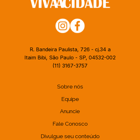
R. Bandeira Paulista, 726 - cj.34 a
Itaim Bibi, São Paulo - SP, 04532-002
(11) 3167-3757
Sobre nós
Equipe
Anuncie
Fale Conosco
Divulgue seu conteúdo