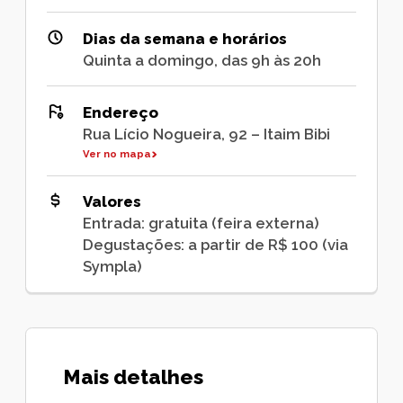
Dias da semana e horários
Quinta a domingo, das 9h às 20h
Endereço
Rua Lício Nogueira, 92 – Itaim Bibi
Ver no mapa
Valores
Entrada: gratuita (feira externa)
Degustações: a partir de R$ 100 (via
Sympla)
Mais detalhes