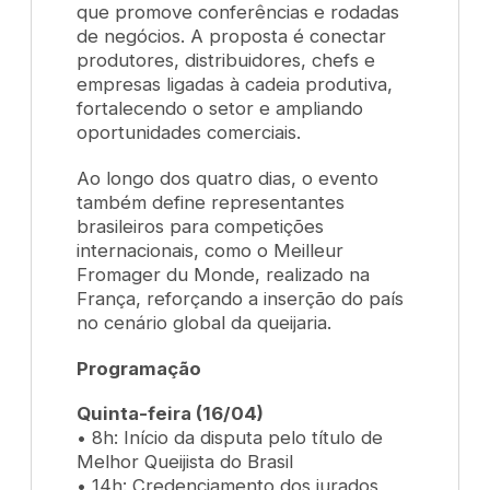
que promove conferências e rodadas
de negócios. A proposta é conectar
produtores, distribuidores, chefs e
empresas ligadas à cadeia produtiva,
fortalecendo o setor e ampliando
oportunidades comerciais.
Ao longo dos quatro dias, o evento
também define representantes
brasileiros para competições
internacionais, como o
Meilleur
Fromager du Monde
, realizado na
França, reforçando a inserção do país
no cenário global da queijaria.
Programação
Quinta-feira (16/04)
• 8h: Início da disputa pelo título de
Melhor Queijista do Brasil
• 14h: Credenciamento dos jurados