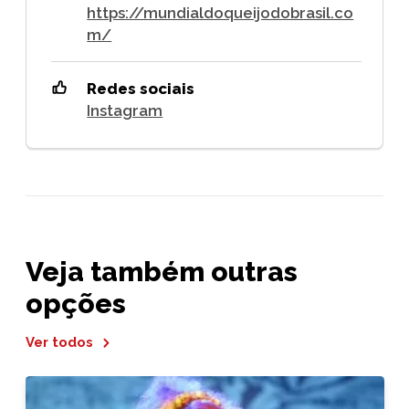
https://mundialdoqueijodobrasil.co
m/
Redes sociais
Instagram
Veja também outras
opções
Ver todos