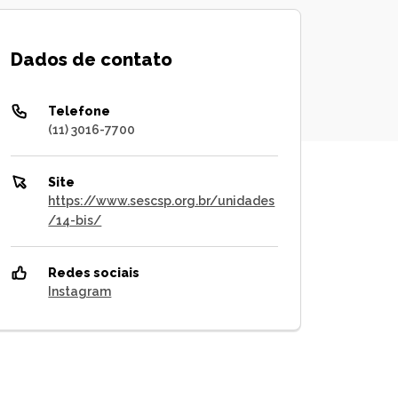
Dados de contato
Telefone
(11) 3016-7700
Site
https://www.sescsp.org.br/unidades
/14-bis/
Redes sociais
Instagram