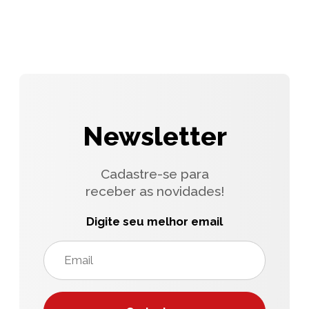
Newsletter
Cadastre-se para
receber as novidades!
Digite seu melhor email