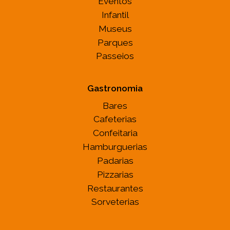
Eventos
Infantil
Museus
Parques
Passeios
Gastronomia
Bares
Cafeterias
Confeitaria
Hamburguerias
Padarias
Pizzarias
Restaurantes
Sorveterias