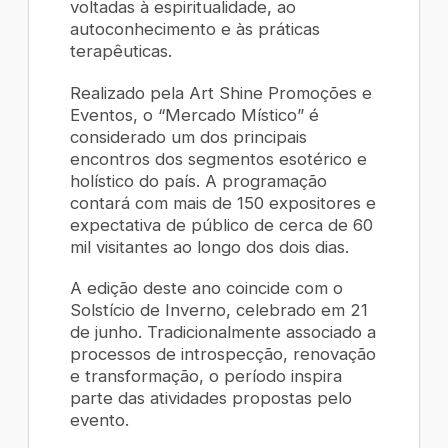
voltadas à espiritualidade, ao
autoconhecimento e às práticas
terapêuticas.
Realizado pela Art Shine Promoções e
Eventos, o “Mercado Místico” é
considerado um dos principais
encontros dos segmentos esotérico e
holístico do país. A programação
contará com mais de 150 expositores e
expectativa de público de cerca de 60
mil visitantes ao longo dos dois dias.
A edição deste ano coincide com o
Solstício de Inverno, celebrado em 21
de junho. Tradicionalmente associado a
processos de introspecção, renovação
e transformação, o período inspira
parte das atividades propostas pelo
evento.