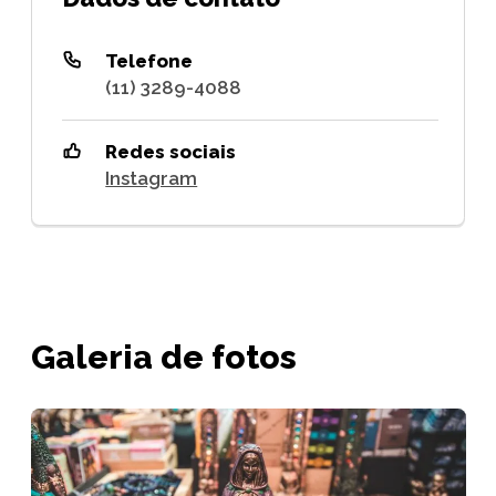
Telefone
(11) 3289-4088
Redes sociais
Instagram
Galeria de fotos