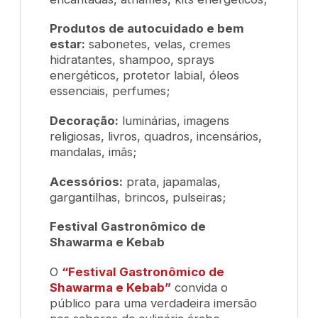
Produtos de autocuidado e bem
estar:
sabonetes, velas, cremes
hidratantes, shampoo, sprays
energéticos, protetor labial, óleos
essenciais, perfumes;
Decoração:
luminárias, imagens
religiosas, livros, quadros, incensários,
mandalas, imãs;
Acessórios:
prata, japamalas,
gargantilhas, brincos, pulseiras;
Festival Gastronômico de
Shawarma e Kebab
O
“Festival Gastronômico de
Shawarma e Kebab”
convida o
público para uma verdadeira imersão