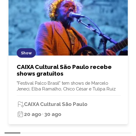
Show
CAIXA Cultural São Paulo recebe
shows gratuitos
"Festival Palco Brasil" tem shows de Marcelo
Jeneci, Elba Ramalho, Chico César e Tulipa Ruiz
CAIXA Cultural São Paulo
20 ago
30 ago