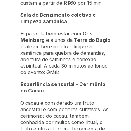
custam a partir de R$60 por 15 min.
Sala de Benzimento coletivo e
Limpeza Xamânica
Espaço de bem-estar com
Cris
Meinberg
e alunos da
Terra do Bugio
realizam benzimento e limpeza
xamânica para quebra de demandas,
abertura de caminhos e conexão
espiritual. A cada 30 minutos ao longo
do evento: Grátis
Experiência sensorial – Cerimônia
do Cacau
O cacau é considerado um fruto
ancestral e com poderes curativos. As
cerimônias do cacau, também
conhecida por muitos como ritual, o
fruto é utilizado como ferramenta de