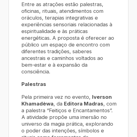
Entre as atrações estão palestras,
oficinas, rituais, atendimentos com
oráculos, terapias integrativas e
experiências sensoriais relacionadas à
espiritualidade e às práticas
energéticas. A proposta é oferecer ao
público um espaço de encontro com
diferentes tradições, saberes
ancestrais e caminhos voltados ao
bem-estar e à expansão da
consciência.
Palestras
Pela primeira vez no evento,
Iverson
Khamadèwa
, da
Editora Madras
, com
a palestra “Feitiços e Encantamentos”.
A atividade propõe uma imersão no
universo da magia prática, explorando
o poder das intenções, símbolos e