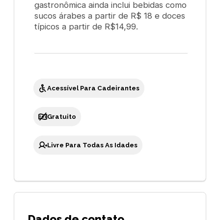
gastronômica ainda inclui bebidas como
sucos árabes a partir de R$ 18 e doces
típicos a partir de R$14,99.
Acessível Para Cadeirantes
Gratuito
Livre Para Todas As Idades
Dados de contato