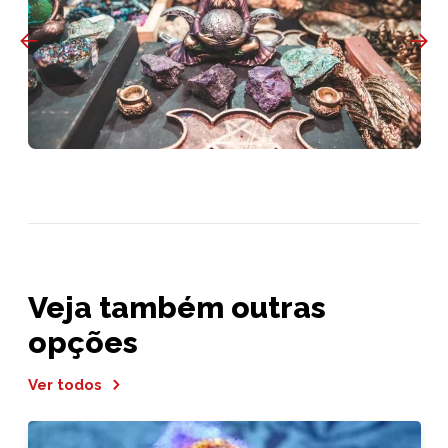
Veja também outras
opções
Ver todos