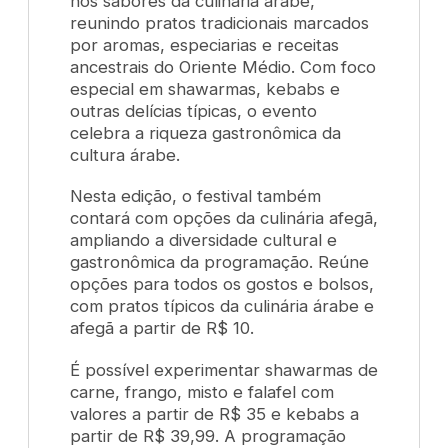
nos sabores da culinária árabe,
reunindo pratos tradicionais marcados
por aromas, especiarias e receitas
ancestrais do Oriente Médio. Com foco
especial em shawarmas, kebabs e
outras delícias típicas, o evento
celebra a riqueza gastronômica da
cultura árabe.
Nesta edição, o festival também
contará com opções da culinária afegã,
ampliando a diversidade cultural e
gastronômica da programação. Reúne
opções para todos os gostos e bolsos,
com pratos típicos da culinária árabe e
afegã a partir de R$ 10.
É possível experimentar shawarmas de
carne, frango, misto e falafel com
valores a partir de R$ 35 e kebabs a
partir de R$ 39,99. A programação