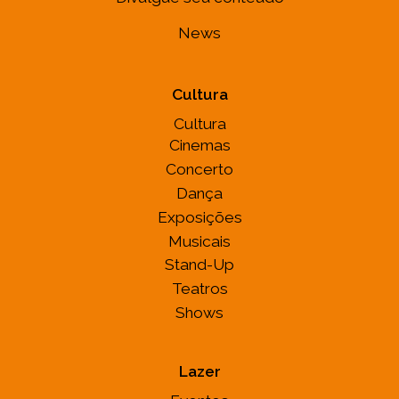
News
Cultura
Cultura
Cinemas
Concerto
Dança
Exposições
Musicais
Stand-Up
Teatros
Shows
Lazer