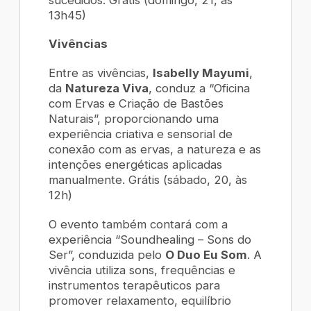
13h45)
Vivências
Entre as vivências,
Isabelly Mayumi
,
da
Natureza Viva
, conduz a “Oficina
com Ervas e Criação de Bastões
Naturais”, proporcionando uma
experiência criativa e sensorial de
conexão com as ervas, a natureza e as
intenções energéticas aplicadas
manualmente. Grátis (sábado, 20, às
12h)
O evento também contará com a
experiência “Soundhealing – Sons do
Ser”, conduzida pelo
O Duo Eu Som
. A
vivência utiliza sons, frequências e
instrumentos terapêuticos para
promover relaxamento, equilíbrio