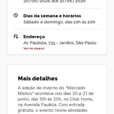
20/06/2026 até 21/06/2026
Dias da semana e horários
Sábado e domingo, das 10h às 20h
Endereço
Av. Paulista, 735 - Jardins, São Paulo
Ver no mapa
Mais detalhes
A edição de inverno do “Mercado
Místico” acontece nos dias 20 e 21 de
junho, das 10h às 20h, no Club Homs,
na Avenida Paulista. Com entrada
gratuita, o evento reúne atividades