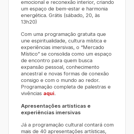
emocional e reconexão interior, criando
um espaço de bem-estar e harmonia
energética. Grátis (sábado, 20, às
13h20)
Com uma programação gratuita que
une espiritualidade, cultura mística e
experiências imersivas, o “Mercado
Místico” se consolida como um espaço
de encontro para quem busca
expansão pessoal, conhecimento
ancestral e novas formas de conexão
consigo e com o mundo ao redor.
Programação completa de palestras e
vivências
aqui
.
Apresentações artísticas e
experiências imersivas
Já a programação cultural contará com
mais de 40 apresentações artísticas,