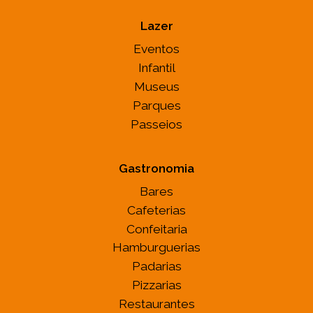
Lazer
Eventos
Infantil
Museus
Parques
Passeios
Gastronomia
Bares
Cafeterias
Confeitaria
Hamburguerias
Padarias
Pizzarias
Restaurantes