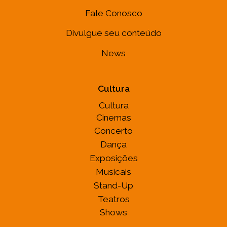
Fale Conosco
Divulgue seu conteúdo
News
Cultura
Cultura
Cinemas
Concerto
Dança
Exposições
Musicais
Stand-Up
Teatros
Shows