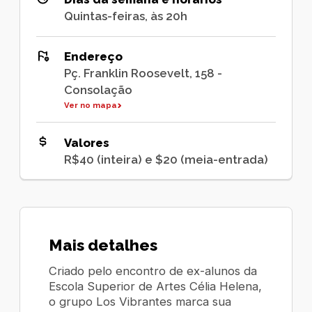
Quintas-feiras, às 20h
Endereço
Pç. Franklin Roosevelt, 158 -
Consolação
Ver no mapa
Valores
R$40 (inteira) e $20 (meia-entrada)
Mais detalhes
Criado pelo encontro de ex-alunos da
Escola Superior de Artes Célia Helena,
o grupo Los Vibrantes marca sua