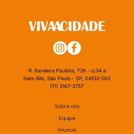
R. Bandeira Paulista, 726 - cj.34 a
Itaim Bibi, São Paulo - SP, 04532-002
(11) 3167-3757
Sobre nós
Equipe
Anuncie