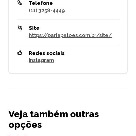
Telefone
(11) 3258-4449
Site
https://parlapatoes.com.br/site/
Redes sociais
Instagram
Veja também outras
opções