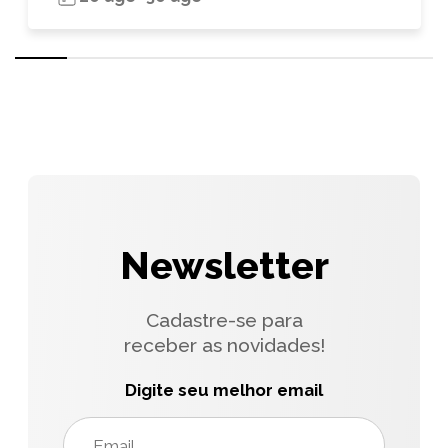
Newsletter
Cadastre-se para
receber as novidades!
Digite seu melhor email