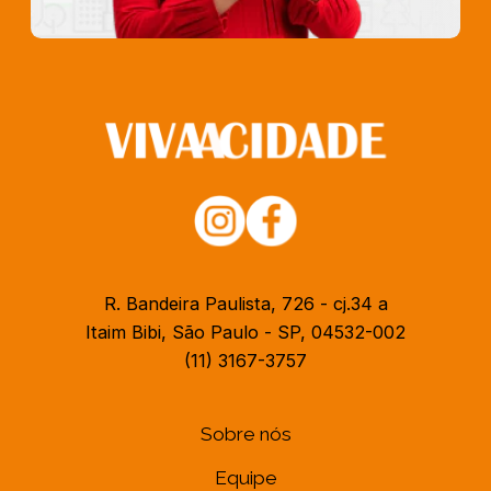
R. Bandeira Paulista, 726 - cj.34 a
Itaim Bibi, São Paulo - SP, 04532-002
(11) 3167-3757
Sobre nós
Equipe