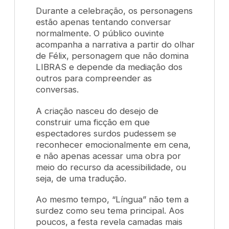
Durante a celebração, os personagens
estão apenas tentando conversar
normalmente. O público ouvinte
acompanha a narrativa a partir do olhar
de Félix, personagem que não domina
LIBRAS e depende da mediação dos
outros para compreender as
conversas.
A criação nasceu do desejo de
construir uma ficção em que
espectadores surdos pudessem se
reconhecer emocionalmente em cena,
e não apenas acessar uma obra por
meio do recurso da acessibilidade, ou
seja, de uma tradução.
Ao mesmo tempo, “Língua” não tem a
surdez como seu tema principal. Aos
poucos, a festa revela camadas mais