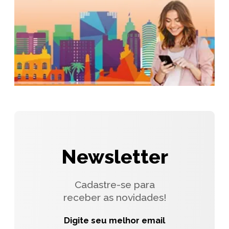
Newsletter
Cadastre-se para
receber as novidades!
Digite seu melhor email