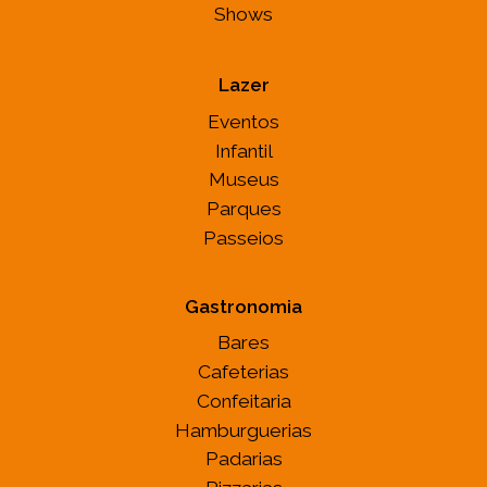
Shows
Lazer
Eventos
Infantil
Museus
Parques
Passeios
Gastronomia
Bares
Cafeterias
Confeitaria
Hamburguerias
Padarias