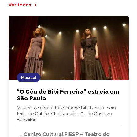
Ver todos
Musical
“O Céu de Bibi Ferreira” estreia em
São Paulo
Musical celebra a trajetória de Bibi Ferreira com
texto de Gabriel Chalita e direção de Gustavo
Barchilon
Centro Cultural FIESP – Teatro do