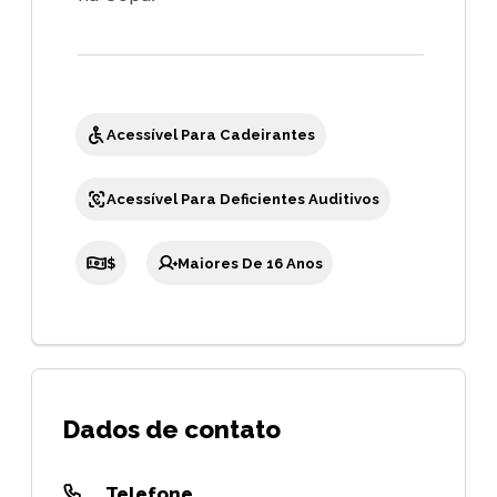
Acessível Para Cadeirantes
Acessível Para Deficientes Auditivos
$
Maiores De 16 Anos
Dados de contato
Telefone