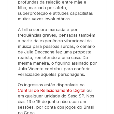
profundas da relação entre mãe e
filho, marcada por afeto,
superproteção e atitudes capacitistas
muitas vezes involuntárias.
A trilha sonora marcada é por
frequências graves, pensadas também
a partir da experiência vibracional da
música para pessoas surdas; o cenário
de Julia Deccache fez uma proposta
realista, remetendo a uma casa. Da
mesma maneira, o figurino assinado por
Julia Vicente contribui para conferir
veracidade àqueles personagens.
Os ingressos estão disponíveis na
Central de Relacionamento Digital
ou
em qualquer unidade do Sesc SP. Nos
dias 13 e 19 de junho não ocorrem
sessões, por conta dos jogos do Brasil
na Copa.