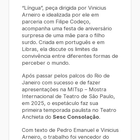
“Língua”, peça dirigida por Vinicius
Arneiro e idealizada por ele em
parceria com Filipe Codeço,
acompanha uma festa de aniversário
surpresa de uma mãe para o filho
surdo. Criada em português e em
Libras, ela discute os limites da
convivência entre diferentes formas de
perceber o mundo.
Após passar pelos palcos do Rio de
Janeiro com sucesso e de fazer
apresentações na MITsp – Mostra
Internacional de Teatro de São Paulo,
em 2025, o espetáculo faz sua
primeira temporada paulista no Teatro
Anchieta do
Sesc Consolação
.
Com texto de Pedro Emanuel e Vinicius
Arneiro, o trabalho foi vencedor do