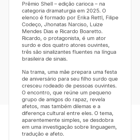
Prêmio Shell – edição carioca – na
categoria dramaturgia em 2025. O
elenco é formado por Erika Rettl, Filipe
Codeço, Jhonatas Narciso, Luize
Mendes Dias e Ricardo Boaretto.
Ricardo, o protagonista, é um ator
surdo e dos quatro atores ouvintes,
três são sinalizantes fluentes na língua
brasileira de sinais.
Na trama, uma mãe prepara uma festa
de aniversário para seu filho surdo que
cresceu rodeado de pessoas ouvintes.
O encontro, que reúne um pequeno
grupo de amigos do rapaz, revela
afetos, mas também dilemas e a
diferença cultural entre eles. O tema,
aparentemente simples, se desdobra
em uma investigação sobre linguagem,
tradução e afeto.