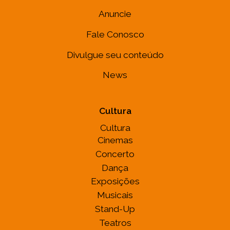
Anuncie
Fale Conosco
Divulgue seu conteúdo
News
Cultura
Cultura
Cinemas
Concerto
Dança
Exposições
Musicais
Stand-Up
Teatros