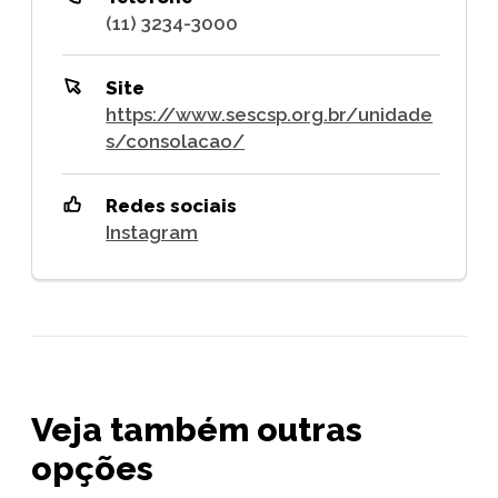
(11) 3234-3000
Site
https://www.sescsp.org.br/unidade
s/consolacao/
Redes sociais
Instagram
Veja também outras
opções