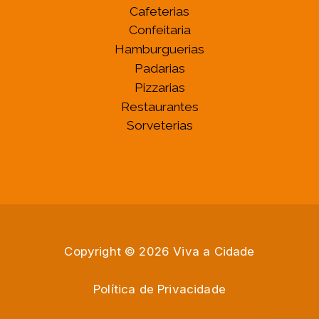
Cafeterias
Confeitaria
Hamburguerias
Padarias
Pizzarias
Restaurantes
Sorveterias
Copyright © 2026 Viva a Cidade
Política de Privacidade