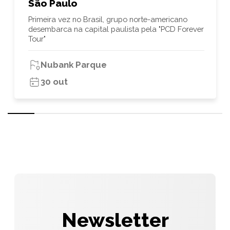
São Paulo
Primeira vez no Brasil, grupo norte-americano
desembarca na capital paulista pela "PCD Forever
Tour"
Nubank Parque
30 out
Newsletter