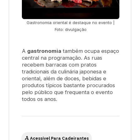
Gastronomia oriental é destaque no evento |
Foto: divulgação
A
gastronomia
também ocupa espaço
central na programação. As ruas
recebem barracas com pratos
tradicionais da culinária japonesa e
oriental, além de doces, bebidas e
produtos típicos bastante procurados
pelo público que frequenta o evento
todos os anos.
Acessível Para Cadeirantes