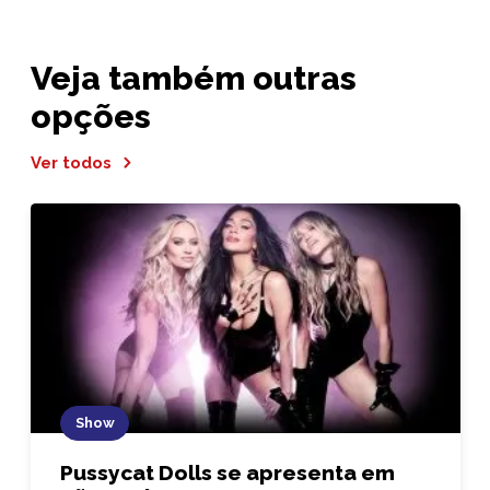
Veja também outras
opções
Ver todos
Show
Pussycat Dolls se apresenta em