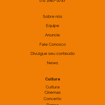
(11) 3167-3757
Sobre nós
Equipe
Anuncie
Fale Conosco
Divulgue seu conteúdo
News
Cultura
Cultura
Cinemas
Concerto