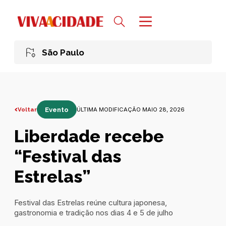
São Paulo
Voltar
Evento
ÚLTIMA MODIFICAÇÃO MAIO 28, 2026
Liberdade recebe
“Festival das
Estrelas”
Festival das Estrelas reúne cultura japonesa,
gastronomia e tradição nos dias 4 e 5 de julho