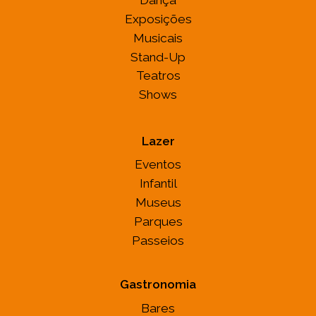
Dança
Exposições
Musicais
Stand-Up
Teatros
Shows
Lazer
Eventos
Infantil
Museus
Parques
Passeios
Gastronomia
Bares