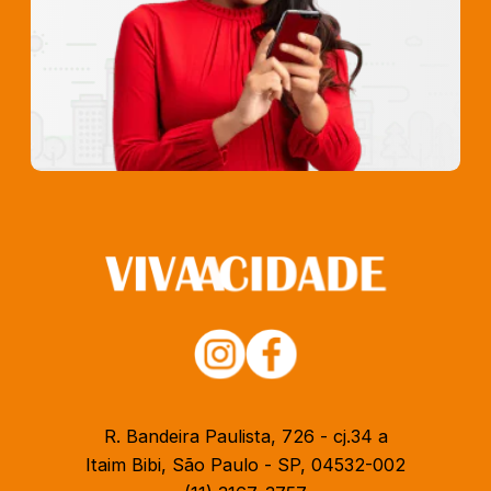
R. Bandeira Paulista, 726 - cj.34 a
Itaim Bibi, São Paulo - SP, 04532-002