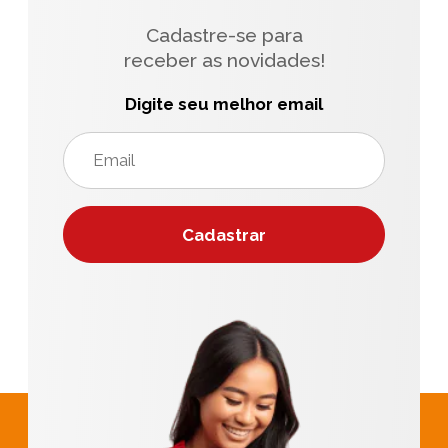
Cadastre-se para
receber as novidades!
Digite seu melhor email