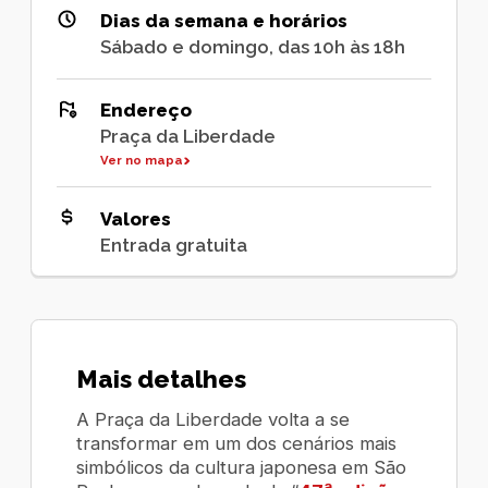
Dias da semana e horários
Sábado e domingo, das 10h às 18h
Endereço
Praça da Liberdade
Ver no mapa
Valores
Entrada gratuita
Mais detalhes
A Praça da Liberdade volta a se
transformar em um dos cenários mais
simbólicos da cultura japonesa em São