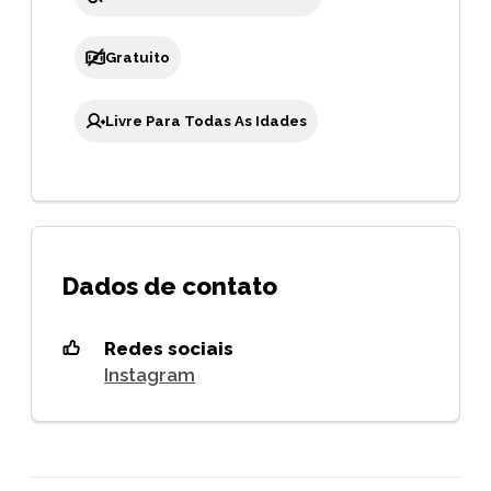
Gratuito
Livre Para Todas As Idades
Dados de contato
Redes sociais
Instagram