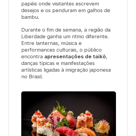
papéis onde visitantes escrevem
desejos e os penduram em galhos de
bambu.
Durante o fim de semana, a região da
Liberdade ganha um ritmo diferente.
Entre lanternas, música e
performances culturais, o público
encontra
apresentações de taikô
,
danças típicas e manifestações
artísticas ligadas à imigração japonesa
no Brasil.