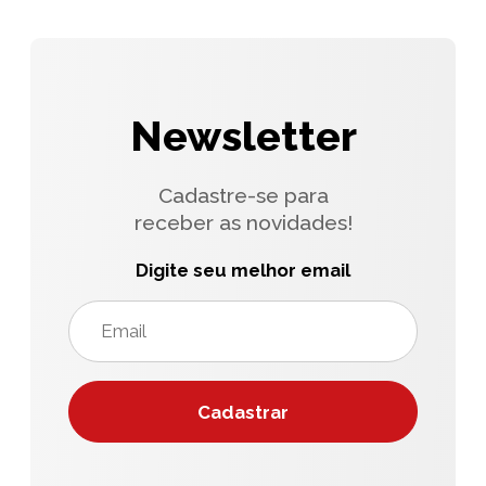
Newsletter
Cadastre-se para
receber as novidades!
Digite seu melhor email