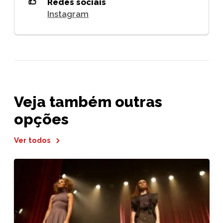
Redes sociais
Instagram
Veja também outras
opções
Ver todos