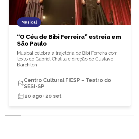
Musical
“O Céu de Bibi Ferreira” estreia em
São Paulo
Musical celebra a trajetória de Bibi Ferreira com
texto de Gabriel Chalita e direção de Gustavo
Barchilon
Centro Cultural FIESP – Teatro do
SESI-SP
20 ago
20 set