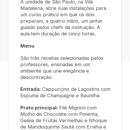
A unidade de São Paulo, na Vila
Madalena, abre suas instalações para
um curso prático em que os dois
preparam, a quatro mãos, um jantar
guiado pelos chefs da instituição. A
aula tem duração de cinco horas.
Menu
São três receitas selecionadas pelos
professores, ensinadas em um
ambiente que une elegância e
descontração:
Entrada:
Cappuccino de Lagostins com
Espuma de Champagne e Baunilha
Prato principal:
Filé Mignon com
Molho de Chocolate com Pimenta,
Geleia de Frutas Vermelhas e Nhoque
de Mandioquinha Sauté com Ervilha e