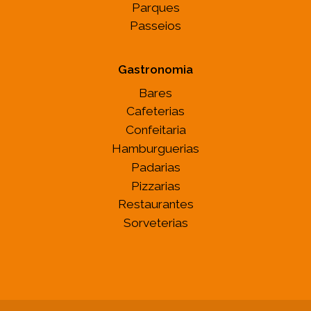
Parques
Passeios
Gastronomia
Bares
Cafeterias
Confeitaria
Hamburguerias
Padarias
Pizzarias
Restaurantes
Sorveterias