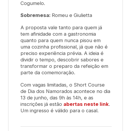
Cogumelo.
Sobremesa:
Romeu e Giulietta
A proposta vale tanto para quem já
tem afinidade com a gastronomia
quanto para quem nunca pisou em
uma cozinha profissional, já que não é
preciso experiência prévia. A ideia é
dividir o tempo, descobrir sabores e
transformar o preparo da refeição em
parte da comemoração.
Com vagas limitadas, o
Short Course
de Dia dos Namorados
acontece no dia
13 de junho, das 9h às 14h, e as
inscrições já estão
abertas neste link
.
Um ingresso é válido para o casal.