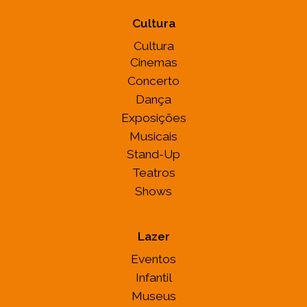
Cultura
Cultura
Cinemas
Concerto
Dança
Exposições
Musicais
Stand-Up
Teatros
Shows
Lazer
Eventos
Infantil
Museus