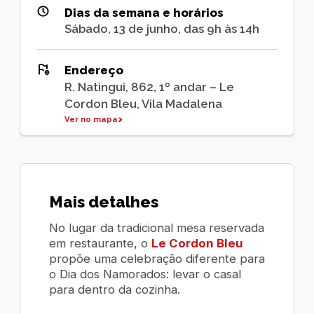
Dias da semana e horários
Sábado, 13 de junho, das 9h às 14h
Endereço
R. Natingui, 862, 1º andar – Le
Cordon Bleu, Vila Madalena
Ver no mapa
Mais detalhes
No lugar da tradicional mesa reservada
em restaurante, o
Le Cordon Bleu
propõe uma celebração diferente para
o Dia dos Namorados: levar o casal
para dentro da cozinha.