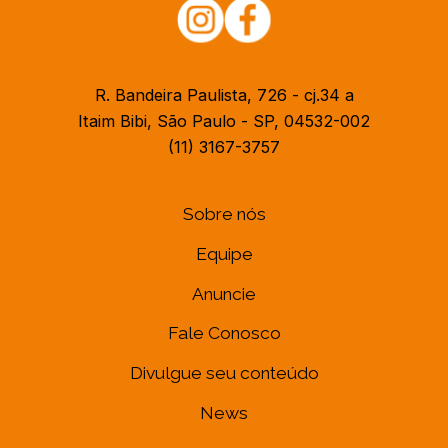
R. Bandeira Paulista, 726 - cj.34 a
Itaim Bibi, São Paulo - SP, 04532-002
(11) 3167-3757
Sobre nós
Equipe
Anuncie
Fale Conosco
Divulgue seu conteúdo
News