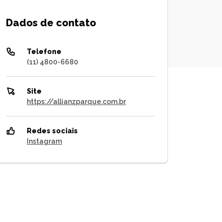
Dados de contato
Telefone
(11) 4800-6680
Site
https://allianzparque.com.br
Redes sociais
Instagram