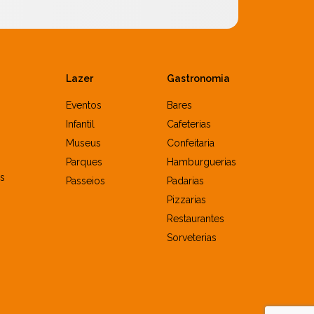
Lazer
Gastronomia
Eventos
Bares
Infantil
Cafeterias
Museus
Confeitaria
Parques
Hamburguerias
s
Passeios
Padarias
Pizzarias
Restaurantes
Sorveterias