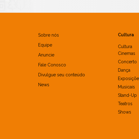
Cultura
Sobre nós
Equipe
Cultura
Cinemas
Anuncie
Concerto
Fale Conosco
Dança
Divulgue seu conteúdo
Exposiçõe
News
Musicais
Stand-Up
Teatros
Shows