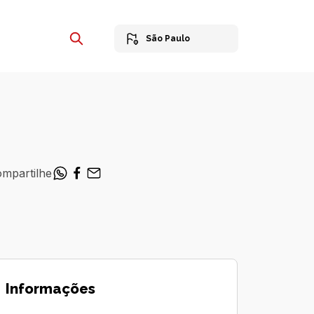
São Paulo
mpartilhe
Informações