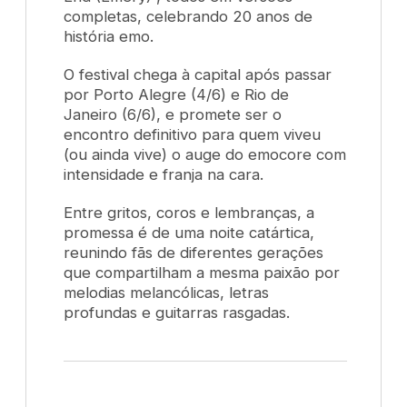
completas, celebrando 20 anos de
história emo.
O festival chega à capital após passar
por Porto Alegre (4/6) e Rio de
Janeiro (6/6), e promete ser o
encontro definitivo para quem viveu
(ou ainda vive) o auge do emocore com
intensidade e franja na cara.
Entre gritos, coros e lembranças, a
promessa é de uma noite catártica,
reunindo fãs de diferentes gerações
que compartilham a mesma paixão por
melodias melancólicas, letras
profundas e guitarras rasgadas.