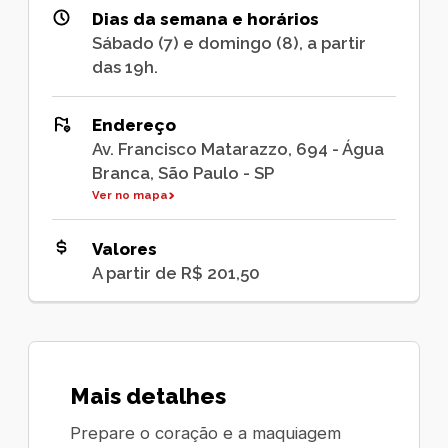
Dias da semana e horários
Sábado (7) e domingo (8), a partir
das 19h.
Endereço
Av. Francisco Matarazzo, 694 - Água
Branca, São Paulo - SP
Ver no mapa
Valores
A partir de R$ 201,50
Mais detalhes
Prepare o coração e a maquiagem