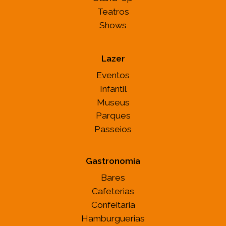
Teatros
Shows
Lazer
Eventos
Infantil
Museus
Parques
Passeios
Gastronomia
Bares
Cafeterias
Confeitaria
Hamburguerias