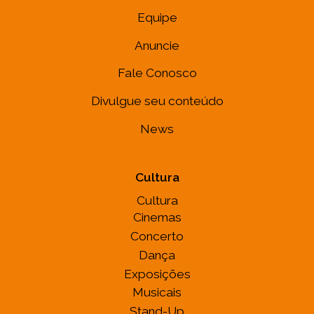
Equipe
Anuncie
Fale Conosco
Divulgue seu conteúdo
News
Cultura
Cultura
Cinemas
Concerto
Dança
Exposições
Musicais
Stand-Up