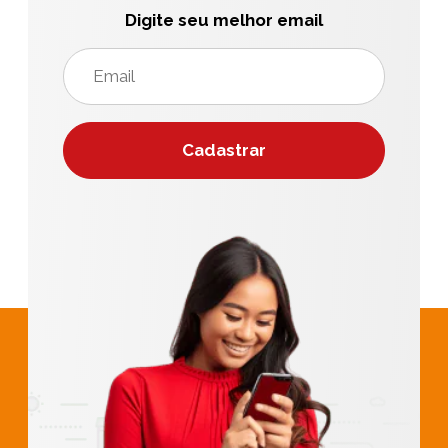
Digite seu melhor email