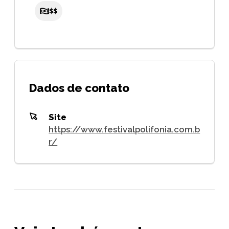
$$
Dados de contato
Site
https://www.festivalpolifonia.com.b
r/