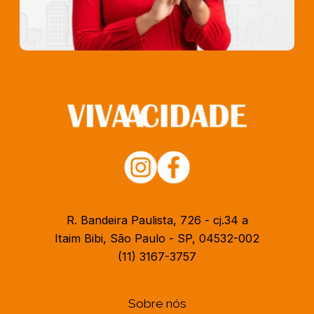
R. Bandeira Paulista, 726 - cj.34 a
Itaim Bibi, São Paulo - SP, 04532-002
(11) 3167-3757
Sobre nós