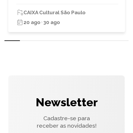
CAIXA Cultural São Paulo
20 ago
30 ago
Newsletter
Cadastre-se para
receber as novidades!