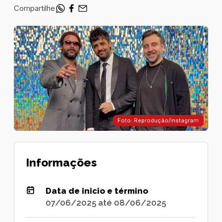
Compartilhe
Foto: Reprodução/Instagram
Informações
Data de inicio e término
07/06/2025 até 08/06/2025