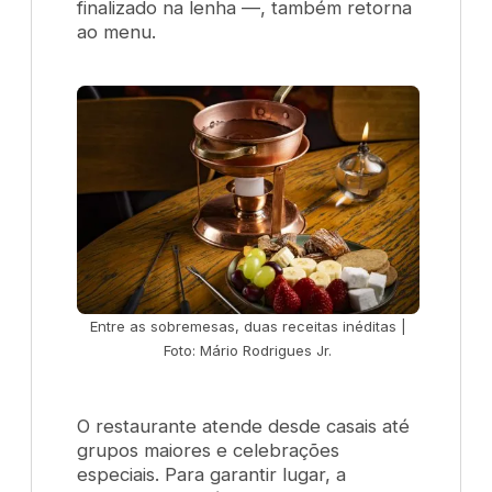
finalizado na lenha —, também retorna
ao menu.
Entre as sobremesas, duas receitas inéditas |
Foto: Mário Rodrigues Jr.
O restaurante atende desde casais até
grupos maiores e celebrações
especiais. Para garantir lugar, a