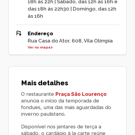
18h às 22h | Sábado, das 12h às 16h e
das 18h às 22h30 | Domingo, das 12h
às 16h
Endereço
Rua Casa do Ator, 608, Vila Olímpia
Ver no mapa
Mais detalhes
O restaurante
Praça São Lourenço
anuncia o início da temporada de
fondues, uma das mais aguardadas do
inverno paulistano.
Disponível nos jantares de terça a
sábado, o cardápio à la carte reúne