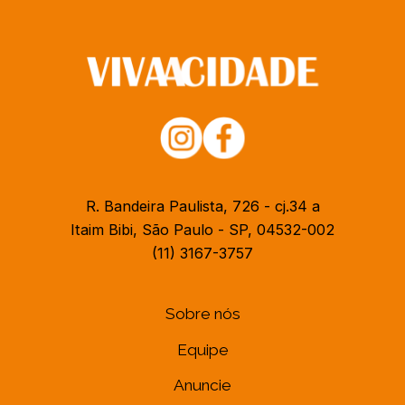
R. Bandeira Paulista, 726 - cj.34 a
Itaim Bibi, São Paulo - SP, 04532-002
(11) 3167-3757
Sobre nós
Equipe
Anuncie