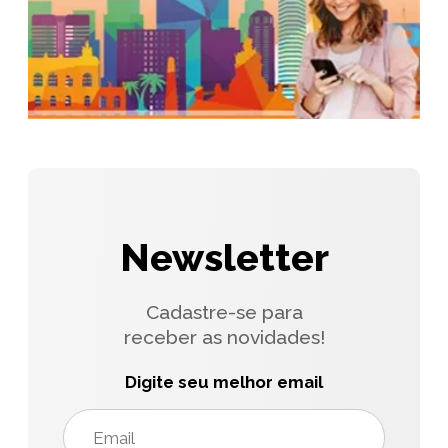
Newsletter
Cadastre-se para
receber as novidades!
Digite seu melhor email