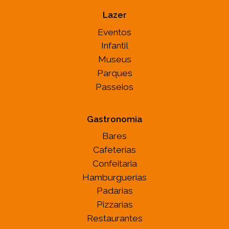
Lazer
Eventos
Infantil
Museus
Parques
Passeios
Gastronomia
Bares
Cafeterias
Confeitaria
Hamburguerias
Padarias
Pizzarias
Restaurantes