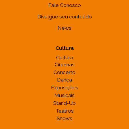
Fale Conosco
Divulgue seu conteúdo
News
Cultura
Cultura
Cinemas
Concerto
Dança
Exposições
Musicais
Stand-Up
Teatros
Shows