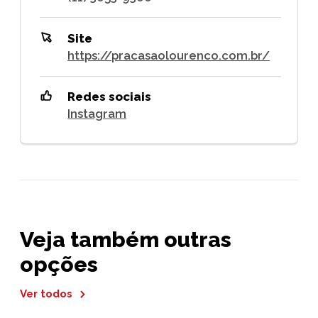
Site
https://pracasaolourenco.com.br/
Redes sociais
Instagram
Veja também outras
opções
Ver todos