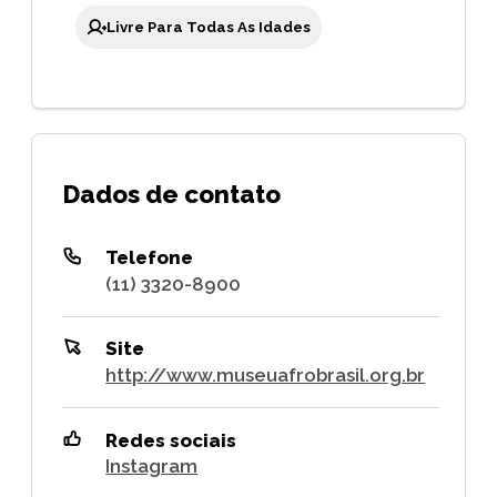
Livre Para Todas As Idades
Dados de contato
Telefone
(11) 3320-8900
Site
http://www.museuafrobrasil.org.br
Redes sociais
Instagram