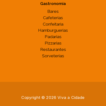
Gastronomia
Bares
Cafeterias
Confeitaria
Hamburguerias
Padarias
Pizzarias
Restaurantes
Sorveterias
Copyright © 2026 Viva a Cidade