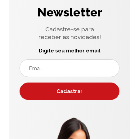
Newsletter
Cadastre-se para
receber as novidades!
Digite seu melhor email