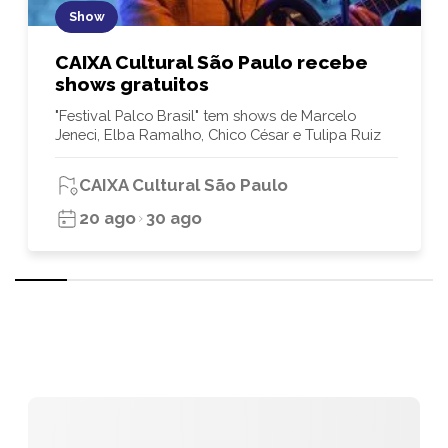
Show
CAIXA Cultural São Paulo recebe
shows gratuitos
"Festival Palco Brasil" tem shows de Marcelo
Jeneci, Elba Ramalho, Chico César e Tulipa Ruiz
CAIXA Cultural São Paulo
20 ago
30 ago