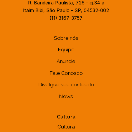
R. Bandeira Paulista, 726 - cj.34 a
Itaim Bibi, São Paulo - SP, 04532-002
(11) 3167-3757
Sobre nós
Equipe
Anuncie
Fale Conosco
Divulgue seu conteúdo
News
Cultura
Cultura