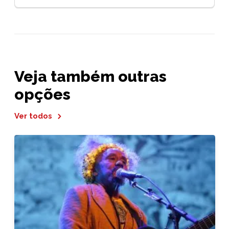
Veja também outras
opções
Ver todos