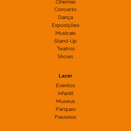
Cinemas
Concerto
Dança
Exposições
Musicais
Stand-Up
Teatros
Shows
Lazer
Eventos
Infantil
Museus
Parques
Passeios