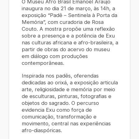
O Museu Afro Brasil Emanoel Araujo
inaugura no dia 21 de março, às 14h, a
exposição “Padê – Sentinela à Porta da
Memória”, com curadoria de Rosa
Couto. A mostra propõe uma reflexão
sobre a presença e a potência de Exu
nas culturas africana e afro-brasileira, a
partir de obras do acervo do museu
em diálogo com produções
contemporâneas.
Inspirada nos padês, oferendas
dedicadas ao orixá, a exposição articula
arte, religiosidade e memória por meio
de esculturas, pinturas, fotografias e
objetos do sagrado. O percurso
evidencia Exu como força de
comunicação, transformação e
movimento, central nas experiências
afro-diaspóricas.