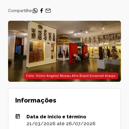
Compartilhe
Foto: Victor Angelo/ Museu Afro Brasil Emanoel Araujo
Informações
Data de inicio e término
21/03/2026 até 26/07/2026