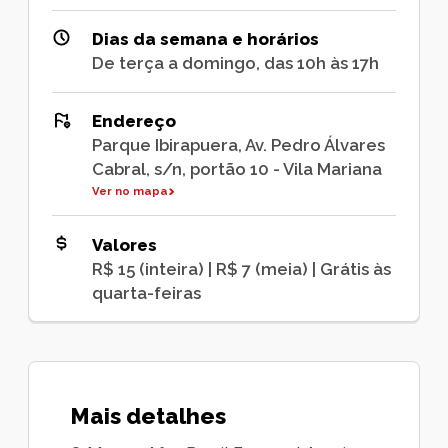
Dias da semana e horários
De terça a domingo, das 10h às 17h
Endereço
Parque Ibirapuera, Av. Pedro Álvares
Cabral, s/n, portão 10 - Vila Mariana
Ver no mapa
Valores
R$ 15 (inteira) | R$ 7 (meia) | Grátis às
quarta-feiras
Mais detalhes