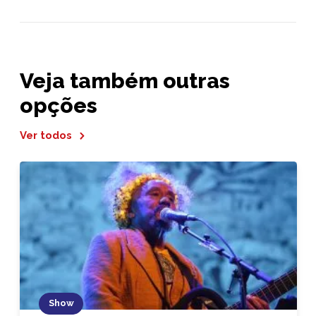
Veja também outras
opções
Ver todos
Show