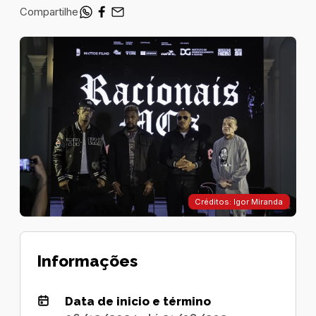
Compartilhe
Créditos: Igor Miranda
Informações
Data de inicio e término