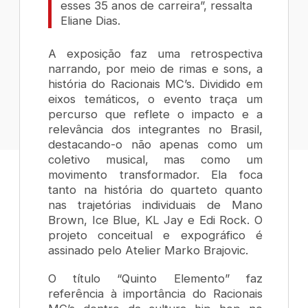
esses 35 anos de carreira”, ressalta
Eliane Dias.
A exposição faz uma retrospectiva
narrando, por meio de rimas e sons, a
história do Racionais MC’s. Dividido em
eixos temáticos, o evento traça um
percurso que reflete o impacto e a
relevância dos integrantes no Brasil,
destacando-o não apenas como um
coletivo musical, mas como um
movimento transformador. Ela foca
tanto na história do quarteto quanto
nas trajetórias individuais de Mano
Brown, Ice Blue, KL Jay e Edi Rock. O
projeto conceitual e expográfico é
assinado pelo Atelier Marko Brajovic.
O título “Quinto Elemento” faz
referência à importância do Racionais