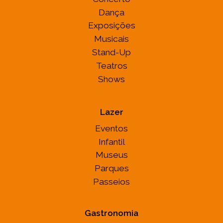
Dança
Exposições
Musicais
Stand-Up
Teatros
Shows
Lazer
Eventos
Infantil
Museus
Parques
Passeios
Gastronomia