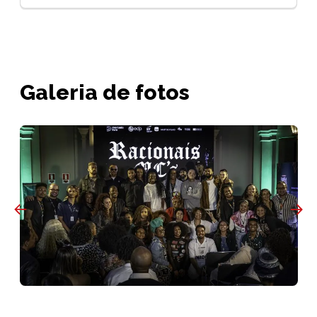
Galeria de fotos