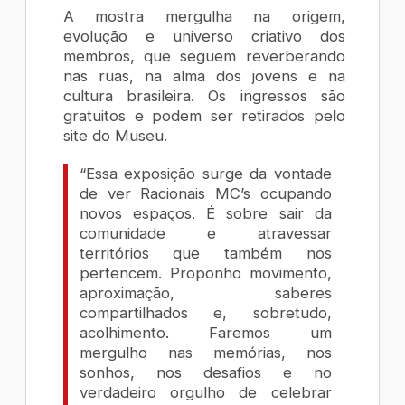
A mostra mergulha na origem,
evolução e universo criativo dos
membros, que seguem reverberando
nas ruas, na alma dos jovens e na
cultura brasileira. Os ingressos são
gratuitos e podem ser retirados pelo
site do Museu.
“Essa exposição surge da vontade
de ver Racionais MC’s ocupando
novos espaços. É sobre sair da
comunidade e atravessar
territórios que também nos
pertencem. Proponho movimento,
aproximação, saberes
compartilhados e, sobretudo,
acolhimento. Faremos um
mergulho nas memórias, nos
sonhos, nos desafios e no
verdadeiro orgulho de celebrar