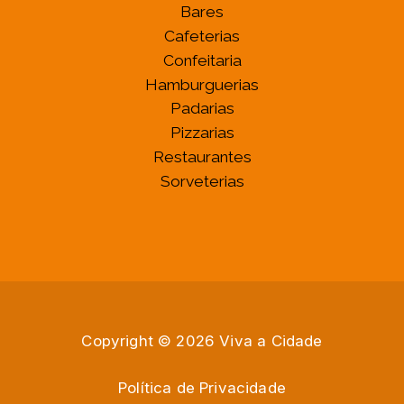
Bares
Cafeterias
Confeitaria
Hamburguerias
Padarias
Pizzarias
Restaurantes
Sorveterias
Copyright © 2026 Viva a Cidade
Política de Privacidade