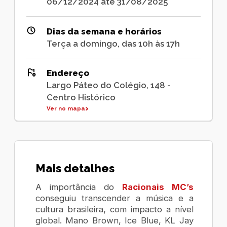
06/12/2024 até 31/08/2025
Dias da semana e horários
Terça a domingo, das 10h às 17h
Endereço
Largo Páteo do Colégio, 148 -
Centro Histórico
Ver no mapa
Mais detalhes
A importância do
Racionais MC’s
conseguiu transcender a música e a
cultura brasileira, com impacto a nível
global. Mano Brown, Ice Blue, KL Jay