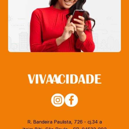
R. Bandeira Paulista, 726 - cj.34 a