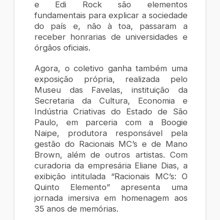
e Edi Rock são elementos
fundamentais para explicar a sociedade
do país e, não à toa, passaram a
receber honrarias de universidades e
órgãos oficiais.
Agora, o coletivo ganha também uma
exposição própria, realizada pelo
Museu das Favelas, instituição da
Secretaria da Cultura, Economia e
Indústria Criativas do Estado de São
Paulo, em parceria com a Boogie
Naipe, produtora responsável pela
gestão do Racionais MC’s e de Mano
Brown, além de outros artistas. Com
curadoria da empresária Eliane Dias, a
exibição intitulada “Racionais MC’s: O
Quinto Elemento” apresenta uma
jornada imersiva em homenagem aos
35 anos de memórias.