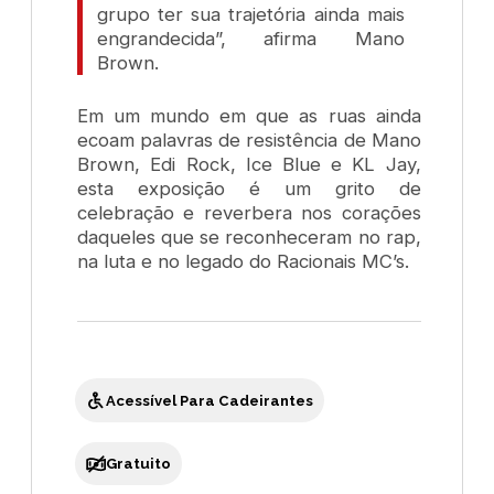
grupo ter sua trajetória ainda mais
engrandecida”, afirma Mano
Brown.
Em um mundo em que as ruas ainda
ecoam palavras de resistência de Mano
Brown, Edi Rock, Ice Blue e KL Jay,
esta exposição é um grito de
celebração e reverbera nos corações
daqueles que se reconheceram no rap,
na luta e no legado do Racionais MC’s.
Acessível Para Cadeirantes
Gratuito