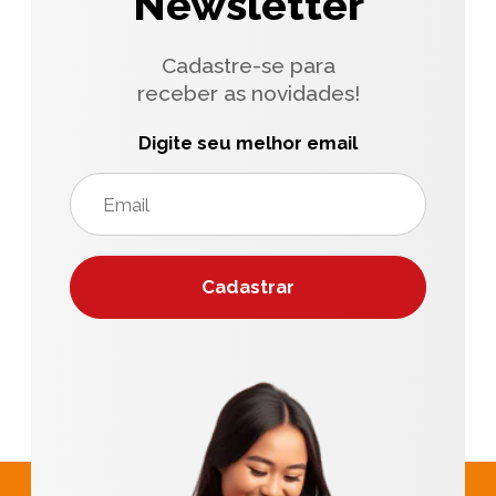
Newsletter
Cadastre-se para
receber as novidades!
Digite seu melhor email