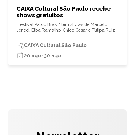
CAIXA Cultural São Paulo recebe
shows gratuitos
"Festival Palco Brasil" tem shows de Marcelo
Jeneci, Elba Ramalho, Chico César e Tulipa Ruiz
CAIXA Cultural São Paulo
20 ago
30 ago