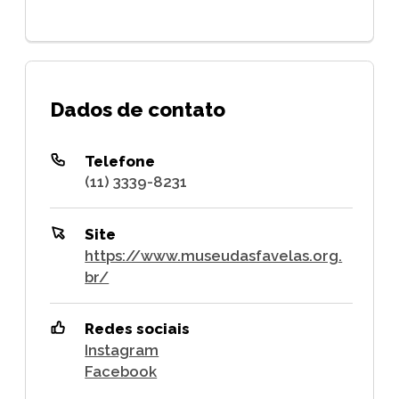
Dados de contato
Telefone
(11) 3339-8231
Site
https://www.museudasfavelas.org.
br/
Redes sociais
Instagram
Facebook