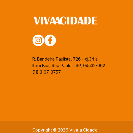
R. Bandeira Paulista, 726 - cj.34 a
Itaim Bibi, São Paulo - SP, 04532-002
(11) 3167-3757
Copyright © 2026 Viva a Cidade