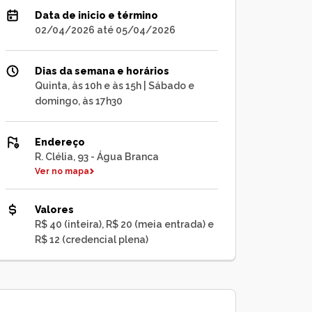
Data de inicio e término
02/04/2026 até 05/04/2026
Dias da semana e horários
Quinta, às 10h e às 15h | Sábado e
domingo, às 17h30
Endereço
R. Clélia, 93 - Água Branca
Ver no mapa
Valores
R$ 40 (inteira), R$ 20 (meia entrada) e
R$ 12 (credencial plena)