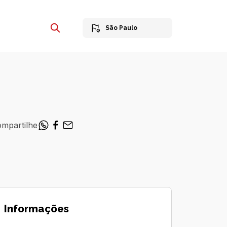
São Paulo
mpartilhe
Informações