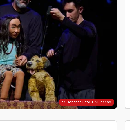
"A Concha". Foto: Divulgação