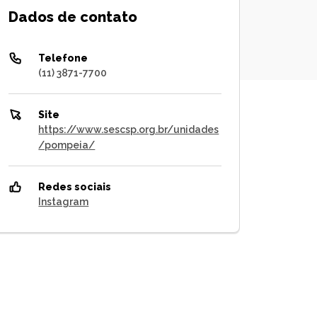
Dados de contato
Telefone
(11) 3871-7700
Site
https://www.sescsp.org.br/unidades
/pompeia/
Redes sociais
Instagram