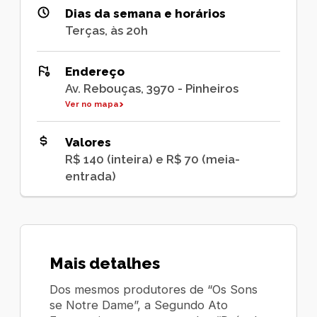
Dias da semana e horários
Terças, às 20h
Endereço
Av. Rebouças, 3970 - Pinheiros
Ver no mapa
Valores
R$ 140 (inteira) e R$ 70 (meia-
entrada)
Mais detalhes
Dos mesmos produtores de “Os Sons
se Notre Dame”, a Segundo Ato