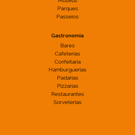
Museus
Parques
Passeios
Gastronomia
Bares
Cafeterias
Confeitaria
Hamburguerias
Padarias
Pizzarias
Restaurantes
Sorveterias