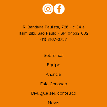
R. Bandeira Paulista, 726 - cj.34 a
Itaim Bibi, São Paulo - SP, 04532-002
(11) 3167-3757
Sobre nós
Equipe
Anuncie
Fale Conosco
Divulgue seu conteúdo
News