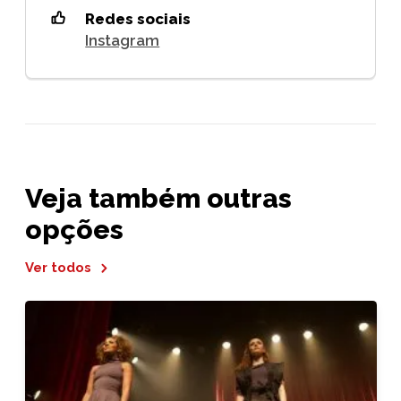
Redes sociais
Instagram
Veja também outras
opções
Ver todos