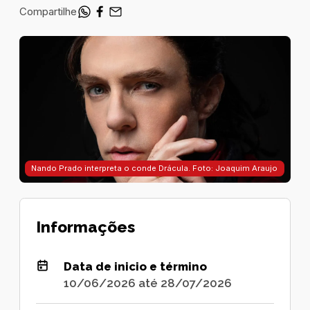
Compartilhe
Nando Prado interpreta o conde Drácula. Foto: Joaquim Araujo
Informações
Data de inicio e término
10/06/2026 até 28/07/2026