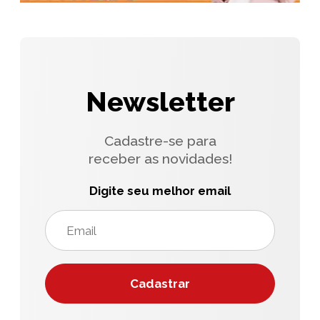
Newsletter
Cadastre-se para
receber as novidades!
Digite seu melhor email