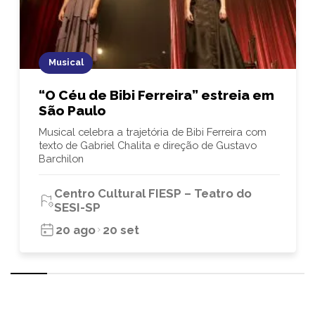
Musical
“O Céu de Bibi Ferreira” estreia em
São Paulo
Musical celebra a trajetória de Bibi Ferreira com
texto de Gabriel Chalita e direção de Gustavo
Barchilon
Centro Cultural FIESP – Teatro do
SESI-SP
20 ago
20 set