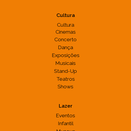
Cultura
Cultura
Cinemas
Concerto
Dança
Exposições
Musicais
Stand-Up
Teatros
Shows
Lazer
Eventos
Infantil