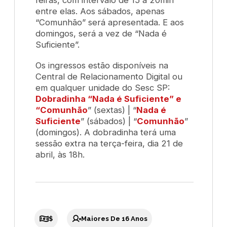
entre elas. Aos sábados, apenas
“Comunhão” será apresentada. E aos
domingos, será a vez de “Nada é
Suficiente”.
Os ingressos estão disponíveis na
Central de Relacionamento Digital ou
em qualquer unidade do Sesc SP:
Dobradinha “Nada é Suficiente” e
“Comunhão
” (sextas) | “
Nada é
Suficiente
” (sábados) | “
Comunhão
”
(domingos). A dobradinha terá uma
sessão extra na terça-feira, dia 21 de
abril, às 18h.
$
Maiores De 16 Anos