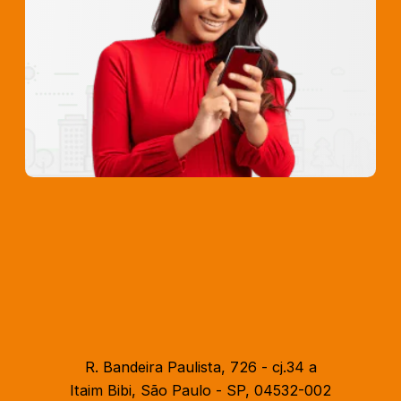
R. Bandeira Paulista, 726 - cj.34 a