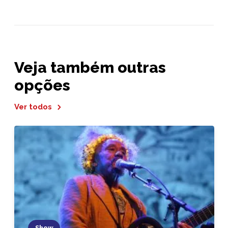
Veja também outras
opções
Ver todos
Show