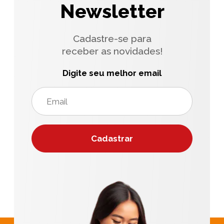
Newsletter
Cadastre-se para
receber as novidades!
Digite seu melhor email