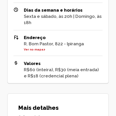
Dias da semana e horários
Sexta e sábado, às 20h | Domingo, às
18h
Endereço
R. Bom Pastor, 822 - Ipiranga
Ver no mapa
Valores
R$60 (inteira), R$30 (meia entrada)
e R$18 (credencial plena)
Mais detalhes