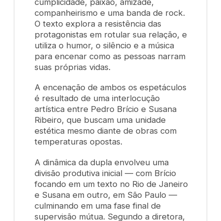
cumplicidade, paixão, amizade,
companheirismo e uma banda de rock.
O texto explora a resistência das
protagonistas em rotular sua relação, e
utiliza o humor, o silêncio e a música
para encenar como as pessoas narram
suas próprias vidas.
A encenação de ambos os espetáculos
é resultado de uma interlocução
artística entre Pedro Brício e Susana
Ribeiro, que buscam uma unidade
estética mesmo diante de obras com
temperaturas opostas.
A dinâmica da dupla envolveu uma
divisão produtiva inicial — com Brício
focando em um texto no Rio de Janeiro
e Susana em outro, em São Paulo —
culminando em uma fase final de
supervisão mútua. Segundo a diretora,