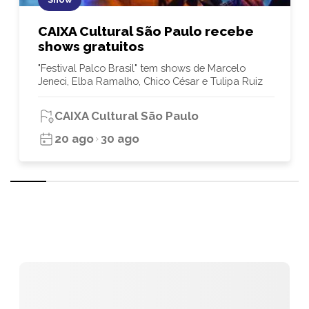
CAIXA Cultural São Paulo recebe
shows gratuitos
"Festival Palco Brasil" tem shows de Marcelo
Jeneci, Elba Ramalho, Chico César e Tulipa Ruiz
CAIXA Cultural São Paulo
20 ago
30 ago