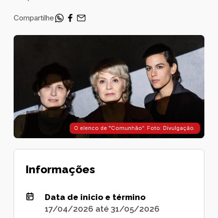
Compartilhe
O elenco de "Comunhão". Foto: Divulgação.
Informações
Data de inicio e término
17/04/2026 até 31/05/2026