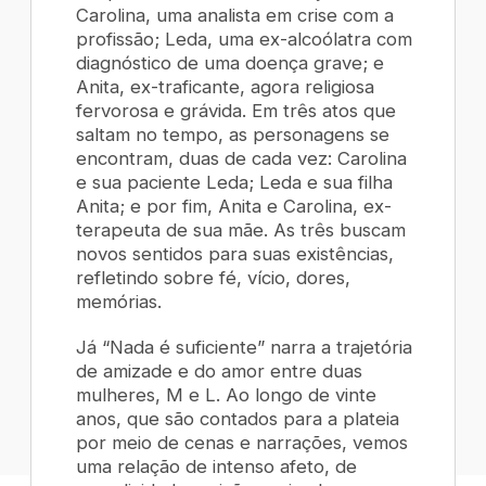
Carolina, uma analista em crise com a
profissão; Leda, uma ex-alcoólatra com
diagnóstico de uma doença grave; e
Anita, ex-traficante, agora religiosa
fervorosa e grávida. Em três atos que
saltam no tempo, as personagens se
encontram, duas de cada vez: Carolina
e sua paciente Leda; Leda e sua filha
Anita; e por fim, Anita e Carolina, ex-
terapeuta de sua mãe. As três buscam
novos sentidos para suas existências,
refletindo sobre fé, vício, dores,
memórias.
Já “Nada é suficiente” narra a trajetória
de amizade e do amor entre duas
mulheres, M e L. Ao longo de vinte
anos, que são contados para a plateia
por meio de cenas e narrações, vemos
uma relação de intenso afeto, de