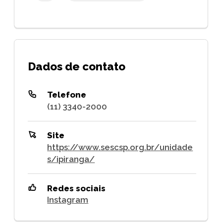
Dados de contato
Telefone
(11) 3340-2000
Site
https://www.sescsp.org.br/unidade
s/ipiranga/
Redes sociais
Instagram