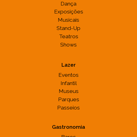
Concerto
Dança
Exposições
Musicais
Stand-Up
Teatros
Shows
Lazer
Eventos
Infantil
Museus
Parques
Passeios
Gastronomia