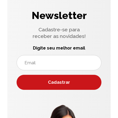
Newsletter
Cadastre-se para
receber as novidades!
Digite seu melhor email