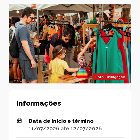
Foto: Divulgação
Informações
Data de inicio e término
11/07/2026 até 12/07/2026