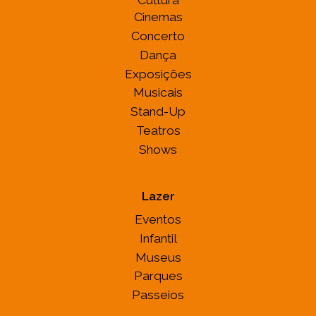
Cultura
Cinemas
Concerto
Dança
Exposições
Musicais
Stand-Up
Teatros
Shows
Lazer
Eventos
Infantil
Museus
Parques
Passeios