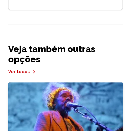
Veja também outras
opções
Ver todos