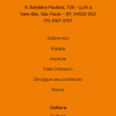
R. Bandeira Paulista, 726 - cj.34 a
Itaim Bibi, São Paulo - SP, 04532-002
(11) 3167-3757
Sobre nós
Equipe
Anuncie
Fale Conosco
Divulgue seu conteúdo
News
Cultura