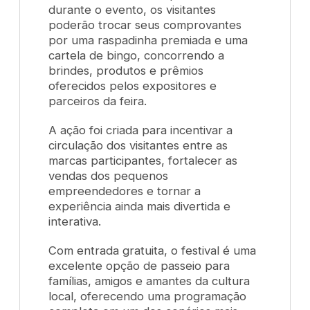
durante o evento, os visitantes
poderão trocar seus comprovantes
por uma raspadinha premiada e uma
cartela de bingo, concorrendo a
brindes, produtos e prêmios
oferecidos pelos expositores e
parceiros da feira.
A ação foi criada para incentivar a
circulação dos visitantes entre as
marcas participantes, fortalecer as
vendas dos pequenos
empreendedores e tornar a
experiência ainda mais divertida e
interativa.
Com entrada gratuita, o festival é uma
excelente opção de passeio para
famílias, amigos e amantes da cultura
local, oferecendo uma programação