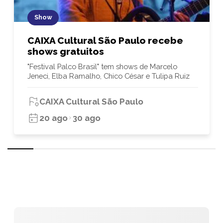
Show
CAIXA Cultural São Paulo recebe
shows gratuitos
"Festival Palco Brasil" tem shows de Marcelo
Jeneci, Elba Ramalho, Chico César e Tulipa Ruiz
CAIXA Cultural São Paulo
20 ago
30 ago