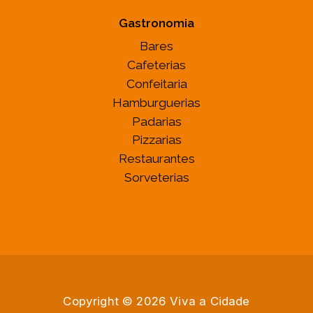
Gastronomia
Bares
Cafeterias
Confeitaria
Hamburguerias
Padarias
Pizzarias
Restaurantes
Sorveterias
Copyright © 2026 Viva a Cidade