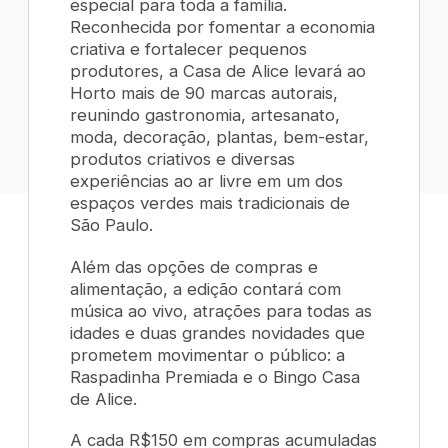
especial para toda a família.
Reconhecida por fomentar a economia
criativa e fortalecer pequenos
produtores, a Casa de Alice levará ao
Horto mais de 90 marcas autorais,
reunindo gastronomia, artesanato,
moda, decoração, plantas, bem-estar,
produtos criativos e diversas
experiências ao ar livre em um dos
espaços verdes mais tradicionais de
São Paulo.
Além das opções de compras e
alimentação, a edição contará com
música ao vivo, atrações para todas as
idades e duas grandes novidades que
prometem movimentar o público: a
Raspadinha Premiada e o Bingo Casa
de Alice.
A cada R$150 em compras acumuladas