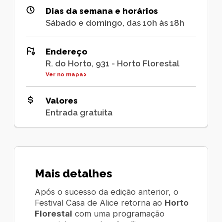
Dias da semana e horários
Sábado e domingo, das 10h às 18h
Endereço
R. do Horto, 931 - Horto Florestal
Ver no mapa
Valores
Entrada gratuita
Mais detalhes
Após o sucesso da edição anterior, o
Festival Casa de Alice retorna ao
Horto
Florestal
com uma programação