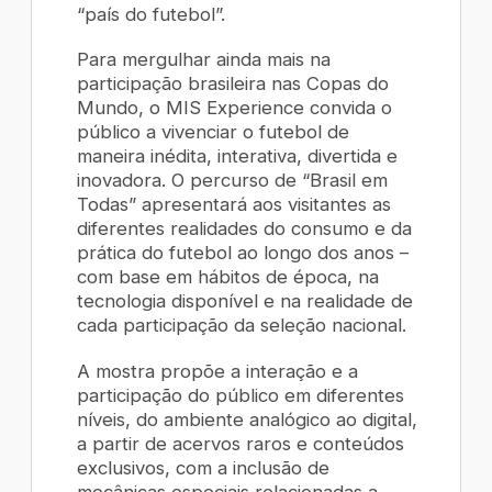
“país do futebol”.
Para mergulhar ainda mais na
participação brasileira nas Copas do
Mundo, o MIS Experience convida o
público a vivenciar o futebol de
maneira inédita, interativa, divertida e
inovadora. O percurso de “Brasil em
Todas” apresentará aos visitantes as
diferentes realidades do consumo e da
prática do futebol ao longo dos anos –
com base em hábitos de época, na
tecnologia disponível e na realidade de
cada participação da seleção nacional.
A mostra propõe a interação e a
participação do público em diferentes
níveis, do ambiente analógico ao digital,
a partir de acervos raros e conteúdos
exclusivos, com a inclusão de