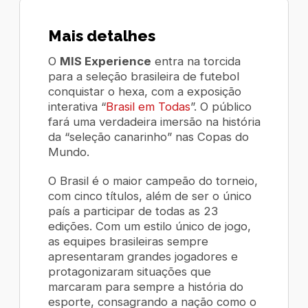
Mais detalhes
O
MIS Experience
entra na torcida
para a seleção brasileira de futebol
conquistar o hexa, com a exposição
interativa “
Brasil em Todas
”. O público
fará uma verdadeira imersão na história
da “seleção canarinho” nas Copas do
Mundo.
O Brasil é o maior campeão do torneio,
com cinco títulos, além de ser o único
país a participar de todas as 23
edições. Com um estilo único de jogo,
as equipes brasileiras sempre
apresentaram grandes jogadores e
protagonizaram situações que
marcaram para sempre a história do
esporte, consagrando a nação como o