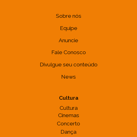
Sobre nós
Equipe
Anuncie
Fale Conosco
Divulgue seu conteúdo
News
Cultura
Cultura
Cinemas
Concerto
Dança