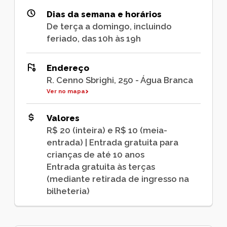
Dias da semana e horários
De terça a domingo, incluindo
feriado, das 10h às 19h
Endereço
R. Cenno Sbrighi, 250 - Água Branca
Ver no mapa
Valores
R$ 20 (inteira) e R$ 10 (meia-
entrada) | Entrada gratuita para
crianças de até 10 anos
Entrada gratuita às terças
(mediante retirada de ingresso na
bilheteria)