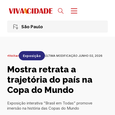
São Paulo
Voltar
Exposição
ÚLTIMA MODIFICAÇÃO JUNHO 02, 2026
Mostra retrata a
trajetória do país na
Copa do Mundo
Exposição interativa “Brasil em Todas” promove
imersão na história das Copas do Mundo