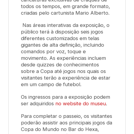
todos os tempos, em grande formato,
criadas pelo cartunista Mario Alberto.
Nas áreas interativas da exposição, o
público terá à disposição seis jogos
diferentes customizados em telas
gigantes de alta definição, incluindo
comandos por voz, toque e
movimento. As experiências incluem
desde quizzes de conhecimentos
sobre a Copa até jogos nos quais os
visitantes terão a experiência de estar
em um campo de futebol.
Os ingressos para a exposição podem
ser adquiridos
no website do museu
.
Para completar o passeio, os visitantes
poderão assistir aos principais jogos da
Copa do Mundo no Bar do Hexa,