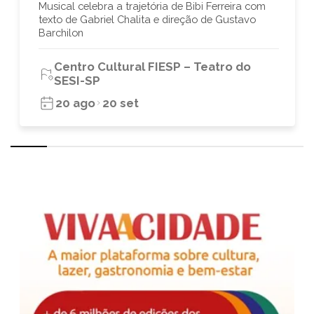
Musical celebra a trajetória de Bibi Ferreira com
texto de Gabriel Chalita e direção de Gustavo
Barchilon
Centro Cultural FIESP – Teatro do
SESI-SP
20 ago
20 set