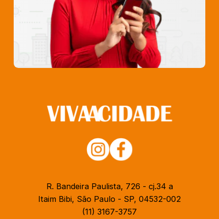
R. Bandeira Paulista, 726 - cj.34 a
Itaim Bibi, São Paulo - SP, 04532-002
(11) 3167-3757