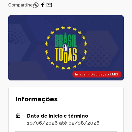
Compartilhe
Imagem: Divulgação / MIS
Informações
Data de inicio e término
10/06/2026 até 02/08/2026