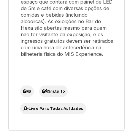
espaço que contará com painel de LED
de 5m e café com diversas opções de
comidas e bebidas (incluindo
alcoólicas). As exibições no Bar do
Hexa são abertas mesmo para quem
não for visitante da exposição, e os
ingressos gratuitos devem ser retirados
com uma hora de antecedência na
bilheteria física do MIS Experience.
$
Gratuito
Livre Para Todas As Idades