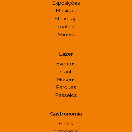
Exposições
Musicais
Stand-Up
Teatros
Shows
Lazer
Eventos
Infantil
Museus
Parques
Passeios
Gastronomia
Bares
Cafeterias