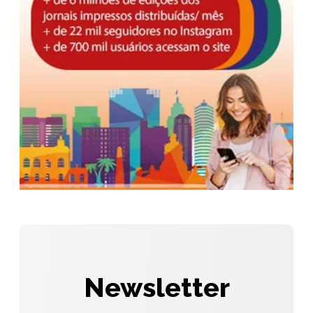
Newsletter