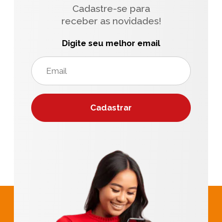
Cadastre-se para
receber as novidades!
Digite seu melhor email