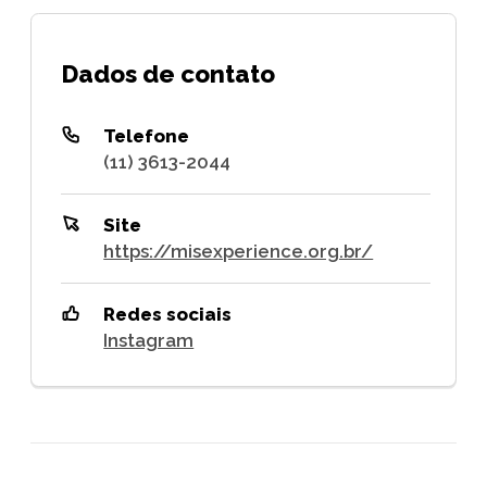
Dados de contato
Telefone
(11) 3613-2044
Site
https://misexperience.org.br/
Redes sociais
Instagram