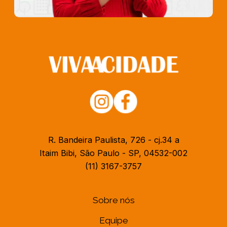
R. Bandeira Paulista, 726 - cj.34 a
Itaim Bibi, São Paulo - SP, 04532-002
(11) 3167-3757
Sobre nós
Equipe