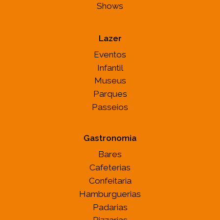
Shows
Lazer
Eventos
Infantil
Museus
Parques
Passeios
Gastronomia
Bares
Cafeterias
Confeitaria
Hamburguerias
Padarias