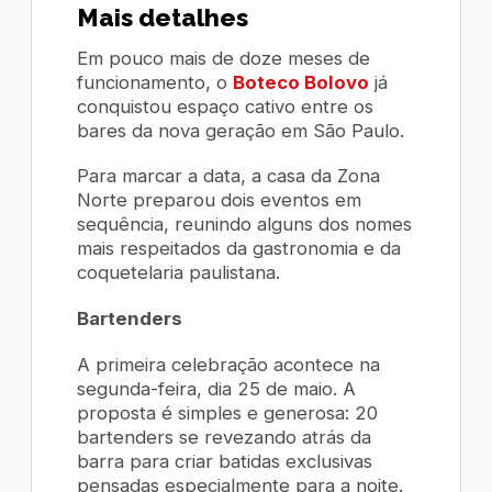
Mais detalhes
Em pouco mais de doze meses de
funcionamento, o
Boteco Bolovo
já
conquistou espaço cativo entre os
bares da nova geração em São Paulo.
Para marcar a data, a casa da Zona
Norte preparou dois eventos em
sequência, reunindo alguns dos nomes
mais respeitados da gastronomia e da
coquetelaria paulistana.
Bartenders
A primeira celebração acontece na
segunda-feira, dia 25 de maio. A
proposta é simples e generosa: 20
bartenders se revezando atrás da
barra para criar batidas exclusivas
pensadas especialmente para a noite.