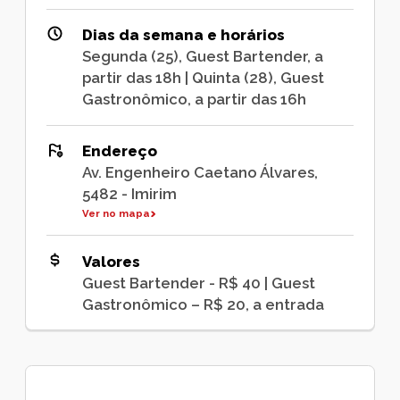
Dias da semana e horários
Segunda (25), Guest Bartender, a
partir das 18h | Quinta (28), Guest
Gastronômico, a partir das 16h
Endereço
Av. Engenheiro Caetano Álvares,
5482 - Imirim
Ver no mapa
Valores
Guest Bartender - R$ 40 | Guest
Gastronômico – R$ 20, a entrada