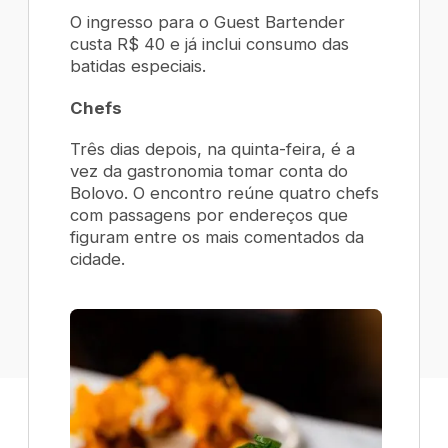
O ingresso para o Guest Bartender
custa R$ 40 e já inclui consumo das
batidas especiais.
Chefs
Três dias depois, na quinta-feira, é a
vez da gastronomia tomar conta do
Bolovo. O encontro reúne quatro chefs
com passagens por endereços que
figuram entre os mais comentados da
cidade.