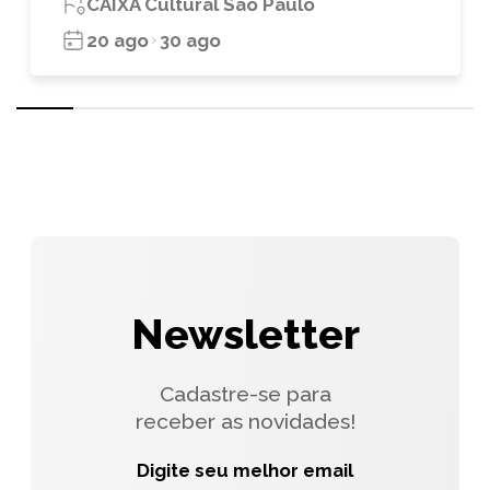
CAIXA Cultural São Paulo
20 ago
30 ago
Newsletter
Cadastre-se para
receber as novidades!
Digite seu melhor email