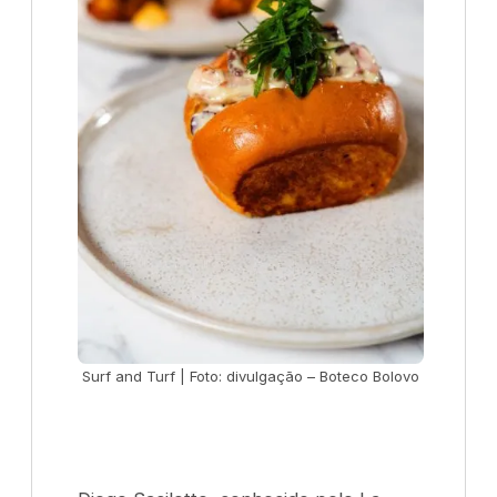
Surf and Turf | Foto: divulgação – Boteco Bolovo