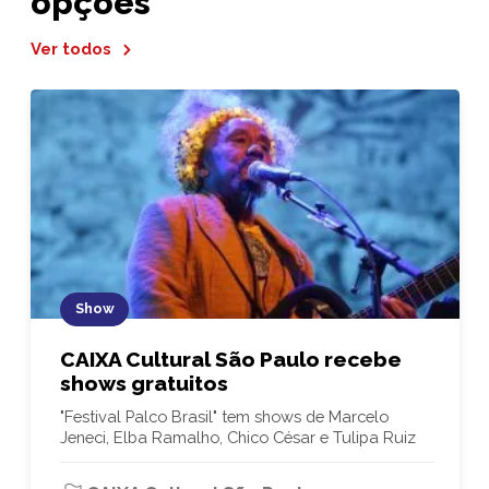
opções
Ver todos
Show
CAIXA Cultural São Paulo recebe
shows gratuitos
"Festival Palco Brasil" tem shows de Marcelo
Jeneci, Elba Ramalho, Chico César e Tulipa Ruiz