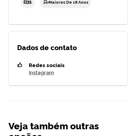
$
Maiores De 18 Anos
Dados de contato
Redes sociais
Instagram
Veja também outras