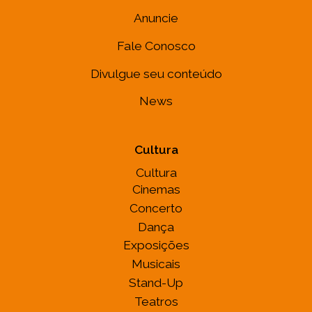
Anuncie
Fale Conosco
Divulgue seu conteúdo
News
Cultura
Cultura
Cinemas
Concerto
Dança
Exposições
Musicais
Stand-Up
Teatros