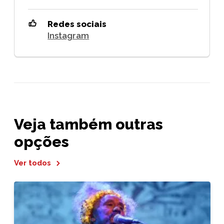
Redes sociais
Instagram
Veja também outras
opções
Ver todos