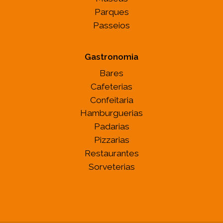
Parques
Passeios
Gastronomia
Bares
Cafeterias
Confeitaria
Hamburguerias
Padarias
Pizzarias
Restaurantes
Sorveterias