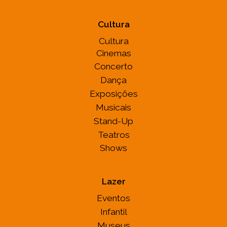
Cultura
Cultura
Cinemas
Concerto
Dança
Exposições
Musicais
Stand-Up
Teatros
Shows
Lazer
Eventos
Infantil
Museus