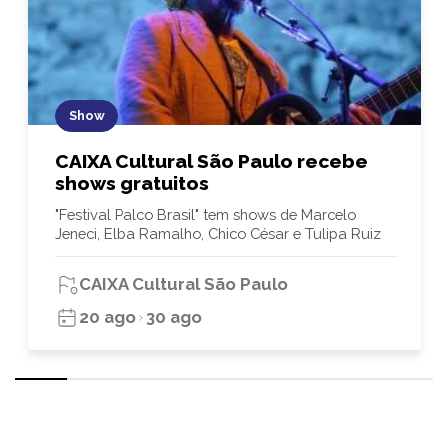
Show
CAIXA Cultural São Paulo recebe
shows gratuitos
"Festival Palco Brasil" tem shows de Marcelo
Jeneci, Elba Ramalho, Chico César e Tulipa Ruiz
CAIXA Cultural São Paulo
20 ago
30 ago