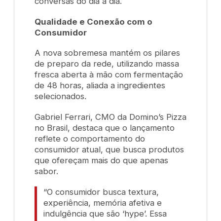
conversas do dia a dia.
Qualidade e Conexão com o
Consumidor
A nova sobremesa mantém os pilares
de preparo da rede, utilizando massa
fresca aberta à mão com fermentação
de 48 horas, aliada a ingredientes
selecionados.
Gabriel Ferrari, CMO da Domino’s Pizza
no Brasil, destaca que o lançamento
reflete o comportamento do
consumidor atual, que busca produtos
que ofereçam mais do que apenas
sabor.
“O consumidor busca textura,
experiência, memória afetiva e
indulgência que são ‘hype’. Essa