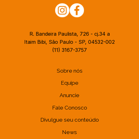
R. Bandeira Paulista, 726 - cj.34 a
Itaim Bibi, São Paulo - SP, 04532-002
(11) 3167-3757
Sobre nós
Equipe
Anuncie
Fale Conosco
Divulgue seu conteúdo
News