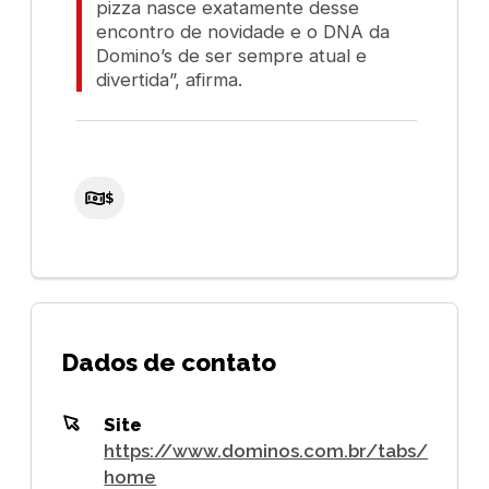
pizza nasce exatamente desse
encontro de novidade e o DNA da
Domino’s de ser sempre atual e
divertida”, afirma.
$
Dados de contato
Site
https://www.dominos.com.br/tabs/
home