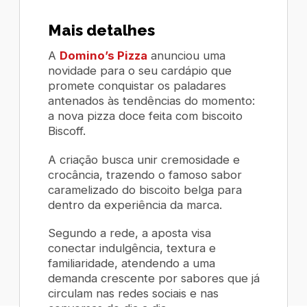
Mais detalhes
A
Domino’s Pizza
anunciou uma
novidade para o seu cardápio que
promete conquistar os paladares
antenados às tendências do momento:
a nova pizza doce feita com biscoito
Biscoff.
A criação busca unir cremosidade e
crocância, trazendo o famoso sabor
caramelizado do biscoito belga para
dentro da experiência da marca.
Segundo a rede, a aposta visa
conectar indulgência, textura e
familiaridade, atendendo a uma
demanda crescente por sabores que já
circulam nas redes sociais e nas