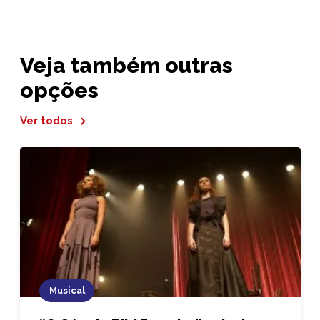
Veja também outras
opções
Ver todos
Musical