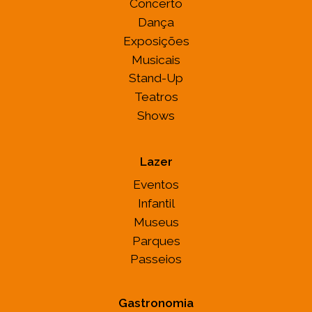
Concerto
Dança
Exposições
Musicais
Stand-Up
Teatros
Shows
Lazer
Eventos
Infantil
Museus
Parques
Passeios
Gastronomia