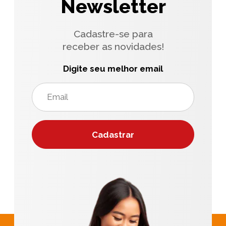
Newsletter
Cadastre-se para
receber as novidades!
Digite seu melhor email