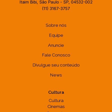
Itaim Bibi, São Paulo - SP, 04532-002
(11) 3167-3757
Sobre nós
Equipe
Anuncie
Fale Conosco
Divulgue seu conteúdo
News
Cultura
Cultura
Cinemas