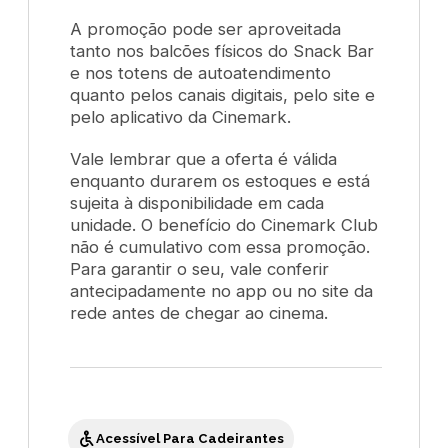
A promoção pode ser aproveitada
tanto nos balcões físicos do
Snack Bar
e nos totens de autoatendimento
quanto pelos canais digitais, pelo site e
pelo aplicativo da Cinemark.
Vale lembrar que a oferta é válida
enquanto durarem os estoques e está
sujeita à disponibilidade em cada
unidade. O benefício do Cinemark Club
não é cumulativo com essa promoção.
Para garantir o seu, vale conferir
antecipadamente no app ou no site da
rede antes de chegar ao cinema.
Acessível Para Cadeirantes