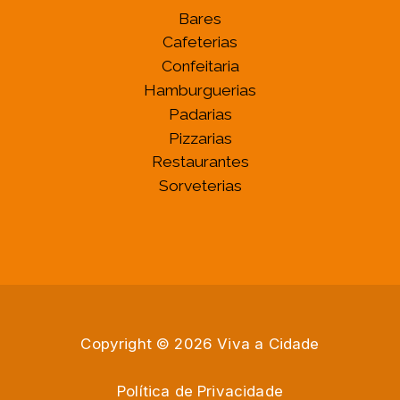
Bares
Cafeterias
Confeitaria
Hamburguerias
Padarias
Pizzarias
Restaurantes
Sorveterias
Copyright © 2026 Viva a Cidade
Política de Privacidade