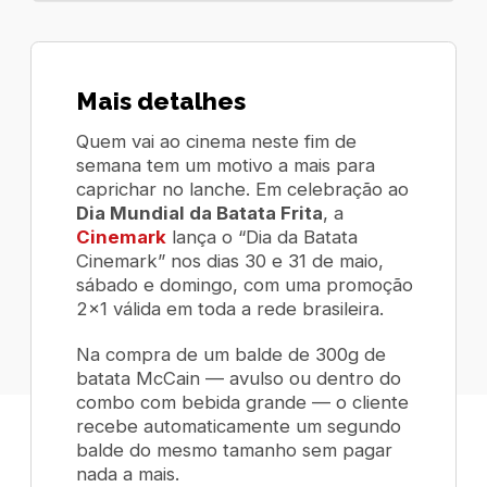
Mais detalhes
Quem vai ao cinema neste fim de
semana tem um motivo a mais para
caprichar no lanche. Em celebração ao
Dia Mundial da Batata Frita
, a
Cinemark
lança o “Dia da Batata
Cinemark” nos dias 30 e 31 de maio,
sábado e domingo, com uma promoção
2×1 válida em toda a rede brasileira.
Na compra de um balde de 300g de
batata McCain — avulso ou dentro do
combo com bebida grande — o cliente
recebe automaticamente um segundo
balde do mesmo tamanho sem pagar
nada a mais.