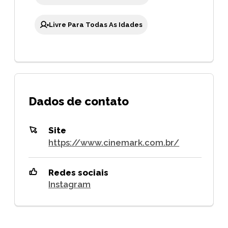
Livre Para Todas As Idades
Dados de contato
Site
https://www.cinemark.com.br/
Redes sociais
Instagram