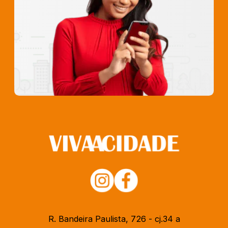
R. Bandeira Paulista, 726 - cj.34 a