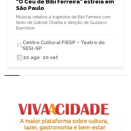
“O Céu de Bibi Ferreira” estreia em
São Paulo
Musical celebra a trajetória de Bibi Ferreira com
texto de Gabriel Chalita e direção de Gustavo
Barchilon
Centro Cultural FIESP – Teatro do
SESI-SP
20 ago
20 set