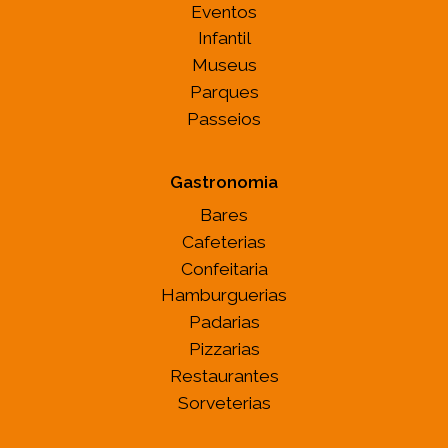
Eventos
Infantil
Museus
Parques
Passeios
Gastronomia
Bares
Cafeterias
Confeitaria
Hamburguerias
Padarias
Pizzarias
Restaurantes
Sorveterias