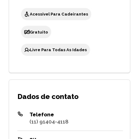
Acessível Para Cadeirantes
Gratuito
Livre Para Todas As Idades
Dados de contato
Telefone
(11) 91404-4118