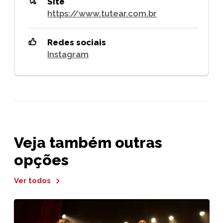
Site
https://www.tutear.com.br
Redes sociais
Instagram
Veja também outras
opções
Ver todos