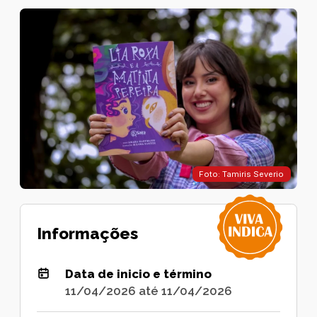
Foto: Tamiris Severio
Informações
Data de inicio e término
11/04/2026 até 11/04/2026