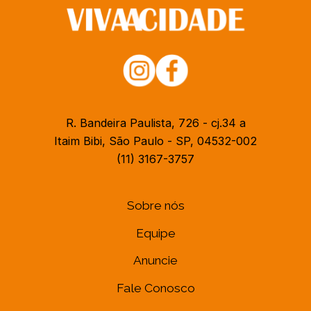
R. Bandeira Paulista, 726 - cj.34 a
Itaim Bibi, São Paulo - SP, 04532-002
(11) 3167-3757
Sobre nós
Equipe
Anuncie
Fale Conosco