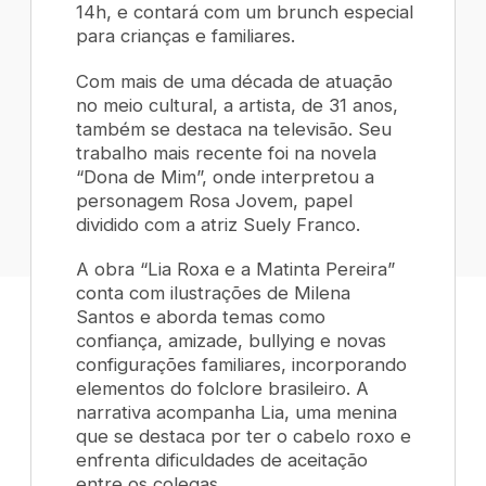
14h, e contará com um brunch especial
para crianças e familiares.
Com mais de uma década de atuação
no meio cultural, a artista, de 31 anos,
também se destaca na televisão. Seu
trabalho mais recente foi na novela
“Dona de Mim”, onde interpretou a
personagem Rosa Jovem, papel
dividido com a atriz Suely Franco.
A obra “Lia Roxa e a Matinta Pereira”
conta com ilustrações de Milena
Santos e aborda temas como
confiança, amizade, bullying e novas
configurações familiares, incorporando
elementos do folclore brasileiro. A
narrativa acompanha Lia, uma menina
que se destaca por ter o cabelo roxo e
enfrenta dificuldades de aceitação
entre os colegas.