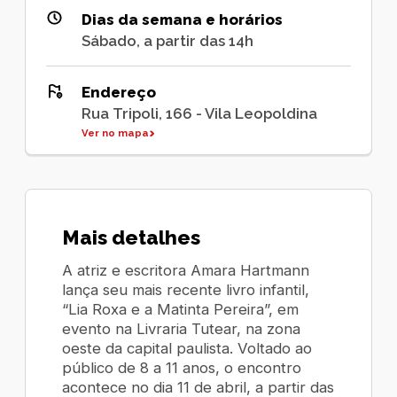
Dias da semana e horários
Sábado, a partir das 14h
Endereço
Rua Tripoli, 166 - Vila Leopoldina
Ver no mapa
Mais detalhes
A atriz e escritora Amara Hartmann
lança seu mais recente livro infantil,
“Lia Roxa e a Matinta Pereira”, em
evento na Livraria Tutear, na zona
oeste da capital paulista. Voltado ao
público de 8 a 11 anos, o encontro
acontece no dia 11 de abril, a partir das