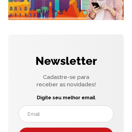
Newsletter
Cadastre-se para
receber as novidades!
Digite seu melhor email