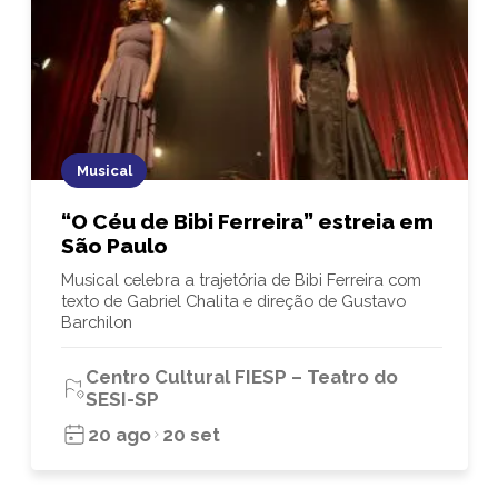
Musical
“O Céu de Bibi Ferreira” estreia em
São Paulo
Musical celebra a trajetória de Bibi Ferreira com
texto de Gabriel Chalita e direção de Gustavo
Barchilon
Centro Cultural FIESP – Teatro do
SESI-SP
20 ago
20 set