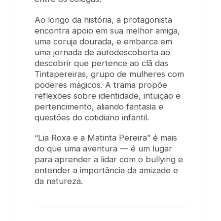
Ao longo da história, a protagonista
encontra apoio em sua melhor amiga,
uma coruja dourada, e embarca em
uma jornada de autodescoberta ao
descobrir que pertence ao clã das
Tintapereiras, grupo de mulheres com
poderes mágicos. A trama propõe
reflexões sobre identidade, intuição e
pertencimento, aliando fantasia e
questões do cotidiano infantil.
“Lia Roxa e a Matinta Pereira” é mais
do que uma aventura — é um lugar
para aprender a lidar com o bullying e
entender a importância da amizade e
da natureza.