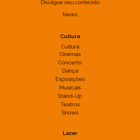
Divulgue seu conteúdo
News
Cultura
Cultura
Cinemas
Concerto
Dança
Exposições
Musicais
Stand-Up
Teatros
Shows
Lazer