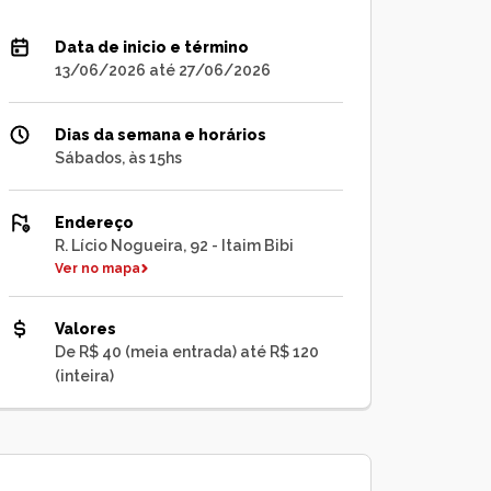
Data de inicio e término
13/06/2026 até 27/06/2026
Dias da semana e horários
Sábados, às 15hs
Endereço
R. Lício Nogueira, 92 - Itaim Bibi
Ver no mapa
Valores
De R$ 40 (meia entrada) até R$ 120
(inteira)