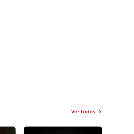
Ver todos