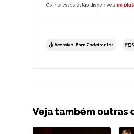
Os ingressos estão disponíveis
na plat
Acessível Para Cadeirantes
$
Veja também outras 