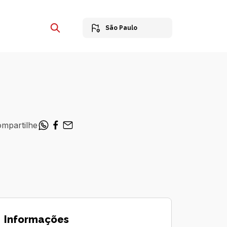
São Paulo
mpartilhe
Informações