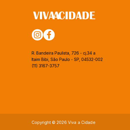
R. Bandeira Paulista, 726 - cj.34 a
Itaim Bibi, São Paulo - SP, 04532-002
(11) 3167-3757
Copyright © 2026 Viva a Cidade