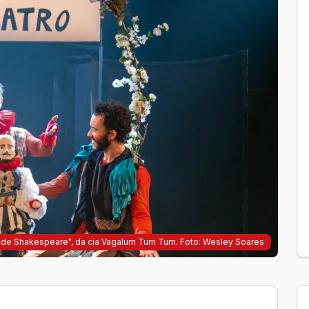
 de Shakespeare", da cia Vagalum Tum Tum. Foto: Wesley Soares