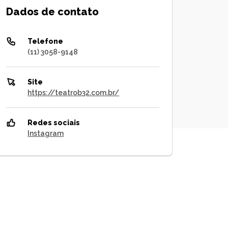
Dados de contato
Telefone
(11) 3058-9148
Site
https://teatrob32.com.br/
Redes sociais
Instagram