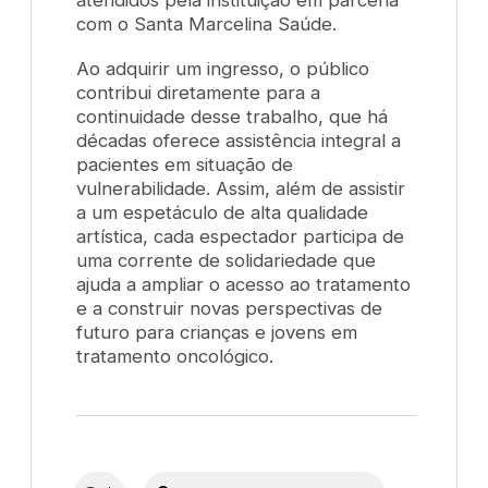
com o Santa Marcelina Saúde.
Ao adquirir um ingresso, o público
contribui diretamente para a
continuidade desse trabalho, que há
décadas oferece assistência integral a
pacientes em situação de
vulnerabilidade. Assim, além de assistir
a um espetáculo de alta qualidade
artística, cada espectador participa de
uma corrente de solidariedade que
ajuda a ampliar o acesso ao tratamento
e a construir novas perspectivas de
futuro para crianças e jovens em
tratamento oncológico.