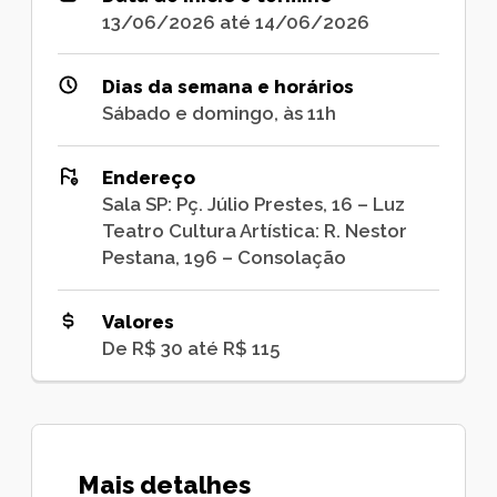
13/06/2026 até 14/06/2026
Dias da semana e horários
Sábado e domingo, às 11h
Endereço
Sala SP: Pç. Júlio Prestes, 16 – Luz
Teatro Cultura Artística: R. Nestor
Pestana, 196 – Consolação
Valores
De R$ 30 até R$ 115
Mais detalhes