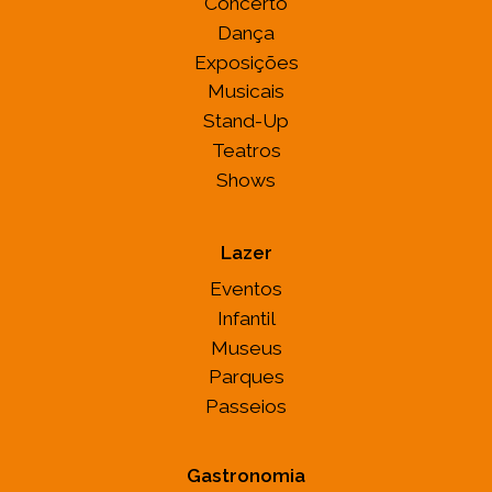
Concerto
Dança
Exposições
Musicais
Stand-Up
Teatros
Shows
Lazer
Eventos
Infantil
Museus
Parques
Passeios
Gastronomia