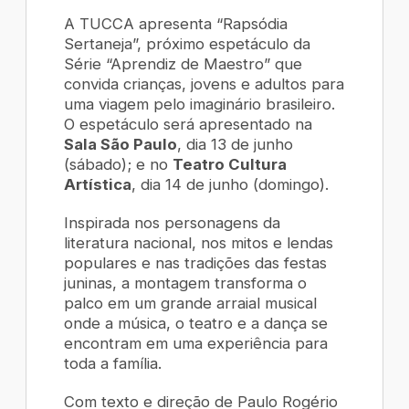
A TUCCA apresenta “Rapsódia
Sertaneja”, próximo espetáculo da
Série “Aprendiz de Maestro” que
convida crianças, jovens e adultos para
uma viagem pelo imaginário brasileiro.
O espetáculo será apresentado na
Sala São Paulo
, dia 13 de junho
(sábado); e no
Teatro Cultura
Artística
, dia 14 de junho (domingo).
Inspirada nos personagens da
literatura nacional, nos mitos e lendas
populares e nas tradições das festas
juninas, a montagem transforma o
palco em um grande arraial musical
onde a música, o teatro e a dança se
encontram em uma experiência para
toda a família.
Com texto e direção de Paulo Rogério