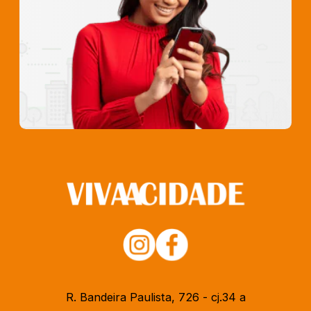
R. Bandeira Paulista, 726 - cj.34 a