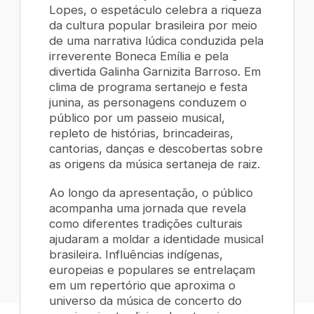
Lopes, o espetáculo celebra a riqueza
da cultura popular brasileira por meio
de uma narrativa lúdica conduzida pela
irreverente Boneca Emília e pela
divertida Galinha Garnizita Barroso. Em
clima de programa sertanejo e festa
junina, as personagens conduzem o
público por um passeio musical,
repleto de histórias, brincadeiras,
cantorias, danças e descobertas sobre
as origens da música sertaneja de raiz.
Ao longo da apresentação, o público
acompanha uma jornada que revela
como diferentes tradições culturais
ajudaram a moldar a identidade musical
brasileira. Influências indígenas,
europeias e populares se entrelaçam
em um repertório que aproxima o
universo da música de concerto do