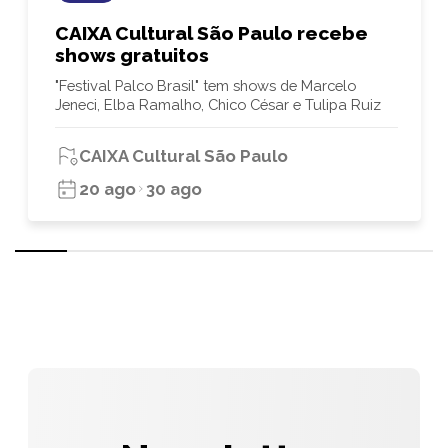
CAIXA Cultural São Paulo recebe
shows gratuitos
"Festival Palco Brasil" tem shows de Marcelo
Jeneci, Elba Ramalho, Chico César e Tulipa Ruiz
CAIXA Cultural São Paulo
20 ago
30 ago