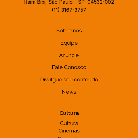
Itaim Bibi, São Paulo - SP, 04532-002
(11) 3167-3757
Sobre nós
Equipe
Anuncie
Fale Conosco
Divulgue seu conteúdo
News
Cultura
Cultura
Cinemas