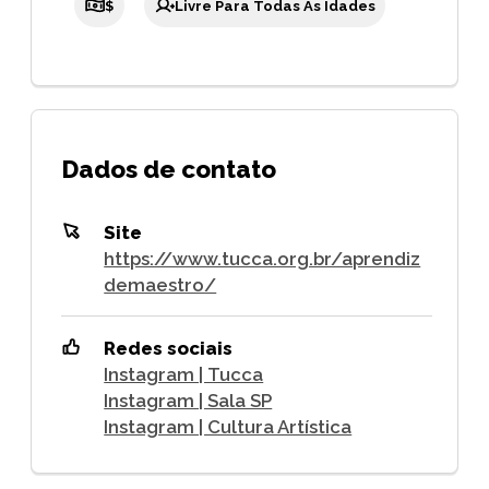
$
Livre Para Todas As Idades
Dados de contato
Site
https://www.tucca.org.br/aprendiz
demaestro/
Redes sociais
Instagram | Tucca
Instagram | Sala SP
Instagram | Cultura Artística