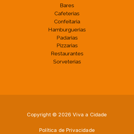
Bares
Cafeterias
Confeitaria
Hamburguerias
Padarias
Pizzarias
Restaurantes
Sorveterias
Copyright © 2026 Viva a Cidade
Política de Privacidade