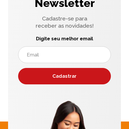
Newsletter
Cadastre-se para
receber as novidades!
Digite seu melhor email