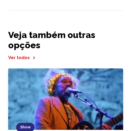
Veja também outras
opções
Ver todos
Show