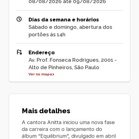
08/08/2026 até 09/08/2026
Dias da semana e horários
Sábado e domingo, abertura dos
portões às 14h
Endereço
Av. Prof. Fonseca Rodrigues, 2001 -
Alto de Pinheiros, São Paulo
Ver no mapa
Mais detalhes
A cantora Anitta iniciou uma nova fase
da carreira com o lançamento do
álbum “Equilibrium”, divulgado em abril