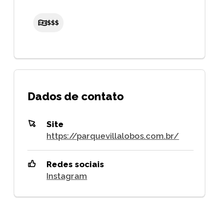
$$$
Dados de contato
Site
https://parquevillalobos.com.br/
Redes sociais
Instagram