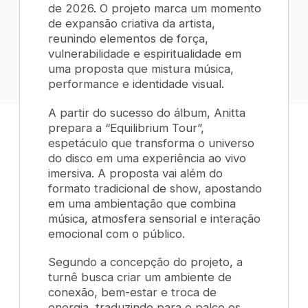
de 2026. O projeto marca um momento
de expansão criativa da artista,
reunindo elementos de força,
vulnerabilidade e espiritualidade em
uma proposta que mistura música,
performance e identidade visual.
A partir do sucesso do álbum, Anitta
prepara a “Equilibrium Tour”,
espetáculo que transforma o universo
do disco em uma experiência ao vivo
imersiva. A proposta vai além do
formato tradicional de show, apostando
em uma ambientação que combina
música, atmosfera sensorial e interação
emocional com o público.
Segundo a concepção do projeto, a
turnê busca criar um ambiente de
conexão, bem-estar e troca de
energia, traduzindo para o palco os