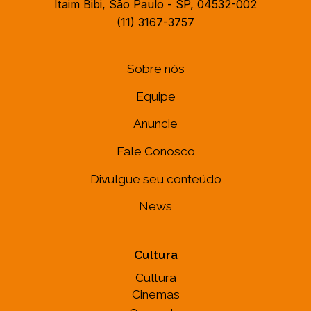
Itaim Bibi, São Paulo - SP, 04532-002
(11) 3167-3757
Sobre nós
Equipe
Anuncie
Fale Conosco
Divulgue seu conteúdo
News
Cultura
Cultura
Cinemas