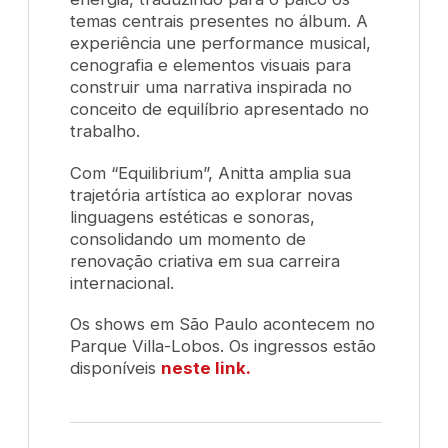
temas centrais presentes no álbum. A
experiência une performance musical,
cenografia e elementos visuais para
construir uma narrativa inspirada no
conceito de equilíbrio apresentado no
trabalho.
Com “Equilibrium”, Anitta amplia sua
trajetória artística ao explorar novas
linguagens estéticas e sonoras,
consolidando um momento de
renovação criativa em sua carreira
internacional.
Os shows em São Paulo acontecem no
Parque Villa-Lobos. Os ingressos estão
disponíveis
neste link.