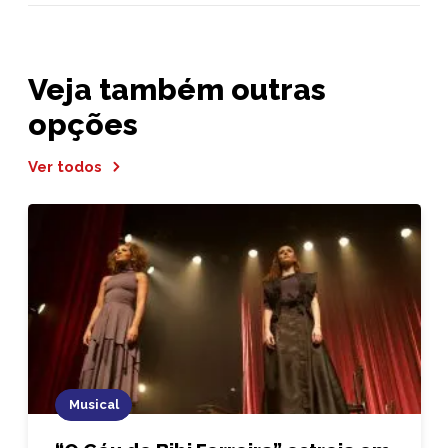
Veja também outras
opções
Ver todos
Musical