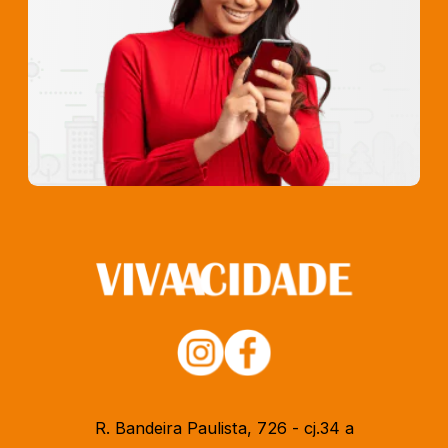
R. Bandeira Paulista, 726 - cj.34 a