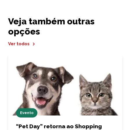
Veja também outras
opções
Ver todos
Evento
“Pet Day” retorna ao Shopping