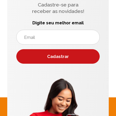
Cadastre-se para
receber as novidades!
Digite seu melhor email