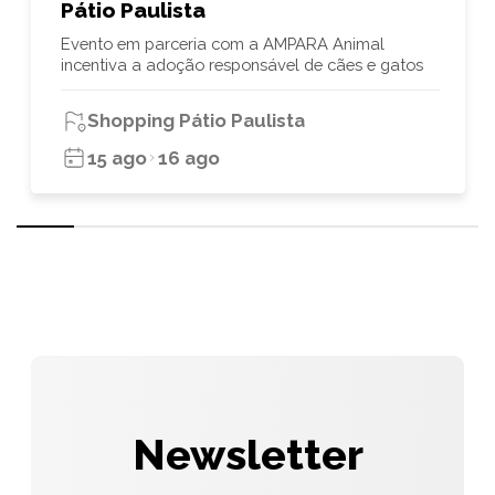
Pátio Paulista
Evento em parceria com a AMPARA Animal
incentiva a adoção responsável de cães e gatos
Shopping Pátio Paulista
15 ago
16 ago
Newsletter