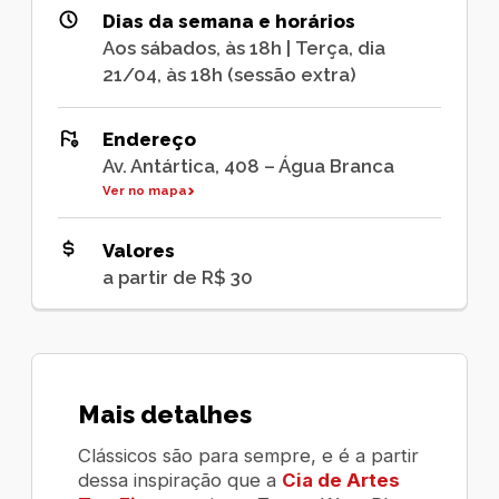
Dias da semana e horários
Aos sábados, às 18h | Terça, dia
21/04, às 18h (sessão extra)
Endereço
Av. Antártica, 408 – Água Branca
Ver no mapa
Valores
a partir de R$ 30
Mais detalhes
Clássicos são para sempre, e é a partir
dessa inspiração que a
Cia de Artes