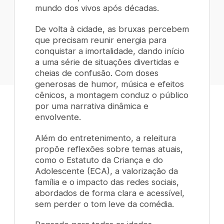
mundo dos vivos após décadas.
De volta à cidade, as bruxas percebem
que precisam reunir energia para
conquistar a imortalidade, dando início
a uma série de situações divertidas e
cheias de confusão. Com doses
generosas de humor, música e efeitos
cênicos, a montagem conduz o público
por uma narrativa dinâmica e
envolvente.
Além do entretenimento, a releitura
propõe reflexões sobre temas atuais,
como o Estatuto da Criança e do
Adolescente (ECA), a valorização da
família e o impacto das redes sociais,
abordados de forma clara e acessível,
sem perder o tom leve da comédia.