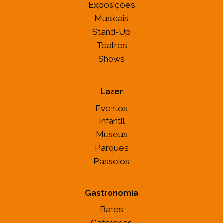
Exposições
Musicais
Stand-Up
Teatros
Shows
Lazer
Eventos
Infantil
Museus
Parques
Passeios
Gastronomia
Bares
Cafeterias