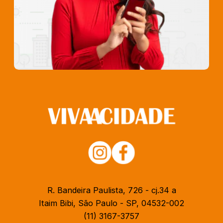
R. Bandeira Paulista, 726 - cj.34 a
Itaim Bibi, São Paulo - SP, 04532-002
(11) 3167-3757