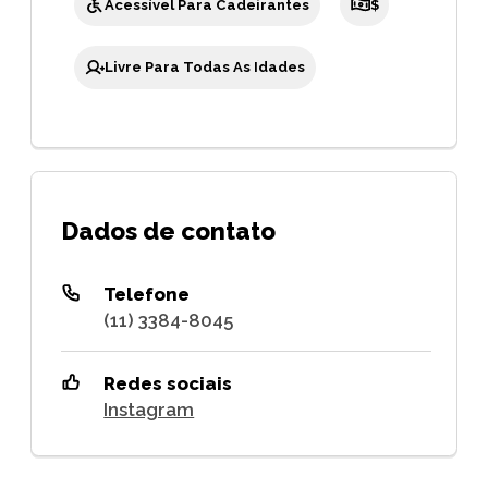
Acessível Para Cadeirantes
$
Livre Para Todas As Idades
Dados de contato
Telefone
(11) 3384-8045
Redes sociais
Instagram