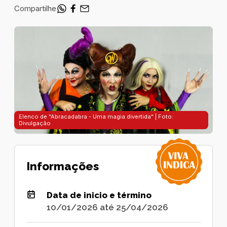
Compartilhe
Elenco de "Abracadabra - Uma magia divertida" | Foto:
Divulgação
Informações
Data de inicio e término
10/01/2026 até 25/04/2026