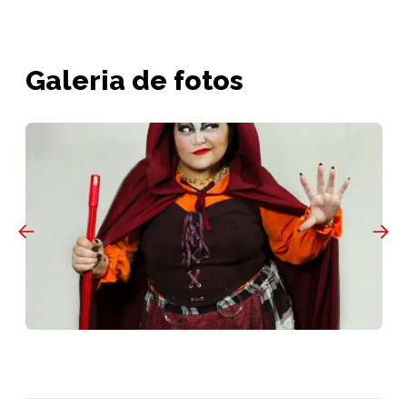
Galeria de fotos