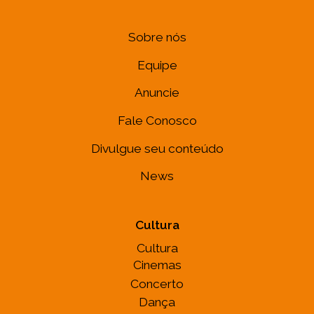
Sobre nós
Equipe
Anuncie
Fale Conosco
Divulgue seu conteúdo
News
Cultura
Cultura
Cinemas
Concerto
Dança