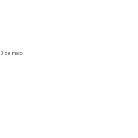
03 de maio