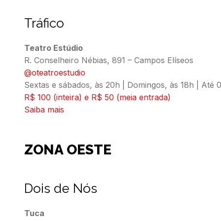
Tráfico
Teatro Estúdio
@oteatroestudio
Sextas e sábados, às 20h | Domingos, às 18h | Até 
R$ 100 (inteira) e R$ 50 (meia entrada)
Saiba mais
ZONA OESTE
Dois de Nós
Tuca