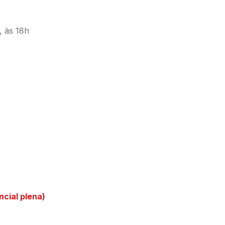
ncial plena)