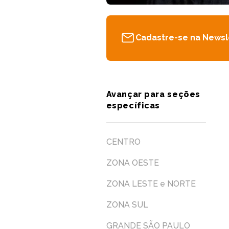
Cadastre-se na Newsl
Avançar para seções
específicas
CENTRO
ZONA OESTE
ZONA LESTE e NORTE
ZONA SUL
GRANDE SÃO PAULO