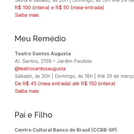
R$ 100 (inteira) e R$ 50 (meia-entrada)
Saiba mais
Meu Remédio
Teatro Santos Augusta
Al. Santos, 2159 – Jardim Paulista
@teatrosantosaugusta
Sábado, às 20h | Domingo, às 18h | Até 29 de març
De R$ 45 (meia entrada) até R$ 150 (inteira)
Saiba mais
Pai e Filho
Centro Cultural Banco do Brasil (CCBB-SP)