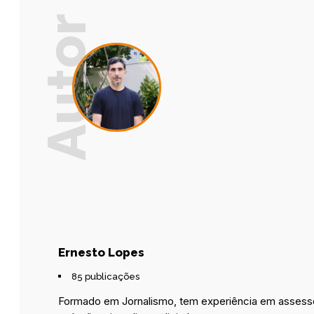
Ernesto Lopes
85 publicações
Formado em Jornalismo, tem experiência em assesso