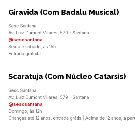
Giravida (Com Badalu Musical)
Sesc Santana

@sescsantana
Sexta e sábado, às 15h

Entrada gratuita
Scaratuja (Com Núcleo Catarsis)
Sesc Santana

@sescsantana
Domingo, às 12h

Crianças até 12 anos, entrada grátis | Acima de 12 anos, a part