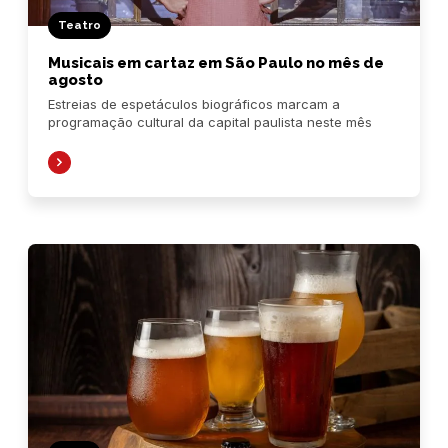
Teatro
Musicais em cartaz em São Paulo no mês de
agosto
Estreias de espetáculos biográficos marcam a
programação cultural da capital paulista neste mês