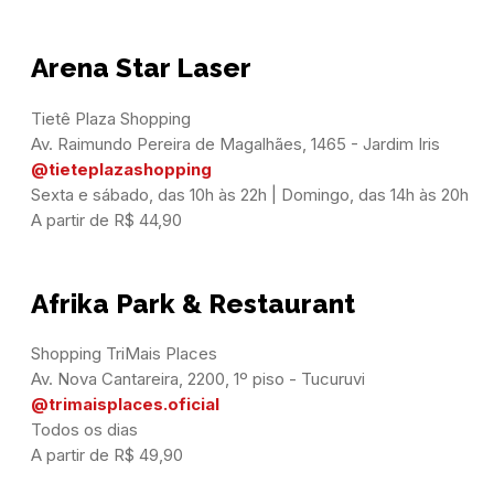
Arena Star Laser
Tietê Plaza Shopping

@tieteplazashopping
Sexta e sábado, das 10h às 22h | Domingo, das 14h às 20h

A partir de R$ 44,90
Afrika Park & Restaurant
Shopping TriMais Places

@trimaisplaces.oficial
Todos os dias

A partir de R$ 49,90