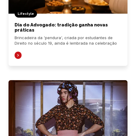
Lifestyle
Dia do Advogado: tradição ganha novas
práticas
Brincadeira da 'pendura', criada por estudantes de
Direito no século 19, ainda é lembrada na celebração