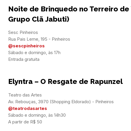
Noite de Brinquedo no Terreiro de
Grupo Clã Jabuti)
Sesc Pinheiros

@sescpinheiros
Sábado e domingo, às 17h

Entrada gratuita
Elyntra – O Resgate de Rapunzel
Teatro das Artes

@teatrodasartes
Sábado e domingo, às 14h30

A partir de R$ 50