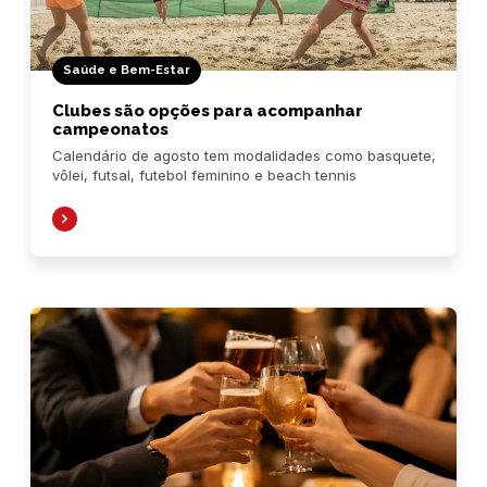
Saúde e Bem-Estar
Clubes são opções para acompanhar
campeonatos
Calendário de agosto tem modalidades como basquete,
vôlei, futsal, futebol feminino e beach tennis