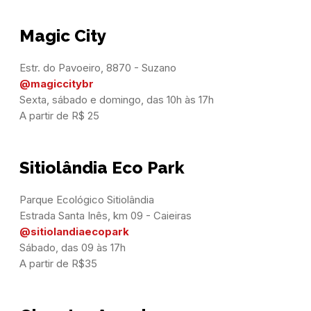
Magic City
@magiccitybr
Sexta, sábado e domingo, das 10h às 17h

A partir de R$ 25
Sitiolândia Eco Park
Parque Ecológico Sitiolândia

@sitiolandiaecopark
Sábado, das 09 às 17h

A partir de R$35