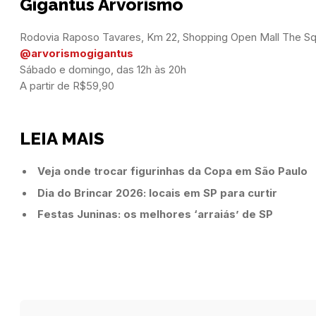
Gigantus Arvorismo
@arvorismogigantus
Sábado e domingo, das 12h às 20h

A partir de R$59,90
LEIA MAIS
Veja onde trocar figurinhas da Copa em São Paulo
Dia do Brincar 2026: locais em SP para curtir
Festas Juninas: os melhores ‘arraiás’ de SP