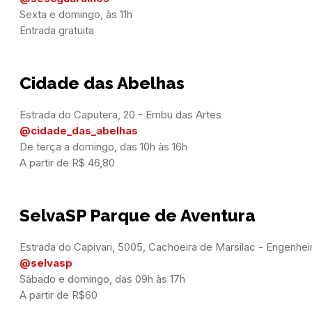
Sexta e domingo, às 11h

Entrada gratuita
Cidade das Abelhas
@cidade_das_abelhas
De terça a domingo, das 10h às 16h

A partir de R$ 46,80
SelvaSP Parque de Aventura
@selvasp
Sábado e domingo, das 09h às 17h

A partir de R$60