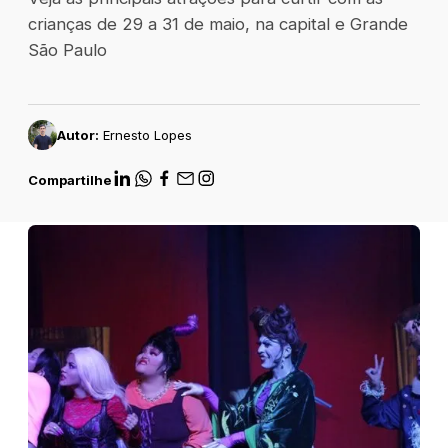
crianças de 29 a 31 de maio, na capital e Grande
São Paulo
Autor:
Ernesto Lopes
Compartilhe