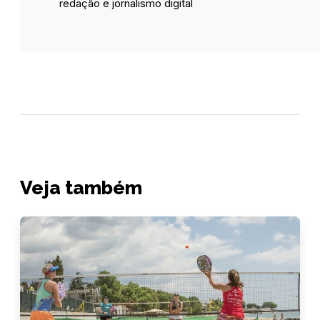
redação e jornalismo digital
Veja também