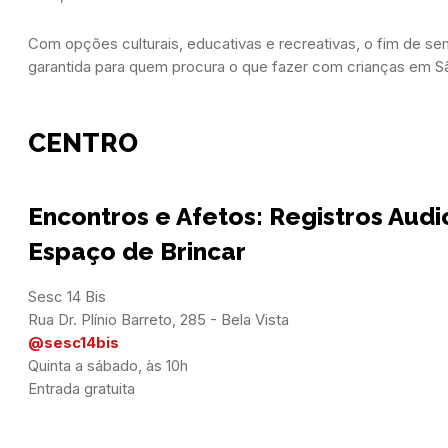
Com opções culturais, educativas e recreativas, o fim de s
garantida para quem procura o que fazer com crianças em Sã
CENTRO
Encontros e Afetos: Registros Audi
Espaço de Brincar
Sesc 14 Bis

@sesc14bis
Quinta a sábado, às 10h

Entrada gratuita