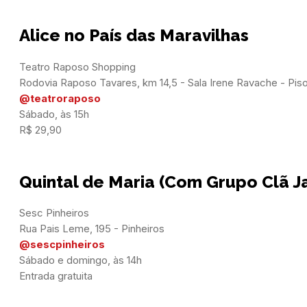
Alice no País das Maravilhas
Teatro Raposo Shopping

@teatroraposo
Sábado, às 15h

R$ 29,90
Quintal de Maria (Com Grupo Clã J
Sesc Pinheiros

@sescpinheiros
Sábado e domingo, às 14h

Entrada gratuita