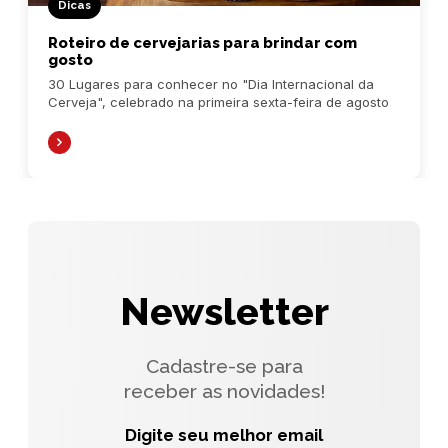
Dicas
Roteiro de cervejarias para brindar com
gosto
30 Lugares para conhecer no "Dia Internacional da
Cerveja", celebrado na primeira sexta-feira de agosto
Newsletter
Cadastre-se para
receber as novidades!
Digite seu melhor email