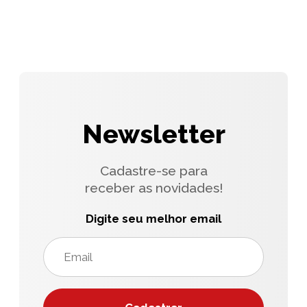
Newsletter
Cadastre-se para
receber as novidades!
Digite seu melhor email