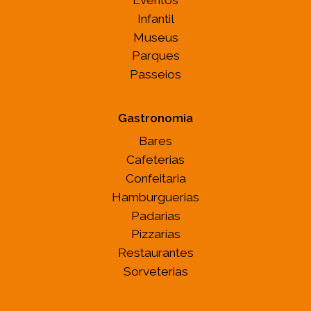
Infantil
Museus
Parques
Passeios
Gastronomia
Bares
Cafeterias
Confeitaria
Hamburguerias
Padarias
Pizzarias
Restaurantes
Sorveterias