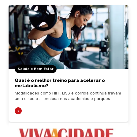
Saúde e Bem-Estar
Qual é o melhor treino para acelerar o
metabolismo?
Modalidades como HIIT, LISS e corrida contínua travam
uma disputa silenciosa nas academias e parques