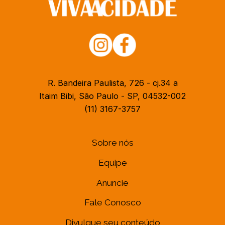
R. Bandeira Paulista, 726 - cj.34 a
Itaim Bibi, São Paulo - SP, 04532-002
(11) 3167-3757
Sobre nós
Equipe
Anuncie
Fale Conosco
Divulgue seu conteúdo