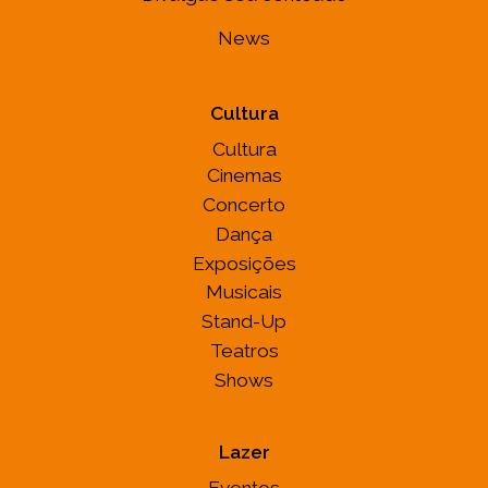
News
Cultura
Cultura
Cinemas
Concerto
Dança
Exposições
Musicais
Stand-Up
Teatros
Shows
Lazer
Eventos