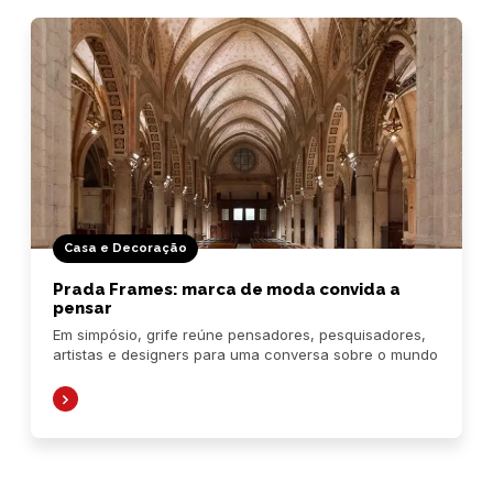
Casa e Decoração
Prada Frames: marca de moda convida a
pensar
Em simpósio, grife reúne pensadores, pesquisadores,
artistas e designers para uma conversa sobre o mundo