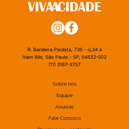
R. Bandeira Paulista, 726 - cj.34 a
Itaim Bibi, São Paulo - SP, 04532-002
(11) 3167-3757
Sobre nós
Equipe
Anuncie
Fale Conosco