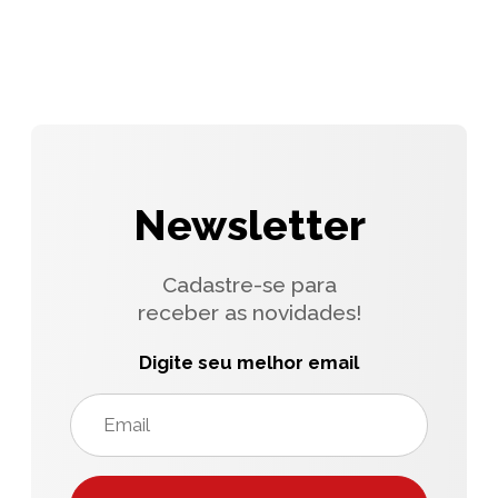
Newsletter
Cadastre-se para
receber as novidades!
Digite seu melhor email