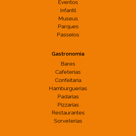
Eventos
Infantil
Museus
Parques
Passeios
Gastronomia
Bares
Cafeterias
Confeitaria
Hamburguerias
Padarias
Pizzarias
Restaurantes
Sorveterias