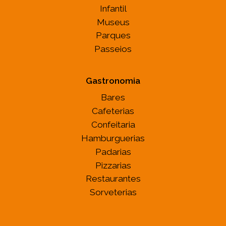
Infantil
Museus
Parques
Passeios
Gastronomia
Bares
Cafeterias
Confeitaria
Hamburguerias
Padarias
Pizzarias
Restaurantes
Sorveterias