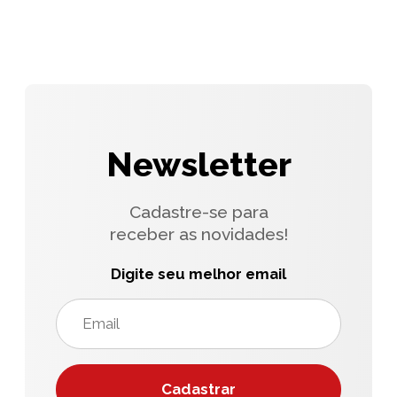
Newsletter
Cadastre-se para
receber as novidades!
Digite seu melhor email