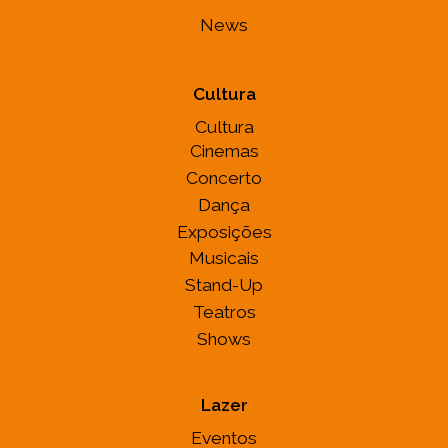
News
Cultura
Cultura
Cinemas
Concerto
Dança
Exposições
Musicais
Stand-Up
Teatros
Shows
Lazer
Eventos