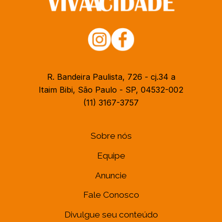
R. Bandeira Paulista, 726 - cj.34 a
Itaim Bibi, São Paulo - SP, 04532-002
(11) 3167-3757
Sobre nós
Equipe
Anuncie
Fale Conosco
Divulgue seu conteúdo