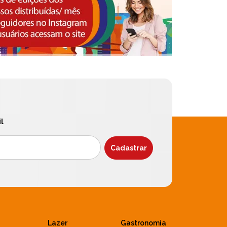
l
Lazer
Gastronomia