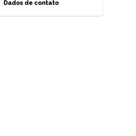
Dados de contato