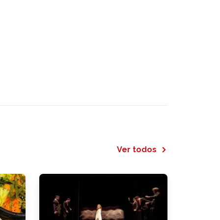
Ver todos