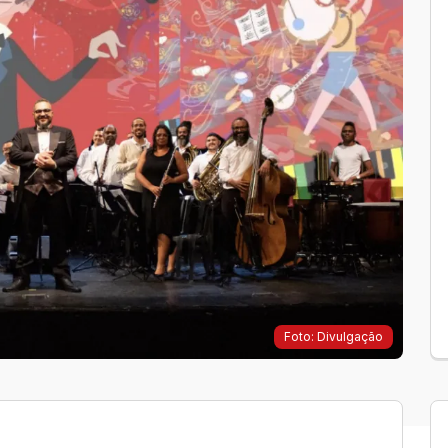
Foto: Divulgação