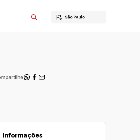
São Paulo
mpartilhe
Informações