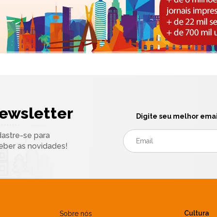
ewsletter
Digite seu melhor emai
astre-se para
eber as novidades!
Cultura
Sobre nós