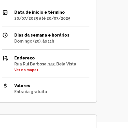
Data de inicio e término
20/07/2025 até 20/07/2025
Dias da semana e horários
Domingo (20), às 11h
Endereço
Rua Rui Barbosa, 153, Bela Vista
Ver no mapa
Valores
Entrada gratuita