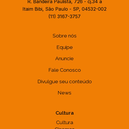
R. Bandeira Paulista, 726 - cj.34 a
Itaim Bibi, São Paulo - SP, 04532-002
(11) 3167-3757
Sobre nós
Equipe
Anuncie
Fale Conosco
Divulgue seu conteúdo
News
Cultura
Cultura