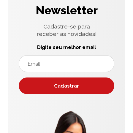
Newsletter
Cadastre-se para
receber as novidades!
Digite seu melhor email