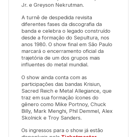
Jr. e Greyson Nekrutman.
A turnê de despedida revisita
diferentes fases da discografia da
banda e celebra o legado construído
desde a formação do Sepultura, nos
anos 1980. O show final em São Paulo
marcará o encerramento oficial da
trajetória de um dos grupos mais
influentes do metal mundial.
O show ainda conta com as
participações das bandas Krisiun,
Sacred Reich e Metal Allegiance, que
traz em sua formação ícones do
gênero como Mike Portnoy, Chuck
Billy, Mark Menghi, Phil Demmel, Alex
Skolnick e Troy Sanders.
Os ingressos para o show já estão