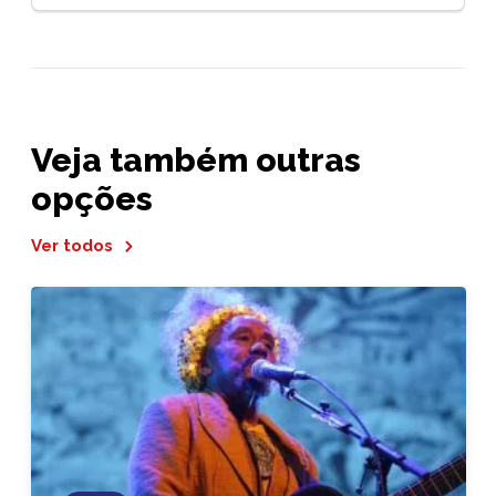
Veja também outras
opções
Ver todos