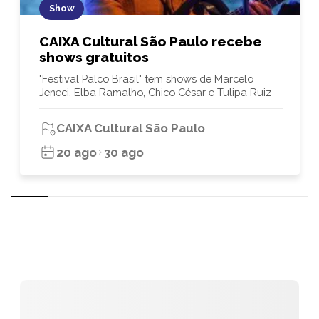
Show
CAIXA Cultural São Paulo recebe
shows gratuitos
"Festival Palco Brasil" tem shows de Marcelo
Jeneci, Elba Ramalho, Chico César e Tulipa Ruiz
CAIXA Cultural São Paulo
20 ago
30 ago