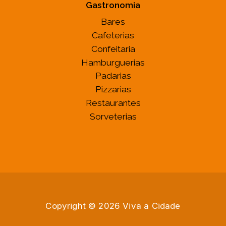
Gastronomia
Bares
Cafeterias
Confeitaria
Hamburguerias
Padarias
Pizzarias
Restaurantes
Sorveterias
Copyright © 2026 Viva a Cidade