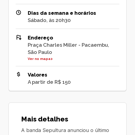
Dias da semana e horários
Sábado, às 20h30
Endereço
Praça Charles Miller - Pacaembu,
São Paulo
Ver no mapa
Valores
A partir de R$ 150
Mais detalhes
A banda Sepultura anunciou o último