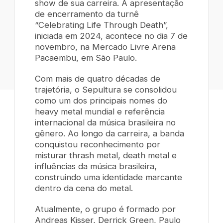
show de sua carreira. A apresentação
de encerramento da turnê
“Celebrating Life Through Death”,
iniciada em 2024, acontece no dia 7 de
novembro, na Mercado Livre Arena
Pacaembu, em São Paulo.
Com mais de quatro décadas de
trajetória, o Sepultura se consolidou
como um dos principais nomes do
heavy metal mundial e referência
internacional da música brasileira no
gênero. Ao longo da carreira, a banda
conquistou reconhecimento por
misturar thrash metal, death metal e
influências da música brasileira,
construindo uma identidade marcante
dentro da cena do metal.
Atualmente, o grupo é formado por
Andreas Kisser, Derrick Green, Paulo