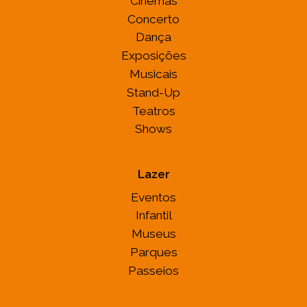
Cinemas
Concerto
Dança
Exposições
Musicais
Stand-Up
Teatros
Shows
Lazer
Eventos
Infantil
Museus
Parques
Passeios