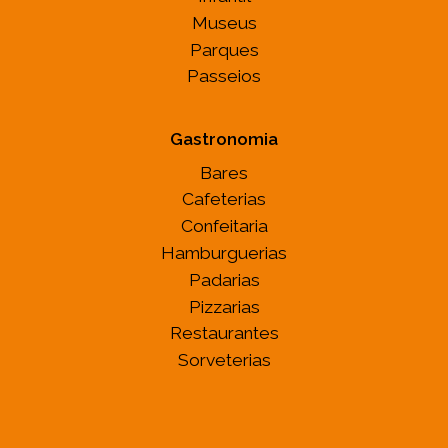
Museus
Parques
Passeios
Gastronomia
Bares
Cafeterias
Confeitaria
Hamburguerias
Padarias
Pizzarias
Restaurantes
Sorveterias