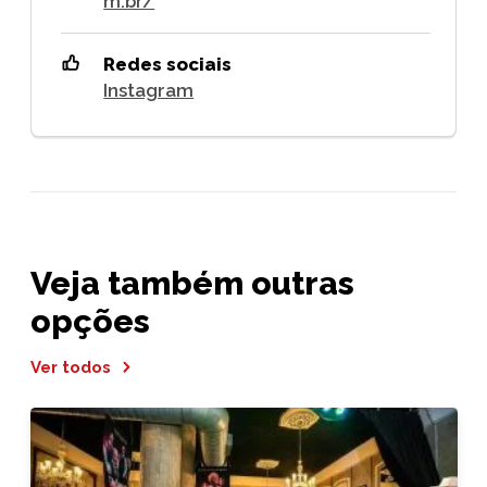
m.br/
Redes sociais
Instagram
Veja também outras
opções
Ver todos