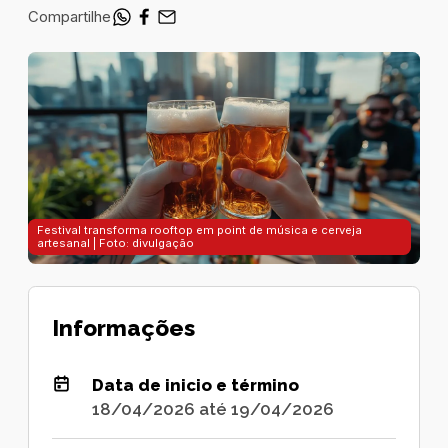
Compartilhe
Festival transforma rooftop em point de música e cerveja
artesanal | Foto: divulgação
Informações
Data de inicio e término
18/04/2026 até 19/04/2026