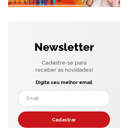
Newsletter
Cadastre-se para
receber as novidades!
Digite seu melhor email