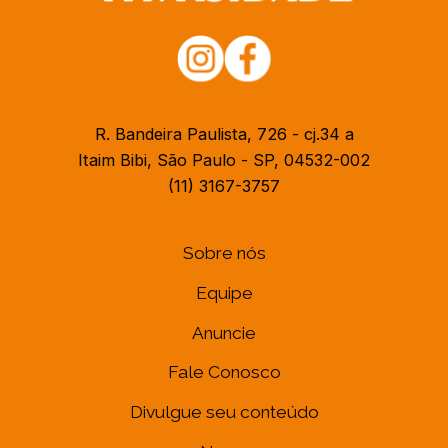
R. Bandeira Paulista, 726 - cj.34 a
Itaim Bibi, São Paulo - SP, 04532-002
(11) 3167-3757
Sobre nós
Equipe
Anuncie
Fale Conosco
Divulgue seu conteúdo