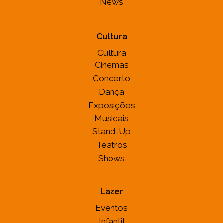
News
Cultura
Cultura
Cinemas
Concerto
Dança
Exposições
Musicais
Stand-Up
Teatros
Shows
Lazer
Eventos
Infantil