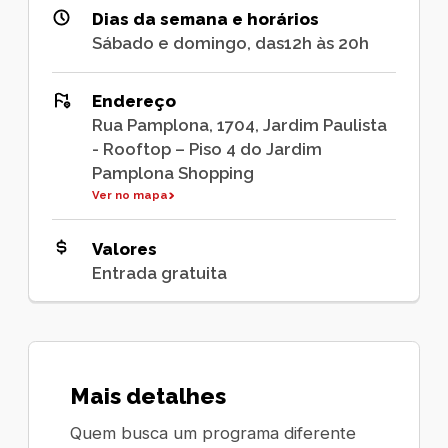
Dias da semana e horários
Sábado e domingo, das12h às 20h
Endereço
Rua Pamplona, 1704, Jardim Paulista
- Rooftop – Piso 4 do Jardim
Pamplona Shopping
Ver no mapa
Valores
Entrada gratuita
Mais detalhes
Quem busca um programa diferente