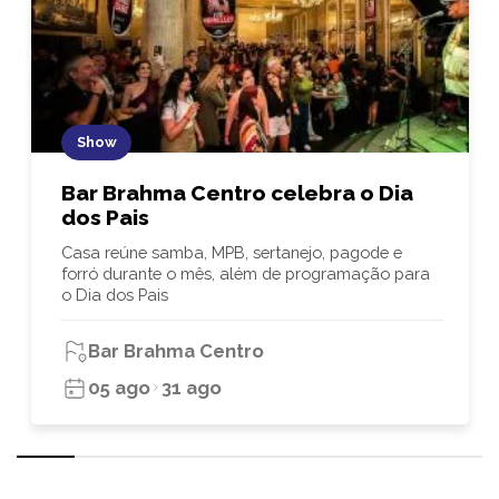
Show
Bar Brahma Centro celebra o Dia
dos Pais
Casa reúne samba, MPB, sertanejo, pagode e
forró durante o mês, além de programação para
o Dia dos Pais
Bar Brahma Centro
05 ago
31 ago